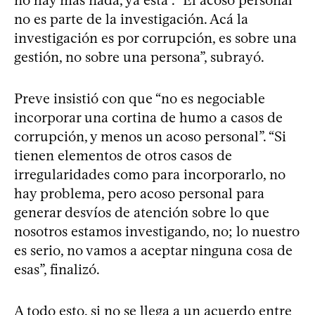
no es parte de la investigación. Acá la
investigación es por corrupción, es sobre una
gestión, no sobre una persona”, subrayó.
Preve insistió con que “no es negociable
incorporar una cortina de humo a casos de
corrupción, y menos un acoso personal”. “Si
tienen elementos de otros casos de
irregularidades como para incorporarlo, no
hay problema, pero acoso personal para
generar desvíos de atención sobre lo que
nosotros estamos investigando, no; lo nuestro
es serio, no vamos a aceptar ninguna cosa de
esas”, finalizó.
A todo esto, si no se llega a un acuerdo entre