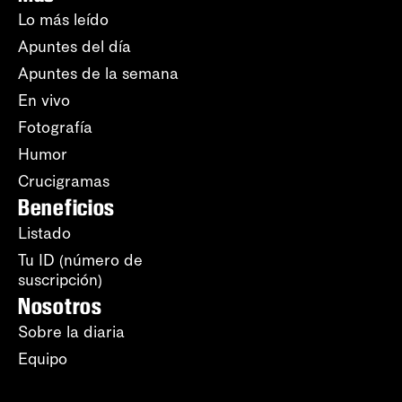
Lo más leído
Apuntes del día
Apuntes de la semana
En vivo
Fotografía
Humor
Crucigramas
Beneficios
Listado
Tu ID (número de
suscripción)
Nosotros
Sobre la diaria
Equipo