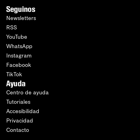
Seguinos
Newsletters
RSS
YouTube
WhatsApp
Instagram
Facebook
TikTok
Ayuda
Centro de ayuda
Tutoriales
Accesibilidad
Privacidad
Contacto