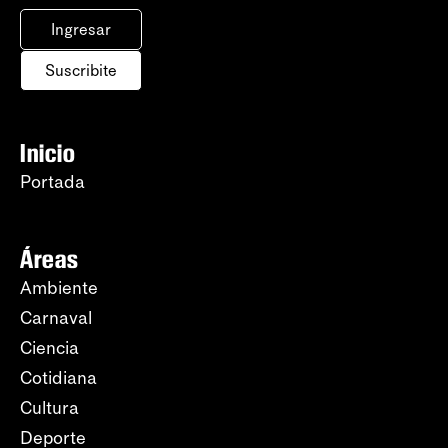
Ingresar
Suscribite
Inicio
Portada
Áreas
Ambiente
Carnaval
Ciencia
Cotidiana
Cultura
Deporte