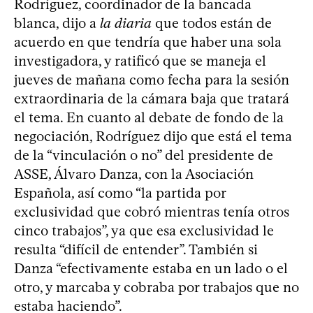
Rodríguez, coordinador de la bancada
blanca, dijo a
la diaria
que todos están de
acuerdo en que tendría que haber una sola
investigadora, y ratificó que se maneja el
jueves de mañana como fecha para la sesión
extraordinaria de la cámara baja que tratará
el tema. En cuanto al debate de fondo de la
negociación, Rodríguez dijo que está el tema
de la “vinculación o no” del presidente de
ASSE, Álvaro Danza, con la Asociación
Española, así como “la partida por
exclusividad que cobró mientras tenía otros
cinco trabajos”, ya que esa exclusividad le
resulta “difícil de entender”. También si
Danza “efectivamente estaba en un lado o el
otro, y marcaba y cobraba por trabajos que no
estaba haciendo”.