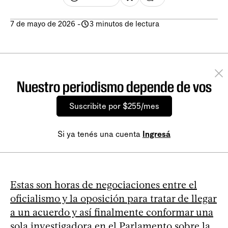
7 de mayo de 2026
-
3 minutos de lectura
Nuestro periodismo depende de vos
Suscribite por $255/mes
Si ya tenés una cuenta
Ingresá
Estas son horas de negociaciones entre el
oficialismo y la oposición para tratar de llegar
a un acuerdo y así finalmente conformar una
sola investigadora en el Parlamento
sobre la