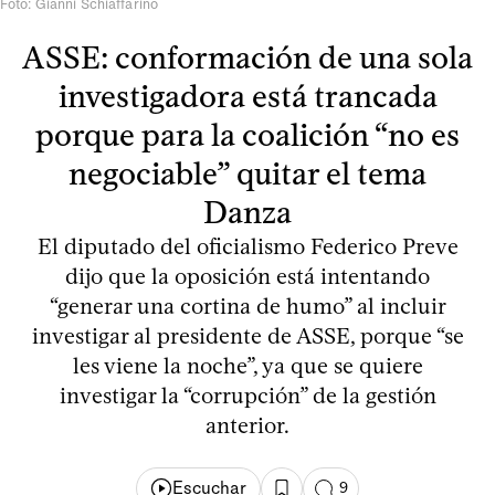
Foto: Gianni Schiaffarino
ASSE: conformación de una sola
investigadora está trancada
porque para la coalición “no es
negociable” quitar el tema
Danza
El diputado del oficialismo Federico Preve
dijo que la oposición está intentando
“generar una cortina de humo” al incluir
investigar al presidente de ASSE, porque “se
les viene la noche”, ya que se quiere
investigar la “corrupción” de la gestión
anterior.
Escuchar
9