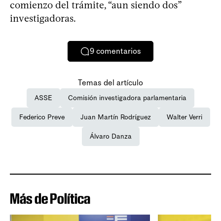
comienzo del trámite, “aun siendo dos”
investigadoras.
9
comentarios
Temas del artículo
ASSE
Comisión investigadora parlamentaria
Federico Preve
Juan Martín Rodríguez
Walter Verri
Álvaro Danza
Más de Política