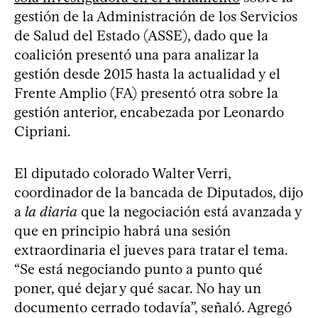
gestión de la Administración de los Servicios
de Salud del Estado (ASSE), dado que la
coalición presentó una para analizar la
gestión desde 2015 hasta la actualidad y el
Frente Amplio (FA) presentó otra sobre la
gestión anterior, encabezada por Leonardo
Cipriani.
El diputado colorado Walter Verri,
coordinador de la bancada de Diputados, dijo
a
la diaria
que la negociación está avanzada y
que en principio habrá una sesión
extraordinaria el jueves para tratar el tema.
“Se está negociando punto a punto qué
poner, qué dejar y qué sacar. No hay un
documento cerrado todavía”, señaló. Agregó