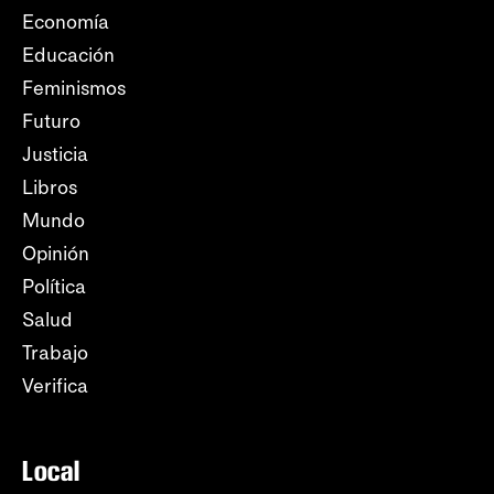
Economía
Educación
Feminismos
Futuro
Justicia
Libros
Mundo
Opinión
Política
Salud
Trabajo
Verifica
Local