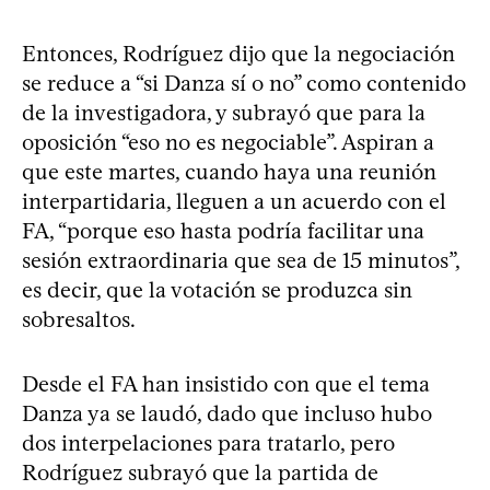
Entonces, Rodríguez dijo que la negociación
se reduce a “si Danza sí o no” como contenido
de la investigadora, y subrayó que para la
oposición “eso no es negociable”. Aspiran a
que este martes, cuando haya una reunión
interpartidaria, lleguen a un acuerdo con el
FA, “porque eso hasta podría facilitar una
sesión extraordinaria que sea de 15 minutos”,
es decir, que la votación se produzca sin
sobresaltos.
Desde el FA han insistido con que el tema
Danza ya se laudó, dado que incluso hubo
dos interpelaciones para tratarlo, pero
Rodríguez subrayó que la partida de