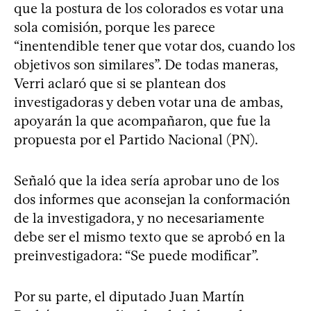
que la postura de los colorados es votar una
sola comisión, porque les parece
“inentendible tener que votar dos, cuando los
objetivos son similares”. De todas maneras,
Verri aclaró que si se plantean dos
investigadoras y deben votar una de ambas,
apoyarán la que acompañaron, que fue la
propuesta por el Partido Nacional (PN).
Señaló que la idea sería aprobar uno de los
dos informes que aconsejan la conformación
de la investigadora, y no necesariamente
debe ser el mismo texto que se aprobó en la
preinvestigadora: “Se puede modificar”.
Por su parte, el diputado Juan Martín