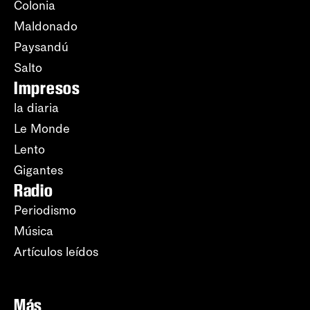
Colonia
Maldonado
Paysandú
Salto
Impresos
la diaria
Le Monde
Lento
Gigantes
Radio
Periodismo
Música
Artículos leídos
Más