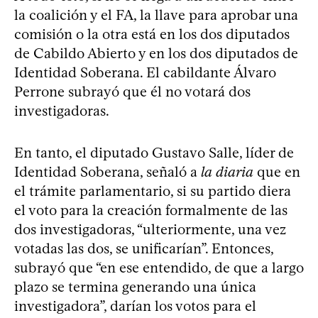
la coalición y el FA, la llave para aprobar una
comisión o la otra está en los dos diputados
de Cabildo Abierto y en los dos diputados de
Identidad Soberana. El cabildante Álvaro
Perrone subrayó que él no votará dos
investigadoras.
En tanto, el diputado Gustavo Salle, líder de
Identidad Soberana, señaló a
la diaria
que en
el trámite parlamentario, si su partido diera
el voto para la creación formalmente de las
dos investigadoras, “ulteriormente, una vez
votadas las dos, se unificarían”. Entonces,
subrayó que “en ese entendido, de que a largo
plazo se termina generando una única
investigadora”, darían los votos para el