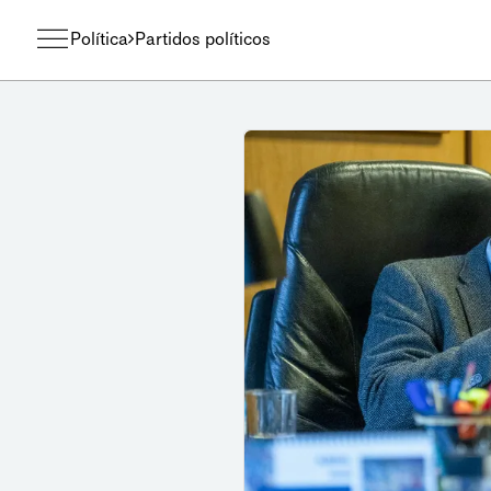
Política
Partidos políticos