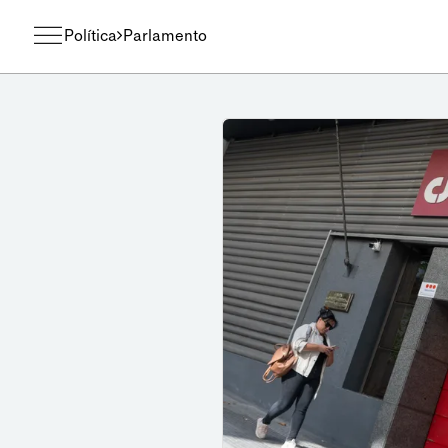
Política
Parlamento