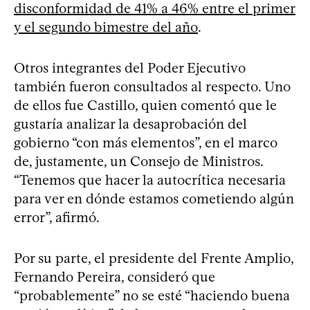
disconformidad de 41% a 46% entre el primer
y el segundo bimestre del año
.
Otros integrantes del Poder Ejecutivo
también fueron consultados al respecto. Uno
de ellos fue Castillo, quien comentó que le
gustaría analizar la desaprobación del
gobierno “con más elementos”, en el marco
de, justamente, un Consejo de Ministros.
“Tenemos que hacer la autocrítica necesaria
para ver en dónde estamos cometiendo algún
error”, afirmó.
Por su parte, el presidente del Frente Amplio,
Fernando Pereira, consideró que
“probablemente” no se esté “haciendo buena