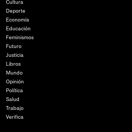
Cultura
Deporte
Economía
Educación
Feminismos
Futuro
Justicia
Libros
Mundo
Opinión
Política
Salud
Trabajo
Verifica