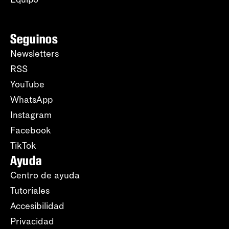
Seguinos
Newsletters
RSS
YouTube
WhatsApp
Instagram
Facebook
TikTok
Ayuda
Centro de ayuda
Tutoriales
Accesibilidad
Privacidad