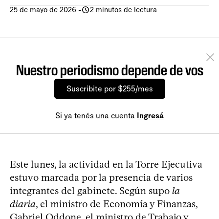
25 de mayo de 2026
-
2 minutos de lectura
Nuestro periodismo depende de vos
Suscribite por $255/mes
Si ya tenés una cuenta
Ingresá
Este lunes, la actividad en la Torre Ejecutiva
estuvo marcada por la presencia de varios
integrantes del gabinete. Según supo
la
diaria
, el ministro de Economía y Finanzas,
Gabriel Oddone, el ministro de Trabajo y