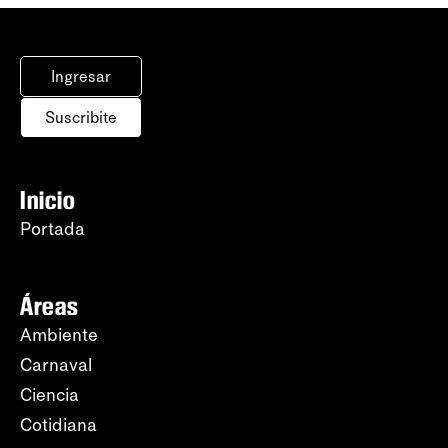
Ingresar
Suscribite
Inicio
Portada
Áreas
Ambiente
Carnaval
Ciencia
Cotidiana