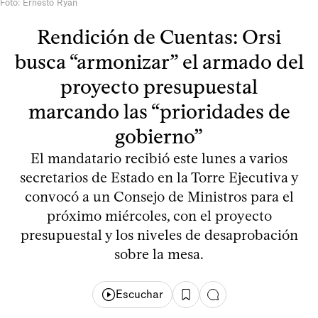
Foto: Ernesto Ryan
Rendición de Cuentas: Orsi
busca “armonizar” el armado del
proyecto presupuestal
marcando las “prioridades de
gobierno”
El mandatario recibió este lunes a varios
secretarios de Estado en la Torre Ejecutiva y
convocó a un Consejo de Ministros para el
próximo miércoles, con el proyecto
presupuestal y los niveles de desaprobación
sobre la mesa.
Escuchar