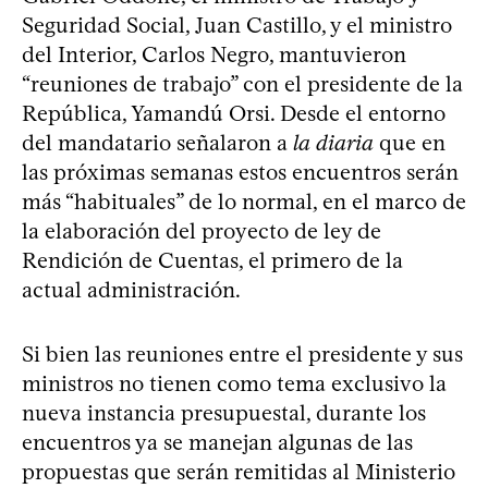
Seguridad Social, Juan Castillo, y el ministro
del Interior, Carlos Negro, mantuvieron
“reuniones de trabajo” con el presidente de la
República, Yamandú Orsi. Desde el entorno
del mandatario señalaron a
la diaria
que en
las próximas semanas estos encuentros serán
más “habituales” de lo normal, en el marco de
la elaboración del proyecto de ley de
Rendición de Cuentas, el primero de la
actual administración.
Si bien las reuniones entre el presidente y sus
ministros no tienen como tema exclusivo la
nueva instancia presupuestal, durante los
encuentros ya se manejan algunas de las
propuestas que serán remitidas al Ministerio