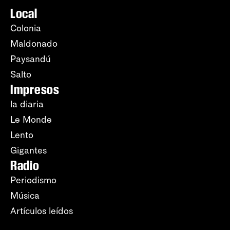
Local
Colonia
Maldonado
Paysandú
Salto
Impresos
la diaria
Le Monde
Lento
Gigantes
Radio
Periodismo
Música
Artículos leídos