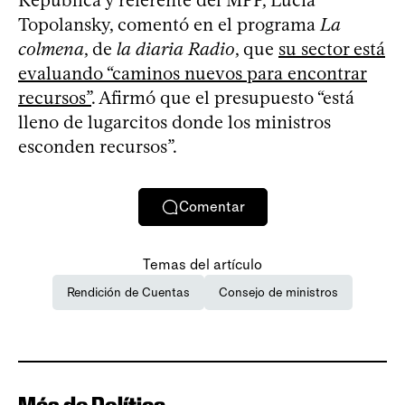
Topolansky, comentó en el programa
La
colmena
, de
la diaria Radio
, que
su sector está
evaluando “caminos nuevos para encontrar
recursos”
. Afirmó que el presupuesto “está
lleno de lugarcitos donde los ministros
esconden recursos”.
Comentar
Temas del artículo
Rendición de Cuentas
Consejo de ministros