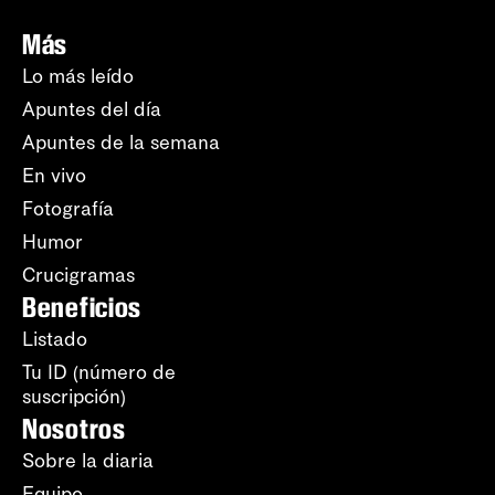
Más
Lo más leído
Apuntes del día
Apuntes de la semana
En vivo
Fotografía
Humor
Crucigramas
Beneficios
Listado
Tu ID (número de
suscripción)
Nosotros
Sobre la diaria
Equipo