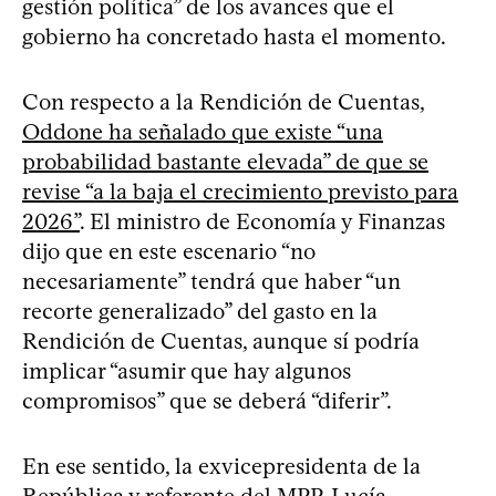
gestión política” de los avances que el
gobierno ha concretado hasta el momento.
Con respecto a la Rendición de Cuentas,
Oddone ha señalado que existe “una
probabilidad bastante elevada” de que se
revise “a la baja el crecimiento previsto para
2026”
. El ministro de Economía y Finanzas
dijo que en este escenario “no
necesariamente” tendrá que haber “un
recorte generalizado” del gasto en la
Rendición de Cuentas, aunque sí podría
implicar “asumir que hay algunos
compromisos” que se deberá “diferir”.
En ese sentido, la exvicepresidenta de la
República y referente del MPP, Lucía