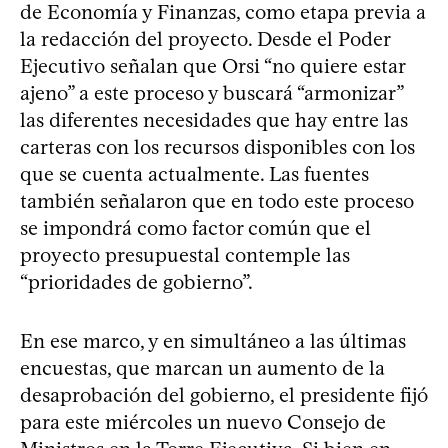
de Economía y Finanzas, como etapa previa a
la redacción del proyecto. Desde el Poder
Ejecutivo señalan que Orsi “no quiere estar
ajeno” a este proceso y buscará “armonizar”
las diferentes necesidades que hay entre las
carteras con los recursos disponibles con los
que se cuenta actualmente. Las fuentes
también señalaron que en todo este proceso
se impondrá como factor común que el
proyecto presupuestal contemple las
“prioridades de gobierno”.
En ese marco, y en simultáneo a las últimas
encuestas, que marcan un aumento de la
desaprobación del gobierno, el presidente fijó
para este miércoles un nuevo Consejo de