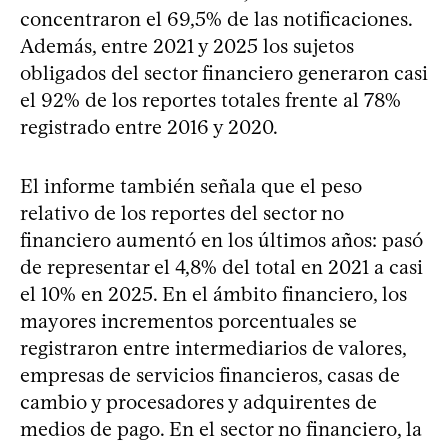
concentraron el 69,5% de las notificaciones.
Además, entre 2021 y 2025 los sujetos
obligados del sector financiero generaron casi
el 92% de los reportes totales frente al 78%
registrado entre 2016 y 2020.
El informe también señala que el peso
relativo de los reportes del sector no
financiero aumentó en los últimos años: pasó
de representar el 4,8% del total en 2021 a casi
el 10% en 2025. En el ámbito financiero, los
mayores incrementos porcentuales se
registraron entre intermediarios de valores,
empresas de servicios financieros, casas de
cambio y procesadores y adquirentes de
medios de pago. En el sector no financiero, la