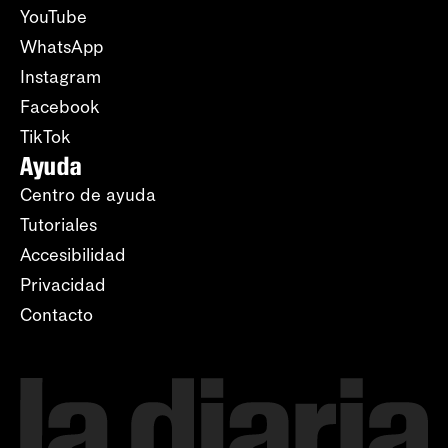
YouTube
WhatsApp
Instagram
Facebook
TikTok
Ayuda
Centro de ayuda
Tutoriales
Accesibilidad
Privacidad
Contacto