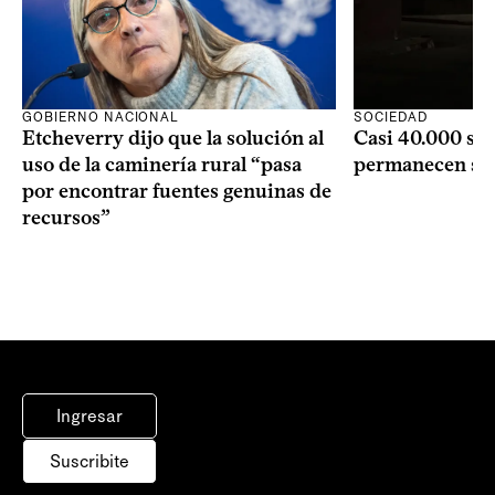
GOBIERNO NACIONAL
SOCIEDAD
Etcheverry dijo que la solución al
Casi 40.000 se
uso de la caminería rural “pasa
permanecen si
por encontrar fuentes genuinas de
recursos”
Ingresar
Suscribite