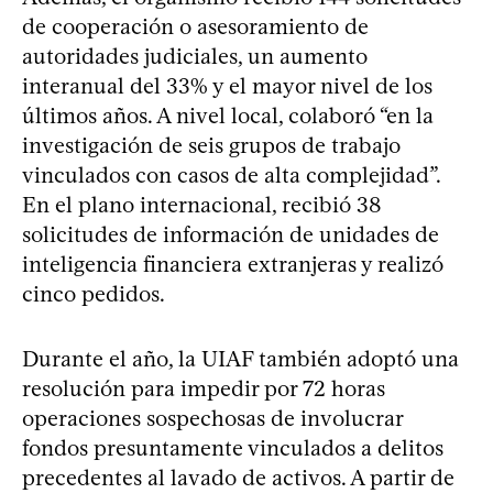
de cooperación o asesoramiento de
autoridades judiciales, un aumento
interanual del 33% y el mayor nivel de los
últimos años. A nivel local, colaboró “en la
investigación de seis grupos de trabajo
vinculados con casos de alta complejidad”.
En el plano internacional, recibió 38
solicitudes de información de unidades de
inteligencia financiera extranjeras y realizó
cinco pedidos.
Durante el año, la UIAF también adoptó una
resolución para impedir por 72 horas
operaciones sospechosas de involucrar
fondos presuntamente vinculados a delitos
precedentes al lavado de activos. A partir de