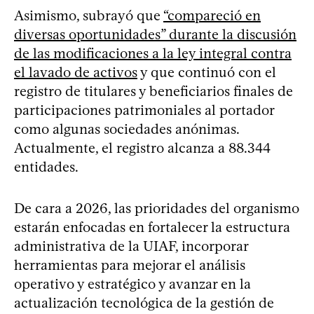
Asimismo, subrayó que
“compareció en
diversas oportunidades” durante la discusión
de las modificaciones a la ley integral contra
el lavado de activos
y que continuó con el
registro de titulares y beneficiarios finales de
participaciones patrimoniales al portador
como algunas sociedades anónimas.
Actualmente, el registro alcanza a 88.344
entidades.
De cara a 2026, las prioridades del organismo
estarán enfocadas en fortalecer la estructura
administrativa de la UIAF, incorporar
herramientas para mejorar el análisis
operativo y estratégico y avanzar en la
actualización tecnológica de la gestión de