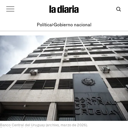
Política
Gobierno nacional
Banco Central del Uruguay (archivo, marzo de 2026).