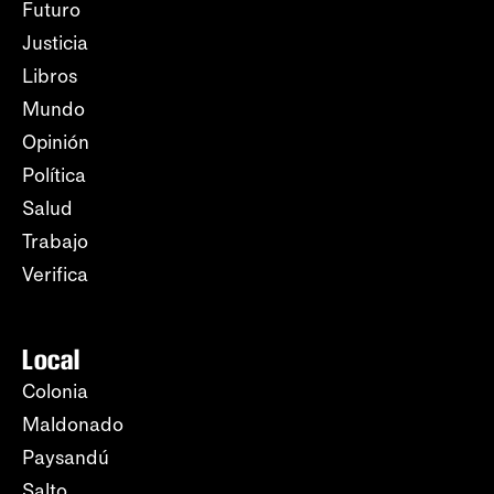
Futuro
Justicia
Libros
Mundo
Opinión
Política
Salud
Trabajo
Verifica
Local
Colonia
Maldonado
Paysandú
Salto