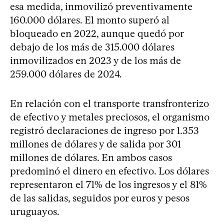
esa medida, inmovilizó preventivamente
160.000 dólares. El monto superó al
bloqueado en 2022, aunque quedó por
debajo de los más de 315.000 dólares
inmovilizados en 2023 y de los más de
259.000 dólares de 2024.
En relación con el transporte transfronterizo
de efectivo y metales preciosos, el organismo
registró declaraciones de ingreso por 1.353
millones de dólares y de salida por 301
millones de dólares. En ambos casos
predominó el dinero en efectivo. Los dólares
representaron el 71% de los ingresos y el 81%
de las salidas, seguidos por euros y pesos
uruguayos.