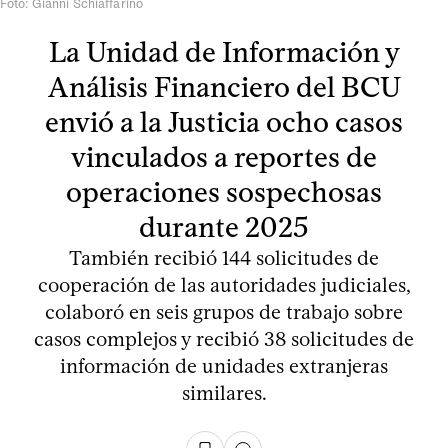
Foto: Gianni Schiaffarino
La Unidad de Información y
Análisis Financiero del BCU
envió a la Justicia ocho casos
vinculados a reportes de
operaciones sospechosas
durante 2025
También recibió 144 solicitudes de
cooperación de las autoridades judiciales,
colaboró en seis grupos de trabajo sobre
casos complejos y recibió 38 solicitudes de
información de unidades extranjeras
similares.