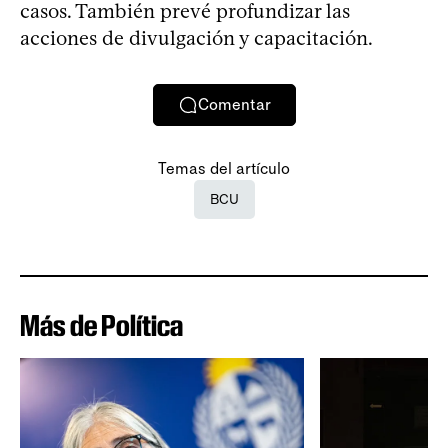
casos. También prevé profundizar las
acciones de divulgación y capacitación.
Comentar
Temas del artículo
BCU
Más de Política