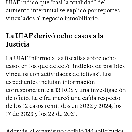
UIAF indicó que “casi la totalidad” del
aumento interanual se explicó por reportes
vinculados al negocio inmobiliario.
La UIAF derivó ocho casos a la
Justicia
La UIAF informó a las fiscalías sobre ocho
casos en los que detectó “indicios de posibles
vínculos con actividades delictivas”. Los
expedientes incluían información
correspondiente a 13 ROS y una investigación
de oficio. La cifra marcó una caída respecto
de los 12 casos remitidos en 2022 y 2024, los
17 de 2023 y los 22 de 2021.
Además, el organismo recibió 144 solicitudes