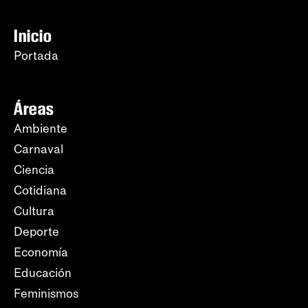
Inicio
Portada
Áreas
Ambiente
Carnaval
Ciencia
Cotidiana
Cultura
Deporte
Economía
Educación
Feminismos