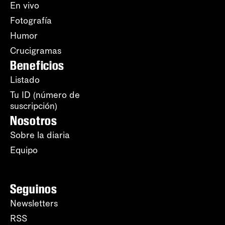
En vivo
Fotografía
Humor
Crucigramas
Beneficios
Listado
Tu ID (número de
suscripción)
Nosotros
Sobre la diaria
Equipo
Seguinos
Newsletters
RSS