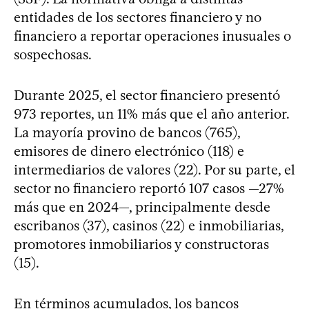
entidades de los sectores financiero y no
financiero a reportar operaciones inusuales o
sospechosas.
Durante 2025, el sector financiero presentó
973 reportes, un 11% más que el año anterior.
La mayoría provino de bancos (765),
emisores de dinero electrónico (118) e
intermediarios de valores (22). Por su parte, el
sector no financiero reportó 107 casos —27%
más que en 2024—, principalmente desde
escribanos (37), casinos (22) e inmobiliarias,
promotores inmobiliarios y constructoras
(15).
En términos acumulados, los bancos