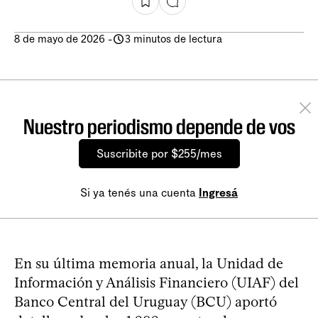
8 de mayo de 2026
-
3 minutos de lectura
Nuestro periodismo depende de vos
Suscribite por $255/mes
Si ya tenés una cuenta
Ingresá
En su última memoria anual, la Unidad de
Información y Análisis Financiero (UIAF) del
Banco Central del Uruguay (BCU) aportó