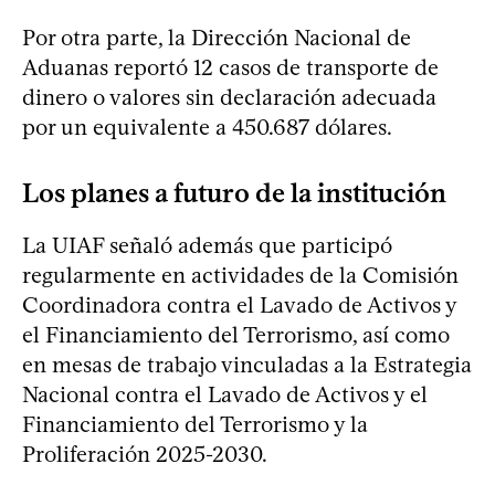
Por otra parte, la Dirección Nacional de
Aduanas reportó 12 casos de transporte de
dinero o valores sin declaración adecuada
por un equivalente a 450.687 dólares.
Los planes a futuro de la institución
La UIAF señaló además que participó
regularmente en actividades de la Comisión
Coordinadora contra el Lavado de Activos y
el Financiamiento del Terrorismo, así como
en mesas de trabajo vinculadas a la Estrategia
Nacional contra el Lavado de Activos y el
Financiamiento del Terrorismo y la
Proliferación 2025-2030.