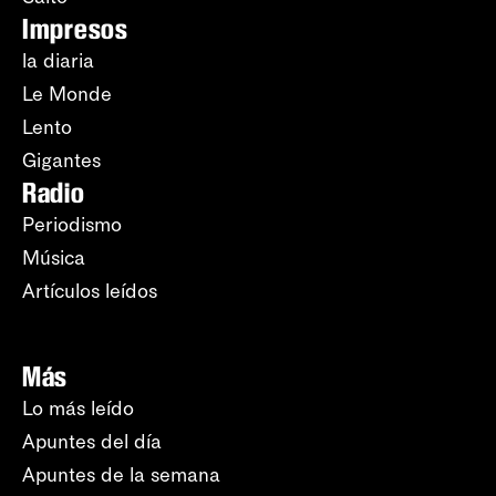
Impresos
la diaria
Le Monde
Lento
Gigantes
Radio
Periodismo
Música
Artículos leídos
Más
Lo más leído
Apuntes del día
Apuntes de la semana