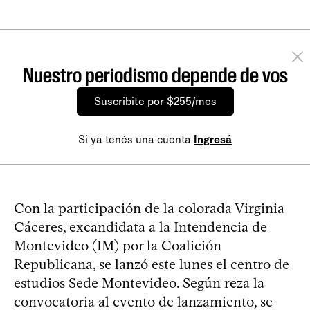
Nuestro periodismo depende de vos
Suscribite por $255/mes
Si ya tenés una cuenta
Ingresá
Con la participación de la colorada Virginia
Cáceres, excandidata a la Intendencia de
Montevideo (IM) por la Coalición
Republicana, se lanzó este lunes el centro de
estudios Sede Montevideo. Según reza la
convocatoria al evento de lanzamiento, se