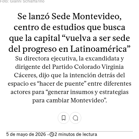
Foto: Gianni Schiaffarino
Se lanzó Sede Montevideo,
centro de estudios que busca
que la capital “vuelva a ser sede
del progreso en Latinoamérica”
Su directora ejecutiva, la excandidata y
dirigente del Partido Colorado Virginia
Cáceres, dijo que la intención detrás del
espacio es “hacer de puente” entre diferentes
actores para “generar insumos y estrategias
para cambiar Montevideo”.
5 de mayo de 2026
-
2 minutos de lectura