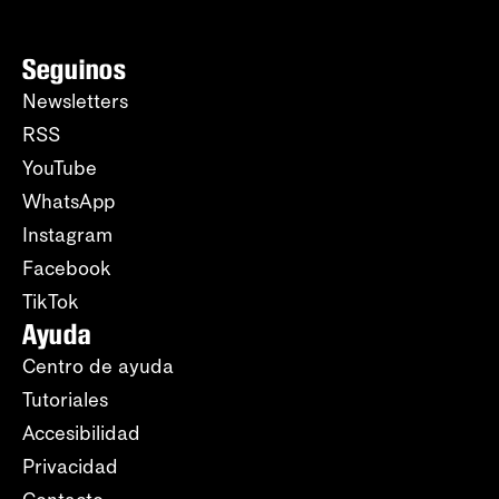
Seguinos
Newsletters
RSS
YouTube
WhatsApp
Instagram
Facebook
TikTok
Ayuda
Centro de ayuda
Tutoriales
Accesibilidad
Privacidad