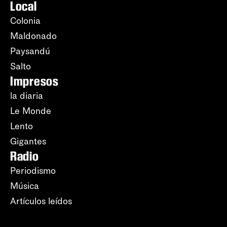
Local
Colonia
Maldonado
Paysandú
Salto
Impresos
la diaria
Le Monde
Lento
Gigantes
Radio
Periodismo
Música
Artículos leídos