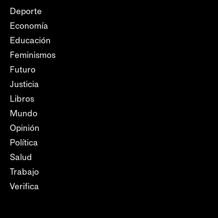
Deporte
Economía
Educación
Feminismos
Futuro
Justicia
Libros
Mundo
Opinión
Política
Salud
Trabajo
Verifica