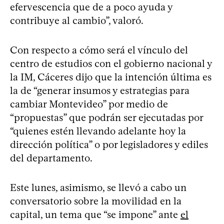
efervescencia que de a poco ayuda y
contribuye al cambio”, valoró.
Con respecto a cómo será el vínculo del
centro de estudios con el gobierno nacional y
la IM, Cáceres dijo que la intención última es
la de “generar insumos y estrategias para
cambiar Montevideo” por medio de
“propuestas” que podrán ser ejecutadas por
“quienes estén llevando adelante hoy la
dirección política” o por legisladores y ediles
del departamento.
Este lunes, asimismo, se llevó a cabo un
conversatorio sobre la movilidad en la
capital, un tema que “se impone” ante
el