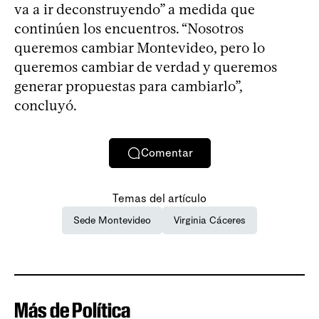
va a ir deconstruyendo” a medida que
continúen los encuentros. “Nosotros
queremos cambiar Montevideo, pero lo
queremos cambiar de verdad y queremos
generar propuestas para cambiarlo”,
concluyó.
Comentar
Temas del artículo
Sede Montevideo
Virginia Cáceres
Más de Política