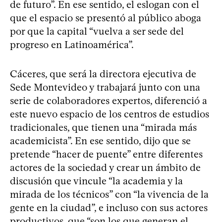
de futuro”. En ese sentido, el eslogan con el
que el espacio se presentó al público aboga
por que la capital “vuelva a ser sede del
progreso en Latinoamérica”.
Cáceres, que será la directora ejecutiva de
Sede Montevideo y trabajará junto con una
serie de colaboradores expertos, diferenció a
este nuevo espacio de los centros de estudios
tradicionales, que tienen una “mirada más
academicista”. En ese sentido, dijo que se
pretende “hacer de puente” entre diferentes
actores de la sociedad y crear un ámbito de
discusión que vincule “la academia y la
mirada de los técnicos” con “la vivencia de la
gente en la ciudad”, e incluso con sus actores
productivos, que “son los que generan el