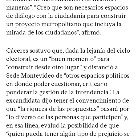
maneras”. “Creo que son necesarios espacios
de diálogo con la ciudadanía para construir
un proyecto metropolitano que incluya la
mirada de los ciudadanos”, afirmó.
Cáceres sostuvo que, dada la lejanía del ciclo
electoral, es un “buen momento” para
“construir desde otro lugar”, y distanció a
Sede Montevideo de “otros espacios políticos
en donde poder cuestionar, criticar o
ponderar la gestión de la intendencia”. La
excandidata dijo tener el convencimiento de
que “la riqueza de las propuestas” pasará por
“lo diverso de las personas que participen” y,
en esa línea, evaluó la posibilidad de que
“quien pueda tener algún tipo de prejuicio se