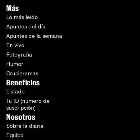
Más
Lo más leído
Apuntes del día
Apuntes de la semana
En vivo
Fotografía
Humor
Crucigramas
Beneficios
Listado
Tu ID (número de
suscripción)
Nosotros
Sobre la diaria
Equipo