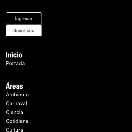
Ingresar
Suscribite
Inicio
Portada
Áreas
Ambiente
Carnaval
Ciencia
Cotidiana
Cultura