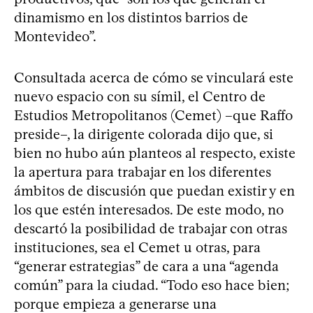
dinamismo en los distintos barrios de
Montevideo”.
Consultada acerca de cómo se vinculará este
nuevo espacio con su símil, el Centro de
Estudios Metropolitanos (Cemet) –que Raffo
preside–, la dirigente colorada dijo que, si
bien no hubo aún planteos al respecto, existe
la apertura para trabajar en los diferentes
ámbitos de discusión que puedan existir y en
los que estén interesados. De este modo, no
descartó la posibilidad de trabajar con otras
instituciones, sea el Cemet u otras, para
“generar estrategias” de cara a una “agenda
común” para la ciudad. “Todo eso hace bien;
porque empieza a generarse una