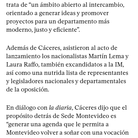
trata de “un ámbito abierto al intercambio,
orientado a generar ideas y promover
proyectos para un departamento más
moderno, justo y eficiente”.
Además de Cáceres, asistieron al acto de
lanzamiento los nacionalistas Martín Lema y
Laura Raffo, también excandidatos a la IM,
así como una nutrida lista de representantes
y legisladores nacionales y departamentales
de la oposición.
En diálogo con
la diaria
, Cáceres dijo que el
propósito detrás de Sede Montevideo es
“generar una agenda que le permita a
Montevideo volver a soñar con una vocación