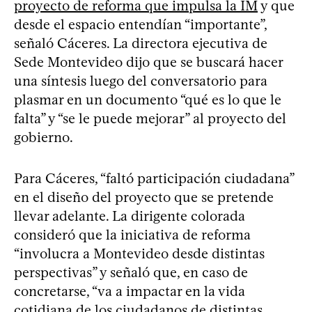
proyecto de reforma que impulsa la IM
y que
desde el espacio entendían “importante”,
señaló Cáceres. La directora ejecutiva de
Sede Montevideo dijo que se buscará hacer
una síntesis luego del conversatorio para
plasmar en un documento “qué es lo que le
falta” y “se le puede mejorar” al proyecto del
gobierno.
Para Cáceres, “faltó participación ciudadana”
en el diseño del proyecto que se pretende
llevar adelante. La dirigente colorada
consideró que la iniciativa de reforma
“involucra a Montevideo desde distintas
perspectivas” y señaló que, en caso de
concretarse, “va a impactar en la vida
cotidiana de los ciudadanos de distintas