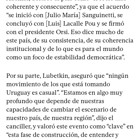
coherente y consecuente”, ya que el acuerdo
“se inició con [Julio María] Sanguinetti, se
concluyó con [Luis] Lacalle Pou y se firmó
con el presidente Orsi. Eso dice mucho de
este país, de su consistencia, de su coherencia
institucional y de lo que es para el mundo
como un foco de estabilidad democrática”.
Por su parte, Lubetkin, aseguró que “ningún
movimiento de los que está tomando
Uruguay es casual”. “Estamos en algo muy
profundo que depende de nuestras
capacidades de cambiar el escenario de
nuestro país, de nuestra región”, dijo el
canciller, y valoró este evento como “clave” en
“esta fase de construcción, de entender y