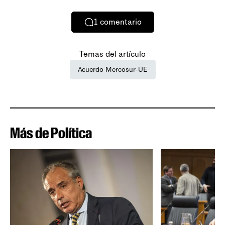
1
comentario
Temas del artículo
Acuerdo Mercosur-UE
Más de Política