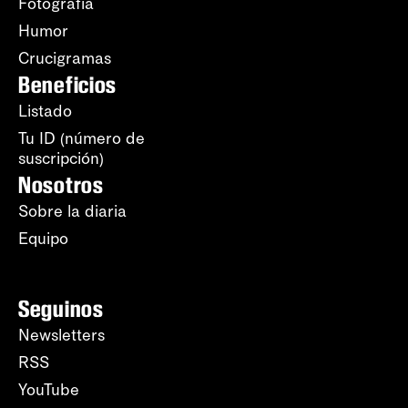
Fotografía
Humor
Crucigramas
Beneficios
Listado
Tu ID (número de
suscripción)
Nosotros
Sobre la diaria
Equipo
Seguinos
Newsletters
RSS
YouTube