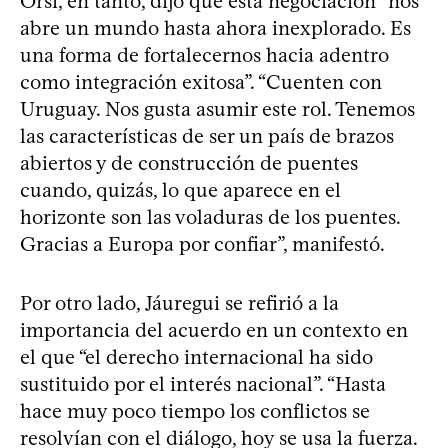
Orsi, en tanto, dijo que esta negociación “nos
abre un mundo hasta ahora inexplorado. Es
una forma de fortalecernos hacia adentro
como integración exitosa”. “Cuenten con
Uruguay. Nos gusta asumir este rol. Tenemos
las características de ser un país de brazos
abiertos y de construcción de puentes
cuando, quizás, lo que aparece en el
horizonte son las voladuras de los puentes.
Gracias a Europa por confiar”, manifestó.
Por otro lado, Jáuregui se refirió a la
importancia del acuerdo en un contexto en
el que “el derecho internacional ha sido
sustituido por el interés nacional”. “Hasta
hace muy poco tiempo los conflictos se
resolvían con el diálogo, hoy se usa la fuerza.