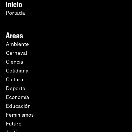
Inicio
Portada
Áreas
Ambiente
Carnaval
Ciencia
Cotidiana
Cultura
Deporte
Economía
Educación
Feminismos
Futuro