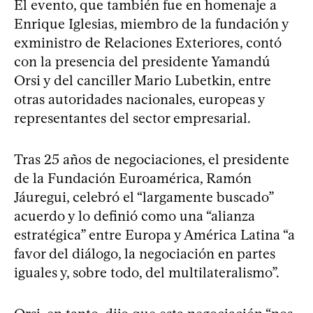
El evento, que también fue en homenaje a
Enrique Iglesias, miembro de la fundación y
exministro de Relaciones Exteriores, contó
con la presencia del presidente Yamandú
Orsi y del canciller Mario Lubetkin, entre
otras autoridades nacionales, europeas y
representantes del sector empresarial.
Tras 25 años de negociaciones, el presidente
de la Fundación Euroamérica, Ramón
Jáuregui, celebró el “largamente buscado”
acuerdo y lo definió como una “alianza
estratégica” entre Europa y América Latina “a
favor del diálogo, la negociación en partes
iguales y, sobre todo, del multilateralismo”.