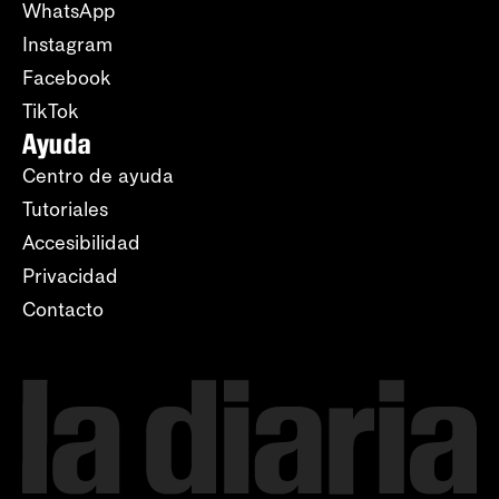
WhatsApp
Instagram
Facebook
TikTok
Ayuda
Centro de ayuda
Tutoriales
Accesibilidad
Privacidad
Contacto