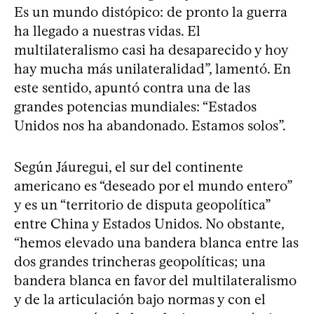
Es un mundo distópico: de pronto la guerra
ha llegado a nuestras vidas. El
multilateralismo casi ha desaparecido y hoy
hay mucha más unilateralidad”, lamentó. En
este sentido, apuntó contra una de las
grandes potencias mundiales: “Estados
Unidos nos ha abandonado. Estamos solos”.
Según Jáuregui, el sur del continente
americano es “deseado por el mundo entero”
y es un “territorio de disputa geopolítica”
entre China y Estados Unidos. No obstante,
“hemos elevado una bandera blanca entre las
dos grandes trincheras geopolíticas; una
bandera blanca en favor del multilateralismo
y de la articulación bajo normas y con el