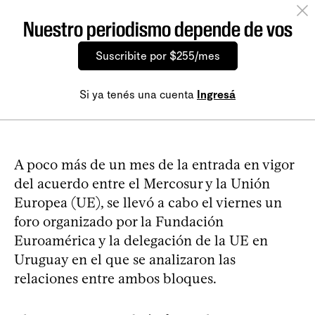
Nuestro periodismo depende de vos
Suscribite por $255/mes
Si ya tenés una cuenta
Ingresá
A poco más de un mes de la entrada en vigor
del acuerdo entre el Mercosur y la Unión
Europea (UE), se llevó a cabo el viernes un
foro organizado por la Fundación
Euroamérica y la delegación de la UE en
Uruguay en el que se analizaron las
relaciones entre ambos bloques.