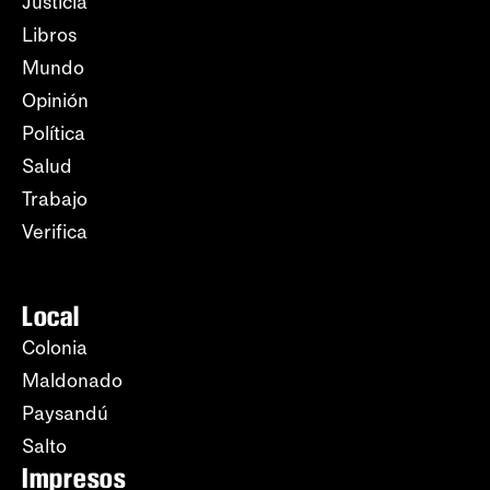
Justicia
Libros
Mundo
Opinión
Política
Salud
Trabajo
Verifica
Local
Colonia
Maldonado
Paysandú
Salto
Impresos