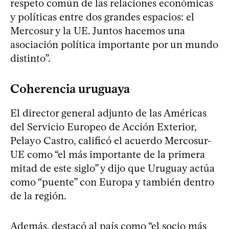
respeto común de las relaciones económicas
y políticas entre dos grandes espacios: el
Mercosur y la UE. Juntos hacemos una
asociación política importante por un mundo
distinto”.
Coherencia uruguaya
El director general adjunto de las Américas
del Servicio Europeo de Acción Exterior,
Pelayo Castro, calificó el acuerdo Mercosur-
UE como “el más importante de la primera
mitad de este siglo” y dijo que Uruguay actúa
como “puente” con Europa y también dentro
de la región.
Además, destacó al país como “el socio más