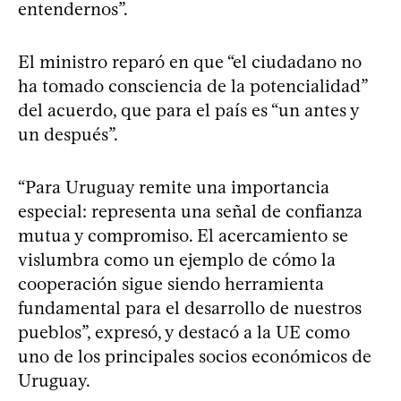
entendernos”.
El ministro reparó en que “el ciudadano no
ha tomado consciencia de la potencialidad”
del acuerdo, que para el país es “un antes y
un después”.
“Para Uruguay remite una importancia
especial: representa una señal de confianza
mutua y compromiso. El acercamiento se
vislumbra como un ejemplo de cómo la
cooperación sigue siendo herramienta
fundamental para el desarrollo de nuestros
pueblos”, expresó, y destacó a la UE como
uno de los principales socios económicos de
Uruguay.