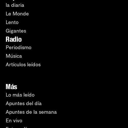
la diaria
Le Monde
Lento
Gigantes
Radio
Periodismo
Música
Artículos leídos
Más
Lo más leído
Apuntes del día
Apuntes de la semana
En vivo