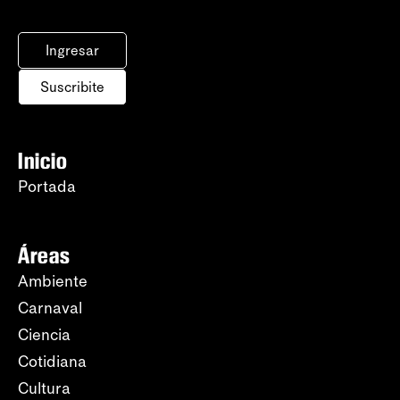
Ingresar
Suscribite
Inicio
Portada
Áreas
Ambiente
Carnaval
Ciencia
Cotidiana
Cultura