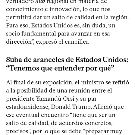
verdadero
hub
regional en materia de
conocimiento e innovación, lo que nos
permitirá dar un salto de calidad en la región.
Para eso, Estados Unidos es, sin duda, un
socio fundamental para avanzar en esa
dirección”, expresó el canciller.
Suba de aranceles de Estados Unidos:
“Tenemos que entender por qué”
Al final de su exposición, el ministro se refirió
a la posibilidad de una reunión entre el
presidente Yamandú Orsi y su par
estadounidense, Donald Trump. Afirmó que
ese eventual encuentro “tiene que ser un
salto de calidad, de acuerdos concretos,
precisos”, por lo que se debe “preparar muy