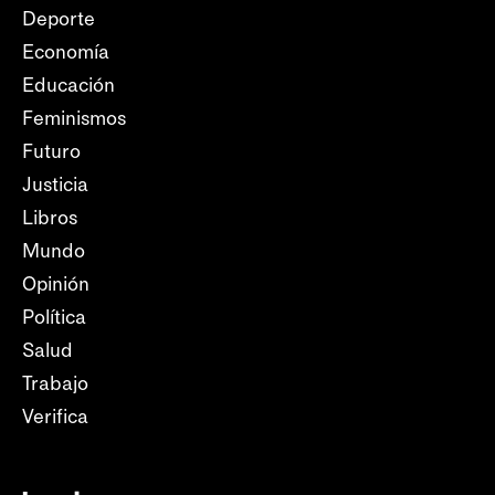
Deporte
Economía
Educación
Feminismos
Futuro
Justicia
Libros
Mundo
Opinión
Política
Salud
Trabajo
Verifica