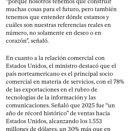
“porque nosotros tenemos que construir
muchas cosas para el futuro, pero también
tenemos que entender dónde estamos y
cuáles son nuestras referencias reales en
número, no solamente en deseo o en
corazón”, señaló.
En cuanto a la relación comercial con
Estados Unidos, el ministro destacó que el
país norteamericano es el principal socio
comercial en materia de servicios, con el 78%
de las exportaciones en el rubro de
tecnologías de la información y las
comunicaciones. Señaló que 2025 fue “un
año de récord histórico” de ventas hacia
Estados Unidos, alcanzando los 1.553
millones de dólares, un 30% más que en