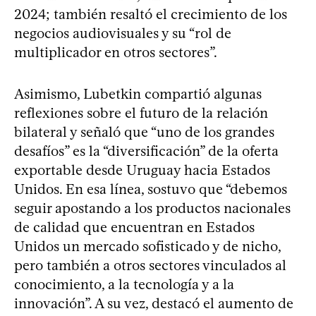
2024; también resaltó el crecimiento de los
negocios audiovisuales y su “rol de
multiplicador en otros sectores”.
Asimismo, Lubetkin compartió algunas
reflexiones sobre el futuro de la relación
bilateral y señaló que “uno de los grandes
desafíos” es la “diversificación” de la oferta
exportable desde Uruguay hacia Estados
Unidos. En esa línea, sostuvo que “debemos
seguir apostando a los productos nacionales
de calidad que encuentran en Estados
Unidos un mercado sofisticado y de nicho,
pero también a otros sectores vinculados al
conocimiento, a la tecnología y a la
innovación”. A su vez, destacó el aumento de