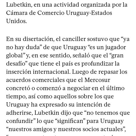
Lubetkin, en una actividad organizada por la
Cámara de Comercio Uruguay-Estados
Unidos.
En su disertación, el canciller sostuvo que “ya
no hay duda” de que Uruguay “es un jugador
global” y, en ese sentido, señaló que el “gran
desafío” que tiene el país es profundizar la
inserción internacional. Luego de repasar los
acuerdos comerciales que el Mercosur
concretó o comenzó a negociar en el último
tiempo, así como aquellos sobre los que
Uruguay ha expresado su intención de
adherirse, Lubetkin dijo que “no tenemos que
confundir” lo que “significan” para Uruguay
“nuestros amigos y nuestros socios actuales”,