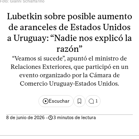
Foto: Gianni Schiaffarino
Lubetkin sobre posible aumento
de aranceles de Estados Unidos
a Uruguay: “Nadie nos explicó la
razón”
“Veamos si sucede”, apuntó el ministro de
Relaciones Exteriores, que participó en un
evento organizado por la Cámara de
Comercio Uruguay-Estados Unidos.
Escuchar
1
8 de junio de 2026
-
3 minutos de lectura