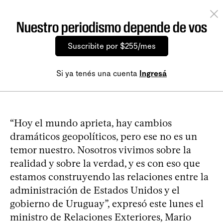
Nuestro periodismo depende de vos
Suscribite por $255/mes
Si ya tenés una cuenta
Ingresá
“Hoy el mundo aprieta, hay cambios
dramáticos geopolíticos, pero ese no es un
temor nuestro. Nosotros vivimos sobre la
realidad y sobre la verdad, y es con eso que
estamos construyendo las relaciones entre la
administración de Estados Unidos y el
gobierno de Uruguay”, expresó este lunes el
ministro de Relaciones Exteriores, Mario