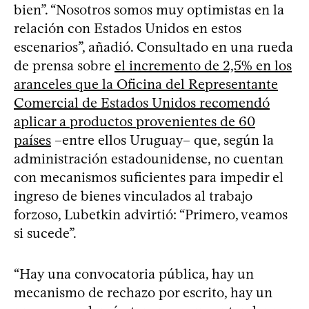
bien”. “Nosotros somos muy optimistas en la
relación con Estados Unidos en estos
escenarios”, añadió. Consultado en una rueda
de prensa sobre
el incremento de 2,5% en los
aranceles que la Oficina del Representante
Comercial de Estados Unidos recomendó
aplicar a productos provenientes de 60
países
–entre ellos Uruguay– que, según la
administración estadounidense, no cuentan
con mecanismos suficientes para impedir el
ingreso de bienes vinculados al trabajo
forzoso, Lubetkin advirtió: “Primero, veamos
si sucede”.
“Hay una convocatoria pública, hay un
mecanismo de rechazo por escrito, hay un