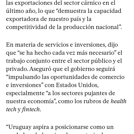
las exportaciones del sector cárnico en el
último año, lo que “demuestra la capacidad
exportadora de nuestro país y la
competitividad de la producción nacional”.
En materia de servicios e inversiones, dijo
que “se ha hecho cada vez más necesario” el
trabajo conjunto entre el sector público y el
privado. Aseguró que el gobierno seguirá
“impulsando las oportunidades de comercio
e inversiones” con Estados Unidos,
especialmente “a los sectores pujantes de
nuestra economía”, como los rubros de
health
tech
y
fintech
.
“Uruguay aspira a posicionarse como un