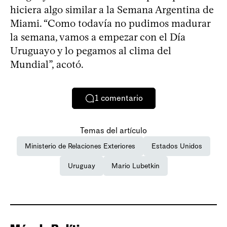
hiciera algo similar a la Semana Argentina de
Miami. “Como todavía no pudimos madurar
la semana, vamos a empezar con el Día
Uruguayo y lo pegamos al clima del
Mundial”, acotó.
1
comentario
Temas del artículo
Ministerio de Relaciones Exteriores
Estados Unidos
Uruguay
Mario Lubetkin