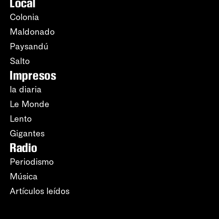
Local
Colonia
Maldonado
Paysandú
Salto
Impresos
la diaria
Le Monde
Lento
Gigantes
Radio
Periodismo
Música
Artículos leídos