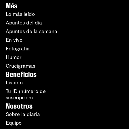
Más
Lo más leído
Apuntes del día
Apuntes de la semana
En vivo
Fotografía
Humor
Crucigramas
Beneficios
Listado
Tu ID (número de
suscripción)
Nosotros
Sobre la diaria
Equipo