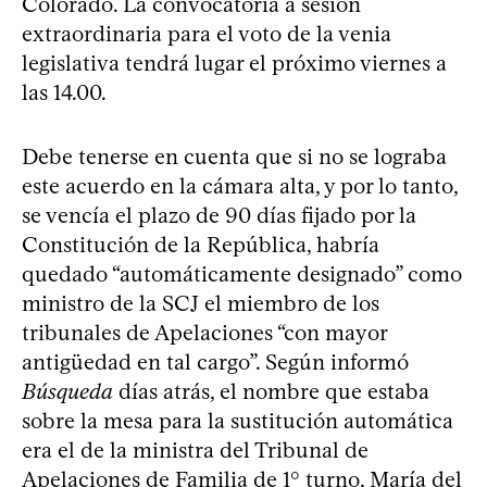
Colorado. La convocatoria a sesión
extraordinaria para el voto de la venia
legislativa tendrá lugar el próximo viernes a
las 14.00.
Debe tenerse en cuenta que si no se lograba
este acuerdo en la cámara alta, y por lo tanto,
se vencía el plazo de 90 días fijado por la
Constitución de la República, habría
quedado “automáticamente designado” como
ministro de la SCJ el miembro de los
tribunales de Apelaciones “con mayor
antigüedad en tal cargo”. Según informó
Búsqueda
días atrás, el nombre que estaba
sobre la mesa para la sustitución automática
era el de la ministra del Tribunal de
Apelaciones de Familia de 1° turno, María del