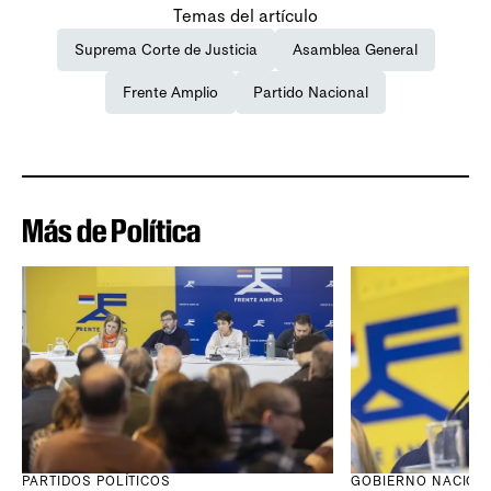
Temas del artículo
Suprema Corte de Justicia
Asamblea General
Frente Amplio
Partido Nacional
Más de Política
PARTIDOS POLÍTICOS
GOBIERNO NACION