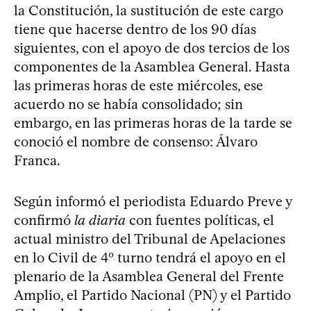
la Constitución, la sustitución de este cargo
tiene que hacerse dentro de los 90 días
siguientes, con el apoyo de dos tercios de los
componentes de la Asamblea General. Hasta
las primeras horas de este miércoles, ese
acuerdo no se había consolidado; sin
embargo, en las primeras horas de la tarde se
conoció el nombre de consenso: Álvaro
Franca.
Según informó el periodista Eduardo Preve y
confirmó
la diaria
con fuentes políticas, el
actual ministro del Tribunal de Apelaciones
en lo Civil de 4º turno tendrá el apoyo en el
plenario de la Asamblea General del Frente
Amplio, el Partido Nacional (PN) y el Partido