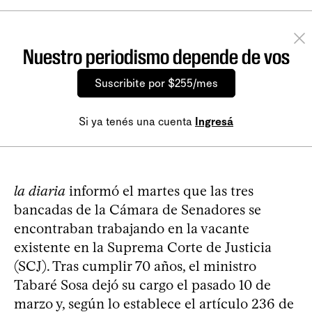
Nuestro periodismo depende de vos
Suscribite por $255/mes
Si ya tenés una cuenta
Ingresá
la diaria
informó el martes que las tres
bancadas de la Cámara de Senadores se
encontraban trabajando en la vacante
existente en la Suprema Corte de Justicia
(SCJ). Tras cumplir 70 años, el ministro
Tabaré Sosa dejó su cargo el pasado 10 de
marzo y, según lo establece el artículo 236 de