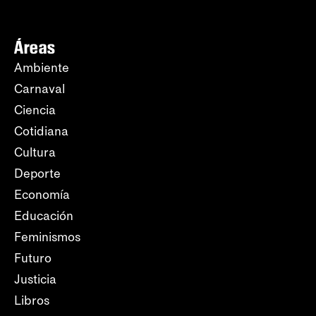
Áreas
Ambiente
Carnaval
Ciencia
Cotidiana
Cultura
Deporte
Economía
Educación
Feminismos
Futuro
Justicia
Libros