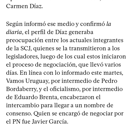
Carmen Díaz.
Según informó ese medio y confirmó
la
diaria
, el perfil de Díaz generaba
preocupación entre los actuales integrantes
de la SCJ, quienes se la transmitieron a los
legisladores, luego de los cual estos iniciaron
el proceso de negociación, que llevó varios
días. En línea con lo informado este martes,
Vamos Uruguay, por intermedio de Pedro
Bordaberry, y el oficialismo, por intermedio
de Eduardo Brenta, encabezaron el
intercambio para llegar a un nombre de
consenso. Quien se encargó de negociar por
el PN fue Javier García.