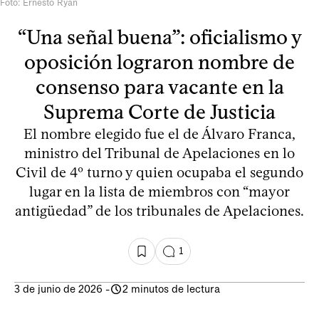
Foto: Ernesto Ryan
“Una señal buena”: oficialismo y
oposición lograron nombre de
consenso para vacante en la
Suprema Corte de Justicia
El nombre elegido fue el de Álvaro Franca,
ministro del Tribunal de Apelaciones en lo
Civil de 4º turno y quien ocupaba el segundo
lugar en la lista de miembros con “mayor
antigüedad” de los tribunales de Apelaciones.
1
3 de junio de 2026
-
2 minutos de lectura