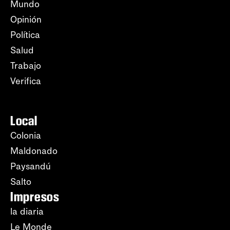
Mundo
Opinión
Política
Salud
Trabajo
Verifica
Local
Colonia
Maldonado
Paysandú
Salto
Impresos
la diaria
Le Monde