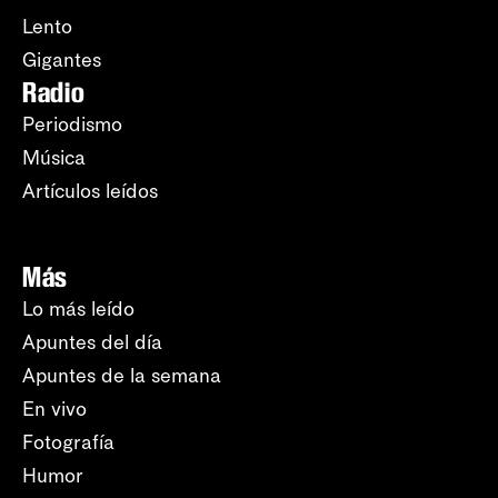
Lento
Gigantes
Radio
Periodismo
Música
Artículos leídos
Más
Lo más leído
Apuntes del día
Apuntes de la semana
En vivo
Fotografía
Humor