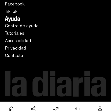
Facebook
TikTok
Ayuda
Centro de ayuda
Tutoriales
Accesibilidad
Privacidad
Contacto