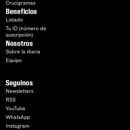
Crucigramas
Beneficios
Listado
Tu ID (número de
suscripción)
Nosotros
Sobre la diaria
Equipo
Seguinos
Newsletters
RSS
YouTube
WhatsApp
Instagram