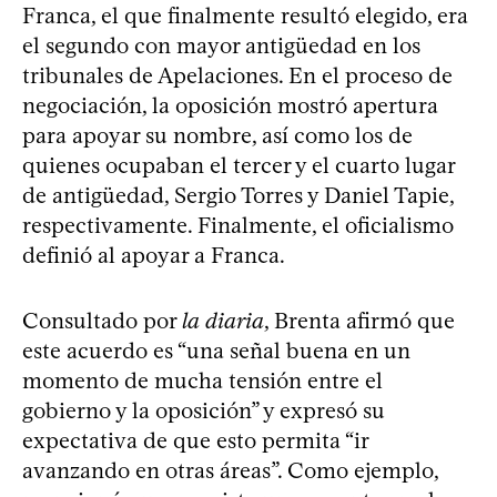
Franca, el que finalmente resultó elegido, era
el segundo con mayor antigüedad en los
tribunales de Apelaciones. En el proceso de
negociación, la oposición mostró apertura
para apoyar su nombre, así como los de
quienes ocupaban el tercer y el cuarto lugar
de antigüedad, Sergio Torres y Daniel Tapie,
respectivamente. Finalmente, el oficialismo
definió al apoyar a Franca.
Consultado por
la diaria
, Brenta afirmó que
este acuerdo es “una señal buena en un
momento de mucha tensión entre el
gobierno y la oposición” y expresó su
expectativa de que esto permita “ir
avanzando en otras áreas”. Como ejemplo,