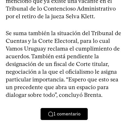
mencionó que ya existe una vacante en el
Tribunal de lo Contencioso Administrativo
por el retiro de la jueza Selva Klett.
Se suma también la situación del Tribunal de
Cuentas y la Corte Electoral, para lo cual
Vamos Uruguay reclama el cumplimiento de
acuerdos. También está pendiente la
designación de un fiscal de Corte titular,
negociación a la que el oficialismo le asigna
particular importancia. “Espero que esto sea
un precedente que abra un espacio para
dialogar sobre todo”, concluyó Brenta.
1
comentario