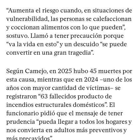
“Aumenta el riesgo cuando, en situaciones de
vulnerabilidad, las personas se calefaccionan
y coccionan alimentos con lo que pueden”,
sostuvo. Llamó a tener precaución porque
“va la vida en esto” y un descuido “se puede
convertir en una gran tragedia”.
Según Camejo, en 2025 hubo 45 muertes por
esta causa, mientras que en 2024 –uno de los
años con mayor cantidad de víctimas– se
registraron “63 fallecidos producto de
incendios estructurales domésticos”. El
funcionario pidió que el mensaje de tener
prudencia “pueda llegar a todos los hogares y
nos convierta en adultos más preventivos y
más precavidos”.