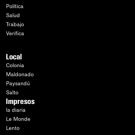
Política
Salud
Trabajo
Verifica
Local
Colonia
Maldonado
Paysandú
Salto
Impresos
la diaria
Le Monde
Lento