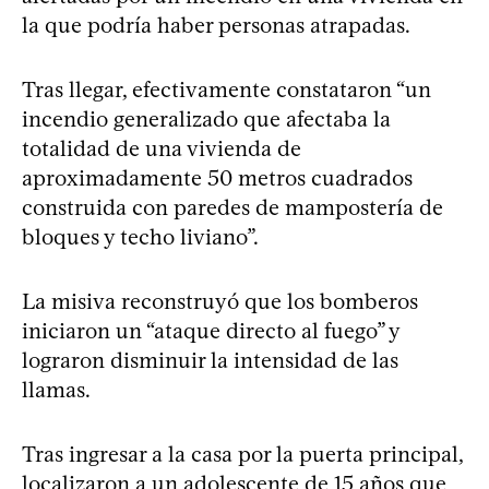
la que podría haber personas atrapadas.
Tras llegar, efectivamente constataron “un
incendio generalizado que afectaba la
totalidad de una vivienda de
aproximadamente 50 metros cuadrados
construida con paredes de mampostería de
bloques y techo liviano”.
La misiva reconstruyó que los bomberos
iniciaron un “ataque directo al fuego” y
lograron disminuir la intensidad de las
llamas.
Tras ingresar a la casa por la puerta principal,
localizaron a un adolescente de 15 años que