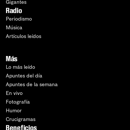
Gigantes
Radio
Periodismo
Música
Artículos leídos
Más
Lo más leído
Apuntes del día
Apuntes de la semana
En vivo
Fotografía
Humor
Crucigramas
Beneficios