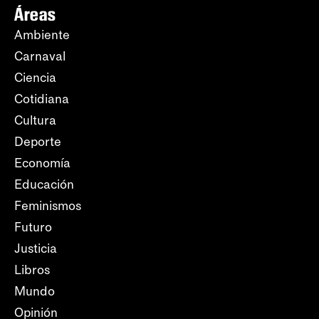
Áreas
Ambiente
Carnaval
Ciencia
Cotidiana
Cultura
Deporte
Economía
Educación
Feminismos
Futuro
Justicia
Libros
Mundo
Opinión