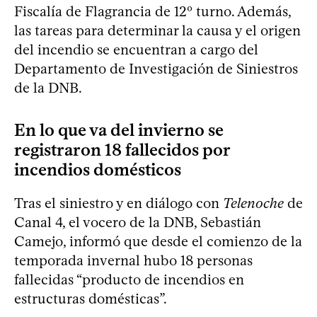
Fiscalía de Flagrancia de 12º turno. Además,
las tareas para determinar la causa y el origen
del incendio se encuentran a cargo del
Departamento de Investigación de Siniestros
de la DNB.
En lo que va del invierno se
registraron 18 fallecidos por
incendios domésticos
Tras el siniestro y en diálogo con
Telenoche
de
Canal 4, el vocero de la DNB, Sebastián
Camejo, informó que desde el comienzo de la
temporada invernal hubo 18 personas
fallecidas “producto de incendios en
estructuras domésticas”.