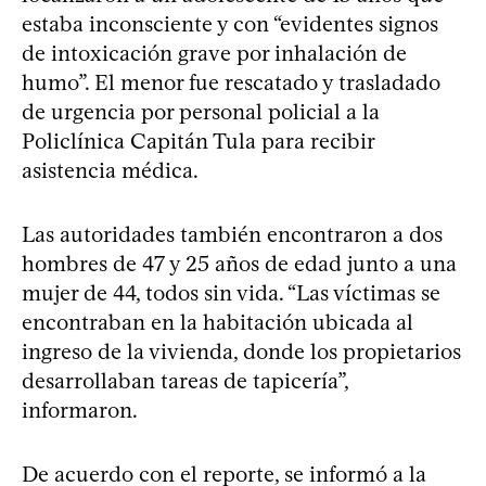
estaba inconsciente y con “evidentes signos
de intoxicación grave por inhalación de
humo”. El menor fue rescatado y trasladado
de urgencia por personal policial a la
Policlínica Capitán Tula para recibir
asistencia médica.
Las autoridades también encontraron a dos
hombres de 47 y 25 años de edad junto a una
mujer de 44, todos sin vida. “Las víctimas se
encontraban en la habitación ubicada al
ingreso de la vivienda, donde los propietarios
desarrollaban tareas de tapicería”,
informaron.
De acuerdo con el reporte, se informó a la