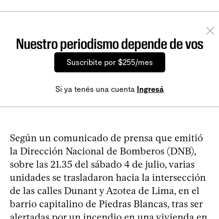
Nuestro periodismo depende de vos
Suscribite por $255/mes
Si ya tenés una cuenta
Ingresá
Según un comunicado de prensa que emitió
la Dirección Nacional de Bomberos (DNB),
sobre las 21.35 del sábado 4 de julio, varias
unidades se trasladaron hacia la intersección
de las calles Dunant y Azotea de Lima, en el
barrio capitalino de Piedras Blancas, tras ser
alertadas por un incendio en una vivienda en