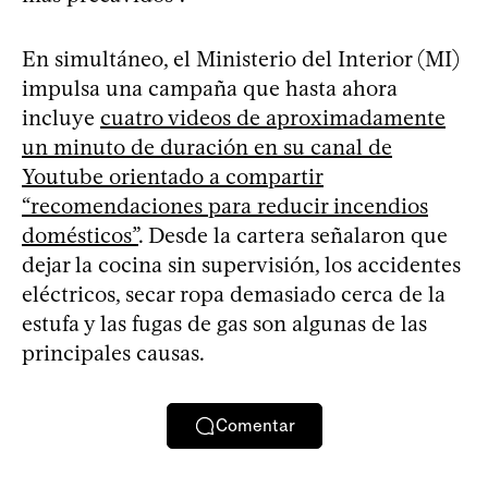
En simultáneo, el Ministerio del Interior (MI)
impulsa una campaña que hasta ahora
incluye
cuatro videos de aproximadamente
un minuto de duración en su canal de
Youtube orientado a compartir
“recomendaciones para reducir incendios
domésticos”
. Desde la cartera señalaron que
dejar la cocina sin supervisión, los accidentes
eléctricos, secar ropa demasiado cerca de la
estufa y las fugas de gas son algunas de las
principales causas.
Comentar