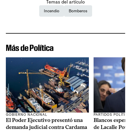
Temas del artículo
Incendio
Bomberos
Más de Política
GOBIERNO NACIONAL
PARTIDOS POLÍTIC
El Poder Ejecutivo presentó una
Blancos esperan
demanda judicial contra Cardama
de Lacalle Pou s