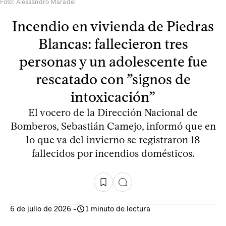
Foto: Alessandro Maradei
Incendio en vivienda de Piedras
Blancas: fallecieron tres
personas y un adolescente fue
rescatado con ”signos de
intoxicación”
El vocero de la Dirección Nacional de
Bomberos, Sebastián Camejo, informó que en
lo que va del invierno se registraron 18
fallecidos por incendios domésticos.
6 de julio de 2026
-
1 minuto de lectura