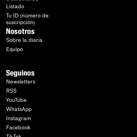
Listado
Tu ID (número de
suscripción)
Nosotros
Sobre la diaria
Equipo
Seguinos
Newsletters
RSS
YouTube
WhatsApp
Instagram
Facebook
TikTok