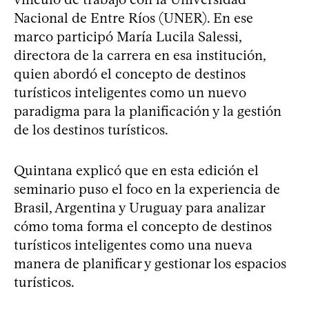
Nacional de Entre Ríos (UNER). En ese
marco participó María Lucila Salessi,
directora de la carrera en esa institución,
quien abordó el concepto de destinos
turísticos inteligentes como un nuevo
paradigma para la planificación y la gestión
de los destinos turísticos.
Quintana explicó que en esta edición el
seminario puso el foco en la experiencia de
Brasil, Argentina y Uruguay para analizar
cómo toma forma el concepto de destinos
turísticos inteligentes como una nueva
manera de planificar y gestionar los espacios
turísticos.