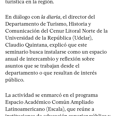
turística en la región.
En diálogo con
la diaria
, el director del
Departamento de Turismo, Historia y
Comunicación del Cenur Litoral Norte de la
Universidad de la República (Udelar),
Claudio Quintana, explicó que este
seminario busca instalarse como un espacio
anual de intercambio y reflexión sobre
asuntos que se trabajan desde el
departamento o que resultan de interés
público.
La actividad se enmarcó en el programa
Espacio Académico Común Ampliado
Latinoamericano (Escala), que reúne a
instituciones de educación superior pública y