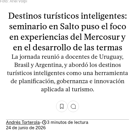
Foto: Ariel Volpi
Destinos turísticos inteligentes:
seminario en Salto puso el foco
en experiencias del Mercosur y
en el desarrollo de las termas
La jornada reunió a docentes de Uruguay,
Brasil y Argentina, y abordó los destinos
turísticos inteligentes como una herramienta
de planificación, gobernanza e innovación
aplicada al turismo.
Andrés Torterola
-
3 minutos de lectura
24 de junio de 2026