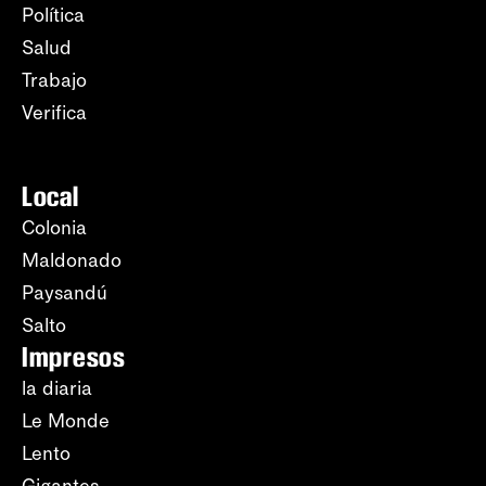
Política
Salud
Trabajo
Verifica
Local
Colonia
Maldonado
Paysandú
Salto
Impresos
la diaria
Le Monde
Lento
Gigantes