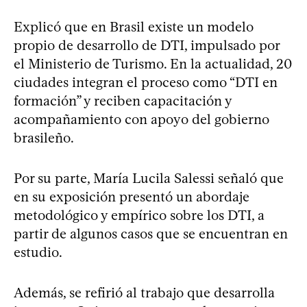
Explicó que en Brasil existe un modelo
propio de desarrollo de DTI, impulsado por
el Ministerio de Turismo. En la actualidad, 20
ciudades integran el proceso como “DTI en
formación” y reciben capacitación y
acompañamiento con apoyo del gobierno
brasileño.
Por su parte, María Lucila Salessi señaló que
en su exposición presentó un abordaje
metodológico y empírico sobre los DTI, a
partir de algunos casos que se encuentran en
estudio.
Además, se refirió al trabajo que desarrolla