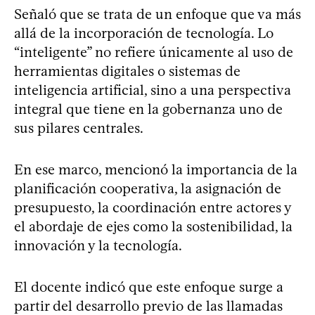
Señaló que se trata de un enfoque que va más
allá de la incorporación de tecnología. Lo
“inteligente” no refiere únicamente al uso de
herramientas digitales o sistemas de
inteligencia artificial, sino a una perspectiva
integral que tiene en la gobernanza uno de
sus pilares centrales.
En ese marco, mencionó la importancia de la
planificación cooperativa, la asignación de
presupuesto, la coordinación entre actores y
el abordaje de ejes como la sostenibilidad, la
innovación y la tecnología.
El docente indicó que este enfoque surge a
partir del desarrollo previo de las llamadas