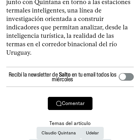
junto con Quintana en torno a las estaciones
termales inteligentes, una línea de
investigación orientada a construir
indicadores que permitan analizar, desde la
inteligencia turística, la realidad de las
termas en el corredor binacional del río
Uruguay.
Recibí la newsletter de
Salto
en tu email todos los
miércoles
Comentar
Temas del artículo
Claudio Quintana
Udelar