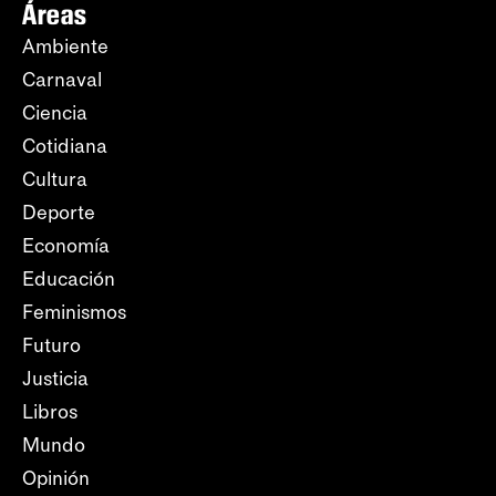
Áreas
Ambiente
Carnaval
Ciencia
Cotidiana
Cultura
Deporte
Economía
Educación
Feminismos
Futuro
Justicia
Libros
Mundo
Opinión