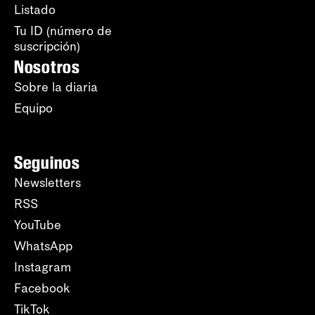
Listado
Tu ID (número de
suscripción)
Nosotros
Sobre la diaria
Equipo
Seguinos
Newsletters
RSS
YouTube
WhatsApp
Instagram
Facebook
TikTok