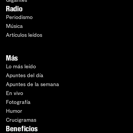
Radio
Periodismo
Música
Artículos leídos
Más
Lo más leído
Apuntes del día
Apuntes de la semana
En vivo
Fotografía
Humor
Crucigramas
Beneficios