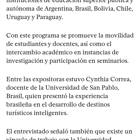
autónoma de Argentina, Brasil, Bolivia, Chile,
Uruguay y Paraguay.
Con este programa se promueve la movilidad
de estudiantes y docentes, así como el
intercambio académico en instancias de
investigación y participación en seminarios.
Entre las expositoras estuvo Cynthia Correa,
docente de la Universidad de San Pablo,
Brasil, quien presentó la experiencia
brasileña en el desarrollo de destinos
turísticos inteligentes.
El entrevistado señaló también que existe un
vínculo de trabajo con la Universidad