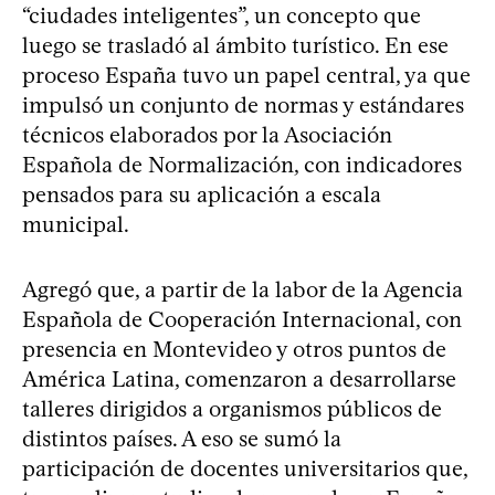
“ciudades inteligentes”, un concepto que
luego se trasladó al ámbito turístico. En ese
proceso España tuvo un papel central, ya que
impulsó un conjunto de normas y estándares
técnicos elaborados por la Asociación
Española de Normalización, con indicadores
pensados para su aplicación a escala
municipal.
Agregó que, a partir de la labor de la Agencia
Española de Cooperación Internacional, con
presencia en Montevideo y otros puntos de
América Latina, comenzaron a desarrollarse
talleres dirigidos a organismos públicos de
distintos países. A eso se sumó la
participación de docentes universitarios que,