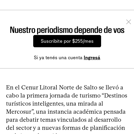
Nuestro periodismo depende de vos
Suscribite por $255/mes
Si ya tenés una cuenta
Ingresá
En el Cenur Litoral Norte de Salto se llevó a
cabo la primera jornada de turismo “Destinos
turísticos inteligentes, una mirada al
Mercosur”, una instancia académica pensada
para debatir temas vinculados al desarrollo
del sector y a nuevas formas de planificación