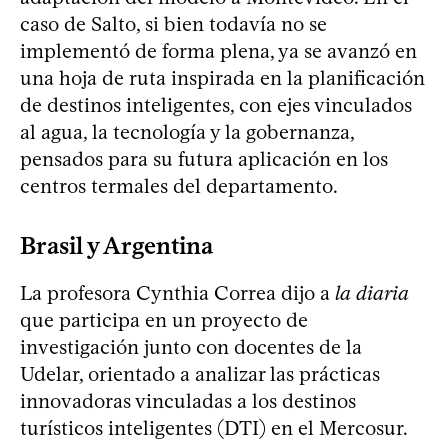
caso de Salto, si bien todavía no se
implementó de forma plena, ya se avanzó en
una hoja de ruta inspirada en la planificación
de destinos inteligentes, con ejes vinculados
al agua, la tecnología y la gobernanza,
pensados para su futura aplicación en los
centros termales del departamento.
Brasil y Argentina
La profesora Cynthia Correa dijo a
la diaria
que participa en un proyecto de
investigación junto con docentes de la
Udelar, orientado a analizar las prácticas
innovadoras vinculadas a los destinos
turísticos inteligentes (DTI) en el Mercosur.