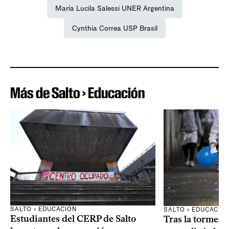
María Lucila Salessi UNER Argentina
Cynthia Correa USP Brasil
Más de Salto › Educación
SALTO › EDUCACIÓN
SALTO › EDUCACIÓ
Estudiantes del CERP de Salto
Tras la tormenta