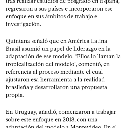
tras realizar estudios de posgrado en España,
regresaron a sus países e incorporaron ese
enfoque en sus ámbitos de trabajo e
investigación.
Quintana señaló que en América Latina
Brasil asumió un papel de liderazgo en la
adaptación de ese modelo. “Ellos lo llaman la
tropicalización del modelo”, comentó, en
referencia al proceso mediante el cual
ajustaron esa herramienta a la realidad
brasileña y desarrollaron una propuesta
propia.
En Uruguay, añadió, comenzaron a trabajar
sobre este enfoque en 2018, con una
adaptación del modelo a Montevideo. En el