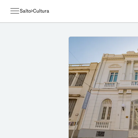
Salto
Cultura