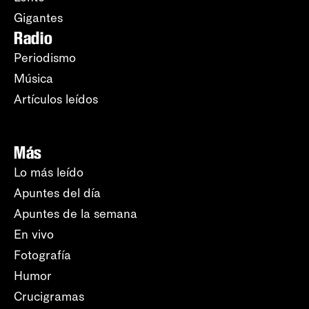
Gigantes
Radio
Periodismo
Música
Artículos leídos
Más
Lo más leído
Apuntes del día
Apuntes de la semana
En vivo
Fotografía
Humor
Crucigramas