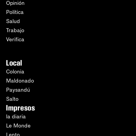
Opinión
Política
Salud
Trabajo
Verifica
Local
Colonia
Maldonado
Paysandú
Salto
Impresos
la diaria
Le Monde
Lento