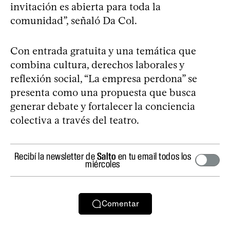
invitación es abierta para toda la
comunidad”, señaló Da Col.
Con entrada gratuita y una temática que
combina cultura, derechos laborales y
reflexión social, “La empresa perdona” se
presenta como una propuesta que busca
generar debate y fortalecer la conciencia
colectiva a través del teatro.
Recibí la newsletter de
Salto
en tu email todos los
miércoles
Comentar