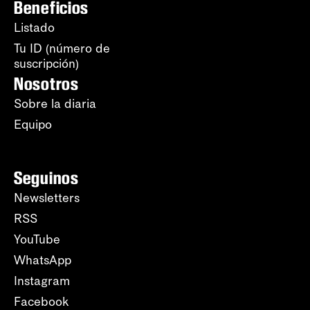
Beneficios
Listado
Tu ID (número de
suscripción)
Nosotros
Sobre la diaria
Equipo
Seguinos
Newsletters
RSS
YouTube
WhatsApp
Instagram
Facebook