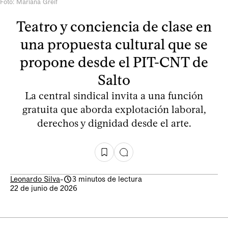
Foto: Mariana Greif
Teatro y conciencia de clase en
una propuesta cultural que se
propone desde el PIT-CNT de
Salto
La central sindical invita a una función
gratuita que aborda explotación laboral,
derechos y dignidad desde el arte.
Leonardo Silva
-
3 minutos de lectura
22 de junio de 2026