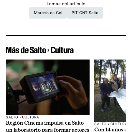
Temas del artículo
Marcela da Col
PIT-CNT Salto
Más de Salto › Cultura
SALTO › CULTURA
Región Cinema impulsa en Salto
SALTO › CULTURA
Con 14 años de 
un laboratorio para formar actores