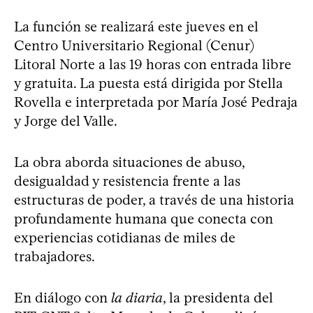
La función se realizará este jueves en el
Centro Universitario Regional (Cenur)
Litoral Norte a las 19 horas con entrada libre
y gratuita. La puesta está dirigida por Stella
Rovella e interpretada por María José Pedraja
y Jorge del Valle.
La obra aborda situaciones de abuso,
desigualdad y resistencia frente a las
estructuras de poder, a través de una historia
profundamente humana que conecta con
experiencias cotidianas de miles de
trabajadores.
En diálogo con
la diaria
, la presidenta del