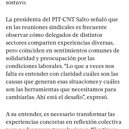
sostuvo.
La presidenta del PIT-CNT Salto señaló que
en las reuniones sindicales es frecuente
observar cómo delegados de distintos
sectores comparten experiencias diversas,
pero coinciden en sentimientos comunes de
solidaridad y preocupación por las
condiciones laborales. “Lo que a veces nos
falta es entender con claridad cuáles son las
causas que generan esas situaciones y cuáles
son las herramientas que necesitamos para
cambiarlas. Ahí está el desafío”, expresó.
A su entender, es necesario transformar las
experiencias concretas en reflexión colectiva