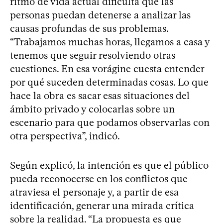
ritmo de vida actual dificulta que las
personas puedan detenerse a analizar las
causas profundas de sus problemas.
“Trabajamos muchas horas, llegamos a casa y
tenemos que seguir resolviendo otras
cuestiones. En esa vorágine cuesta entender
por qué suceden determinadas cosas. Lo que
hace la obra es sacar esas situaciones del
ámbito privado y colocarlas sobre un
escenario para que podamos observarlas con
otra perspectiva”, indicó.
Según explicó, la intención es que el público
pueda reconocerse en los conflictos que
atraviesa el personaje y, a partir de esa
identificación, generar una mirada crítica
sobre la realidad. “La propuesta es que