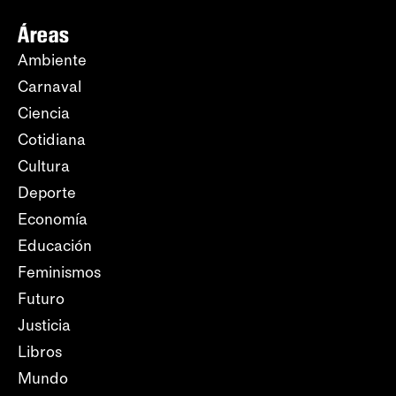
Áreas
Ambiente
Carnaval
Ciencia
Cotidiana
Cultura
Deporte
Economía
Educación
Feminismos
Futuro
Justicia
Libros
Mundo