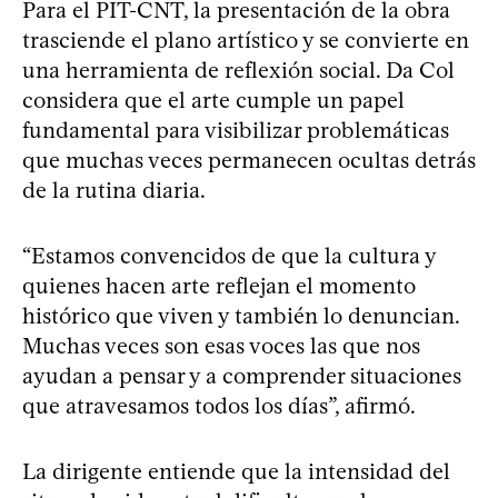
Para el PIT-CNT, la presentación de la obra
trasciende el plano artístico y se convierte en
una herramienta de reflexión social. Da Col
considera que el arte cumple un papel
fundamental para visibilizar problemáticas
que muchas veces permanecen ocultas detrás
de la rutina diaria.
“Estamos convencidos de que la cultura y
quienes hacen arte reflejan el momento
histórico que viven y también lo denuncian.
Muchas veces son esas voces las que nos
ayudan a pensar y a comprender situaciones
que atravesamos todos los días”, afirmó.
La dirigente entiende que la intensidad del