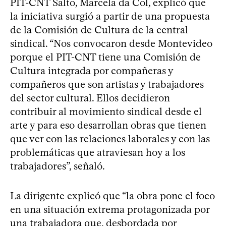
PIT-CNT Salto, Marcela da Col, explicó que
la iniciativa surgió a partir de una propuesta
de la Comisión de Cultura de la central
sindical. “Nos convocaron desde Montevideo
porque el PIT-CNT tiene una Comisión de
Cultura integrada por compañeras y
compañeros que son artistas y trabajadores
del sector cultural. Ellos decidieron
contribuir al movimiento sindical desde el
arte y para eso desarrollan obras que tienen
que ver con las relaciones laborales y con las
problemáticas que atraviesan hoy a los
trabajadores”, señaló.
La dirigente explicó que “la obra pone el foco
en una situación extrema protagonizada por
una trabajadora que, desbordada por