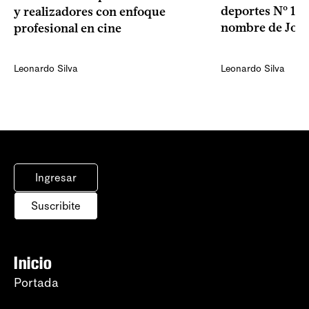
deportes Nº 1 de
y realizadores con enfoque
nombre de Jos
profesional en cine
Leonardo Silva
Leonardo Silva
Ingresar
Suscribite
Inicio
Portada