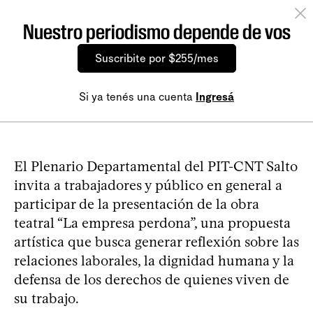
Nuestro periodismo depende de vos
Suscribite por $255/mes
Si ya tenés una cuenta
Ingresá
El Plenario Departamental del PIT-CNT Salto
invita a trabajadores y público en general a
participar de la presentación de la obra
teatral “La empresa perdona”, una propuesta
artística que busca generar reflexión sobre las
relaciones laborales, la dignidad humana y la
defensa de los derechos de quienes viven de
su trabajo.