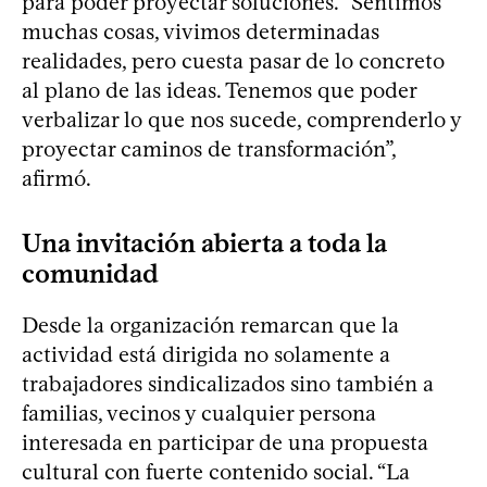
para poder proyectar soluciones. “Sentimos
muchas cosas, vivimos determinadas
realidades, pero cuesta pasar de lo concreto
al plano de las ideas. Tenemos que poder
verbalizar lo que nos sucede, comprenderlo y
proyectar caminos de transformación”,
afirmó.
Una invitación abierta a toda la
comunidad
Desde la organización remarcan que la
actividad está dirigida no solamente a
trabajadores sindicalizados sino también a
familias, vecinos y cualquier persona
interesada en participar de una propuesta
cultural con fuerte contenido social. “La