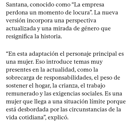
Santana, conocido como “La empresa
perdona un momento de locura”. La nueva
versión incorpora una perspectiva
actualizada y una mirada de género que
resignifica la historia.
“En esta adaptación el personaje principal es
una mujer. Eso introduce temas muy
presentes en la actualidad, como la
sobrecarga de responsabilidades, el peso de
sostener el hogar, la crianza, el trabajo
remunerado y las exigencias sociales. Es una
mujer que llega a una situación límite porque
está desbordada por las circunstancias de la
vida cotidiana”, explicó.