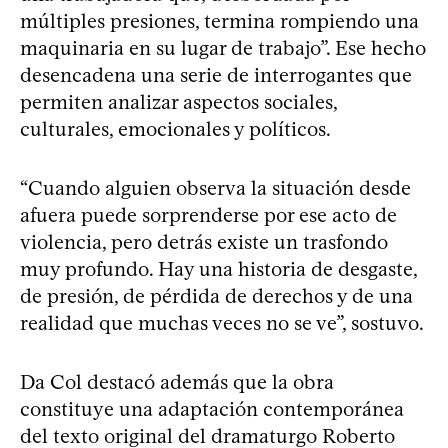
múltiples presiones, termina rompiendo una
maquinaria en su lugar de trabajo”. Ese hecho
desencadena una serie de interrogantes que
permiten analizar aspectos sociales,
culturales, emocionales y políticos.
“Cuando alguien observa la situación desde
afuera puede sorprenderse por ese acto de
violencia, pero detrás existe un trasfondo
muy profundo. Hay una historia de desgaste,
de presión, de pérdida de derechos y de una
realidad que muchas veces no se ve”, sostuvo.
Da Col destacó además que la obra
constituye una adaptación contemporánea
del texto original del dramaturgo Roberto