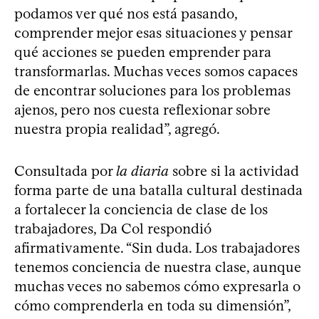
podamos ver qué nos está pasando,
comprender mejor esas situaciones y pensar
qué acciones se pueden emprender para
transformarlas. Muchas veces somos capaces
de encontrar soluciones para los problemas
ajenos, pero nos cuesta reflexionar sobre
nuestra propia realidad”, agregó.
Consultada por
la diaria
sobre si la actividad
forma parte de una batalla cultural destinada
a fortalecer la conciencia de clase de los
trabajadores, Da Col respondió
afirmativamente. “Sin duda. Los trabajadores
tenemos conciencia de nuestra clase, aunque
muchas veces no sabemos cómo expresarla o
cómo comprenderla en toda su dimensión”,