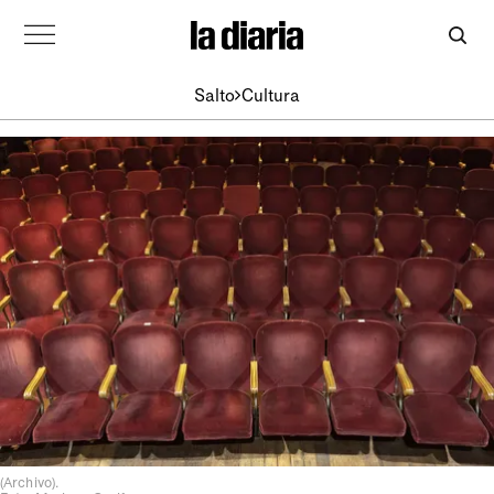
Salto
Cultura
(Archivo).