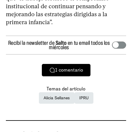
institucional de continuar pensando y
mejorando las estrategias dirigidas a la
primera infancia”.
Recibí la newsletter de
Salto
en tu email todos los
miércoles
1
comentario
Temas del artículo
Alicia Sellanes
IPRU