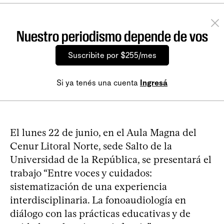
Nuestro periodismo depende de vos
Suscribite por $255/mes
Si ya tenés una cuenta
Ingresá
El lunes 22 de junio, en el Aula Magna del
Cenur Litoral Norte, sede Salto de la
Universidad de la República, se presentará el
trabajo “Entre voces y cuidados:
sistematización de una experiencia
interdisciplinaria. La fonoaudiología en
diálogo con las prácticas educativas y de