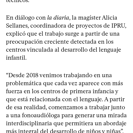
En diálogo con
la diaria
, la magíster Alicia
Sellanes, coordinadora de proyectos de IPRU,
explicó que el trabajo surge a partir de una
preocupación creciente detectada en los
centros vinculada al desarrollo del lenguaje
infantil.
“Desde 2018 venimos trabajando en una
problemática que cada vez aparece con más
fuerza en los centros de primera infancia y
que está relacionada con el lenguaje. A partir
de esa realidad, comenzamos a trabajar junto
a una fonoaudióloga para generar una mirada
interdisciplinaria que permitiera un abordaje
más integral del desarrollo de niños y niñas”,