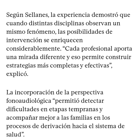
Según Sellanes, la experiencia demostró que
cuando distintas disciplinas observan un
mismo fenómeno, las posibilidades de
intervención se enriquecen
considerablemente. “Cada profesional aporta
una mirada diferente y eso permite construir
estrategias más completas y efectivas”,
explicó.
La incorporación de la perspectiva
fonoaudiológica “permitió detectar
dificultades en etapas tempranas y
acompañar mejor a las familias en los
procesos de derivación hacia el sistema de
salud”.