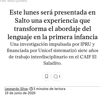
Foto: Mara Quintero
Este lunes será presentada en
Salto una experiencia que
transforma el abordaje del
lenguaje en la primera infancia
Una investigación impulsada por IPRU y
financiada por Unicef sistematizó siete años
de trabajo interdisciplinario en el CAIF El
Saladito.
1
Leonardo Silva
-
3 minutos de lectura
19 de junio de 2026