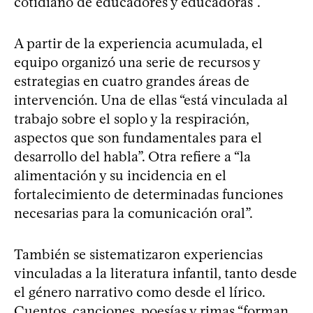
cotidiano de educadores y educadoras”.
A partir de la experiencia acumulada, el
equipo organizó una serie de recursos y
estrategias en cuatro grandes áreas de
intervención. Una de ellas “está vinculada al
trabajo sobre el soplo y la respiración,
aspectos que son fundamentales para el
desarrollo del habla”. Otra refiere a “la
alimentación y su incidencia en el
fortalecimiento de determinadas funciones
necesarias para la comunicación oral”.
También se sistematizaron experiencias
vinculadas a la literatura infantil, tanto desde
el género narrativo como desde el lírico.
Cuentos, canciones, poesías y rimas “forman