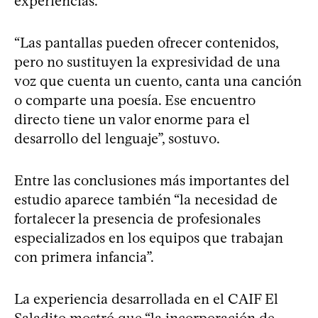
experiencias.
“Las pantallas pueden ofrecer contenidos,
pero no sustituyen la expresividad de una
voz que cuenta un cuento, canta una canción
o comparte una poesía. Ese encuentro
directo tiene un valor enorme para el
desarrollo del lenguaje”, sostuvo.
Entre las conclusiones más importantes del
estudio aparece también “la necesidad de
fortalecer la presencia de profesionales
especializados en los equipos que trabajan
con primera infancia”.
La experiencia desarrollada en el CAIF El
Saladito mostró que “la incorporación de