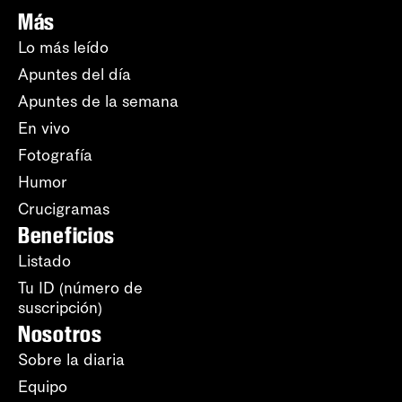
Más
Lo más leído
Apuntes del día
Apuntes de la semana
En vivo
Fotografía
Humor
Crucigramas
Beneficios
Listado
Tu ID (número de
suscripción)
Nosotros
Sobre la diaria
Equipo