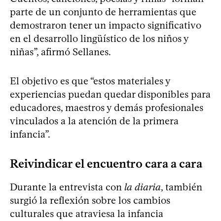
parte de un conjunto de herramientas que
demostraron tener un impacto significativo
en el desarrollo lingüístico de los niños y
niñas”, afirmó Sellanes.
El objetivo es que “estos materiales y
experiencias puedan quedar disponibles para
educadores, maestros y demás profesionales
vinculados a la atención de la primera
infancia”.
Reivindicar el encuentro cara a cara
Durante la entrevista con
la diaria
, también
surgió la reflexión sobre los cambios
culturales que atraviesa la infancia