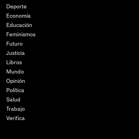
Deporte
Economía
Educación
Feminismos
Futuro
Justicia
Libros
Mundo
Opinión
Política
Salud
Trabajo
Verifica