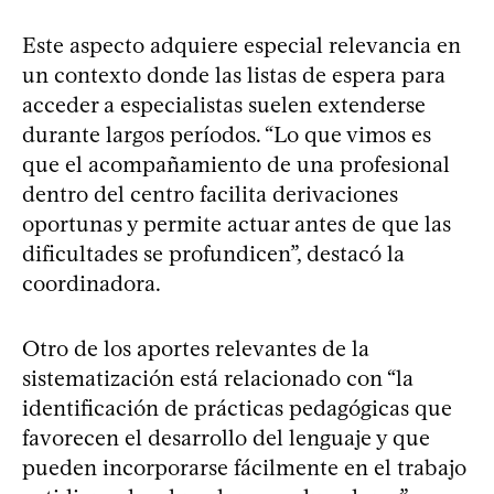
Este aspecto adquiere especial relevancia en
un contexto donde las listas de espera para
acceder a especialistas suelen extenderse
durante largos períodos. “Lo que vimos es
que el acompañamiento de una profesional
dentro del centro facilita derivaciones
oportunas y permite actuar antes de que las
dificultades se profundicen”, destacó la
coordinadora.
Otro de los aportes relevantes de la
sistematización está relacionado con “la
identificación de prácticas pedagógicas que
favorecen el desarrollo del lenguaje y que
pueden incorporarse fácilmente en el trabajo