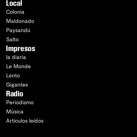
Local
Colonia
Maldonado
Paysandú
Salto
Impresos
la diaria
Le Monde
Lento
Gigantes
Radio
Periodismo
Música
Artículos leídos