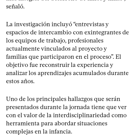
señaló.
La investigación incluyó “entrevistas y
espacios de intercambio con exintegrantes de
los equipos de trabajo, profesionales
actualmente vinculados al proyecto y
familias que participaron en el proceso”. El
objetivo fue reconstruir la experiencia y
analizar los aprendizajes acumulados durante
estos años.
Uno de los principales hallazgos que serán
presentados durante la jornada tiene que ver
con el valor de la interdisciplinariedad como
herramienta para abordar situaciones
complejas en la infancia.