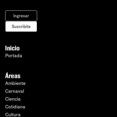
Ingresar
Suscribite
Inicio
Portada
Áreas
Ambiente
Carnaval
Ciencia
Cotidiana
Cultura