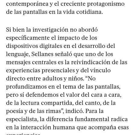
contemporánea y el creciente protagonismo
de las pantallas en la vida cotidiana.
Si bien la investigación no abordó
específicamente el impacto de los
dispositivos digitales en el desarrollo del
lenguaje, Sellanes señaló que uno de los
mensajes centrales es la reivindicación de las
experiencias presenciales y del vínculo
directo entre adultos y niños. “No
profundizamos en el tema de las pantallas,
pero sí defendemos el valor del cara a cara,
de la lectura compartida, del canto, de la
poesía y de las rimas”, indicó. Para la
especialista, la diferencia fundamental radica
en la interacción humana que acompaña esas