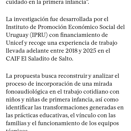
cuidado en la primera infancia”.
La investigación fue desarrollada por el
Instituto de Promoción Económico Social del
Uruguay (IPRU) con financiamiento de
Unicef y recoge una experiencia de trabajo
llevada adelante entre 2018 y 2025 en el
CAIF El Saladito de Salto.
La propuesta busca reconstruir y analizar el
proceso de incorporación de una mirada
fonoaudiológica en el trabajo cotidiano con
niños y niñas de primera infancia, así como
identificar las transformaciones generadas en
las prácticas educativas, el vínculo con las
familias y el funcionamiento de los equipos
técnicos.