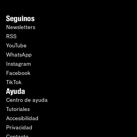
Seguinos
Newsletters
RSS
YouTube
WhatsApp
Instagram
Facebook
TikTok
Ayuda
Centro de ayuda
Tutoriales
Accesibilidad
Privacidad
Contacto