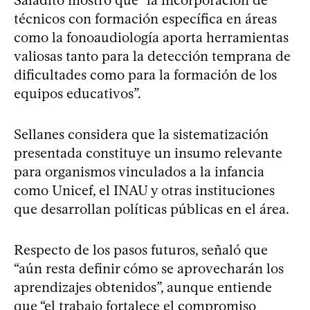
técnicos con formación específica en áreas
como la fonoaudiología aporta herramientas
valiosas tanto para la detección temprana de
dificultades como para la formación de los
equipos educativos”.
Sellanes considera que la sistematización
presentada constituye un insumo relevante
para organismos vinculados a la infancia
como Unicef, el INAU y otras instituciones
que desarrollan políticas públicas en el área.
Respecto de los pasos futuros, señaló que
“aún resta definir cómo se aprovecharán los
aprendizajes obtenidos”, aunque entiende
que “el trabajo fortalece el compromiso