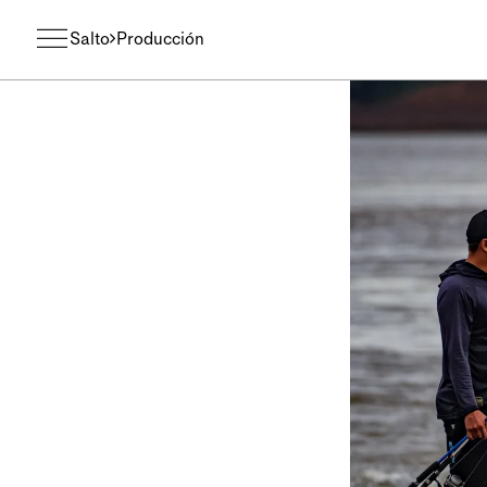
Salto
Producción