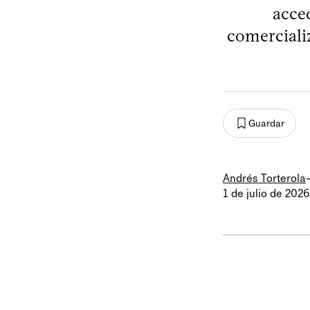
acce
comercializ
Guardar
Andrés Torterola
1 de julio de 2026