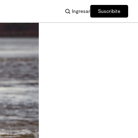
Ingresar
Suscribite