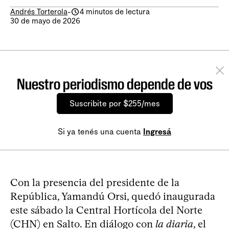
Andrés Torterola
-
4 minutos de lectura
30 de mayo de 2026
Nuestro periodismo depende de vos
Suscribite por $255/mes
Si ya tenés una cuenta
Ingresá
Con la presencia del presidente de la
República, Yamandú Orsi, quedó inaugurada
este sábado la Central Hortícola del Norte
(CHN) en Salto. En diálogo con
la diaria
, el