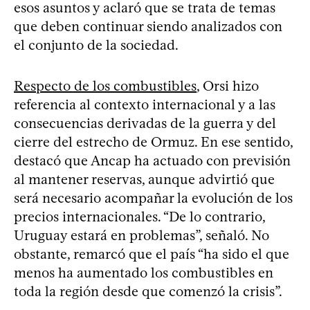
esos asuntos y aclaró que se trata de temas
que deben continuar siendo analizados con
el conjunto de la sociedad.
Respecto de los combustibles
, Orsi hizo
referencia al contexto internacional y a las
consecuencias derivadas de la guerra y del
cierre del estrecho de Ormuz. En ese sentido,
destacó que Ancap ha actuado con previsión
al mantener reservas, aunque advirtió que
será necesario acompañar la evolución de los
precios internacionales. “De lo contrario,
Uruguay estará en problemas”, señaló. No
obstante, remarcó que el país “ha sido el que
menos ha aumentado los combustibles en
toda la región desde que comenzó la crisis”.