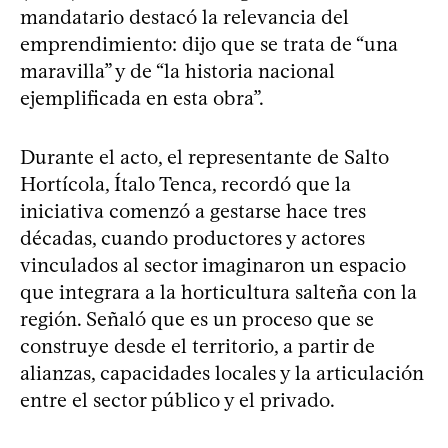
mandatario destacó la relevancia del
emprendimiento: dijo que se trata de “una
maravilla” y de “la historia nacional
ejemplificada en esta obra”.
Durante el acto, el representante de Salto
Hortícola, Ítalo Tenca, recordó que la
iniciativa comenzó a gestarse hace tres
décadas, cuando productores y actores
vinculados al sector imaginaron un espacio
que integrara a la horticultura salteña con la
región. Señaló que es un proceso que se
construye desde el territorio, a partir de
alianzas, capacidades locales y la articulación
entre el sector público y el privado.