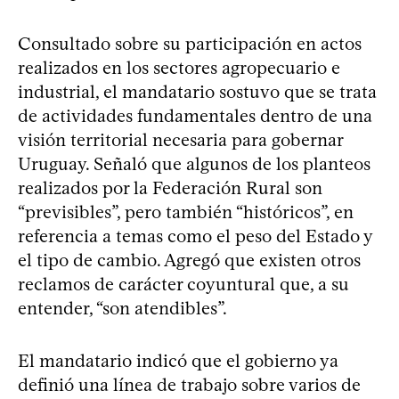
Consultado sobre su participación en actos
realizados en los sectores agropecuario e
industrial, el mandatario sostuvo que se trata
de actividades fundamentales dentro de una
visión territorial necesaria para gobernar
Uruguay. Señaló que algunos de los planteos
realizados por la Federación Rural son
“previsibles”, pero también “históricos”, en
referencia a temas como el peso del Estado y
el tipo de cambio. Agregó que existen otros
reclamos de carácter coyuntural que, a su
entender, “son atendibles”.
El mandatario indicó que el gobierno ya
definió una línea de trabajo sobre varios de