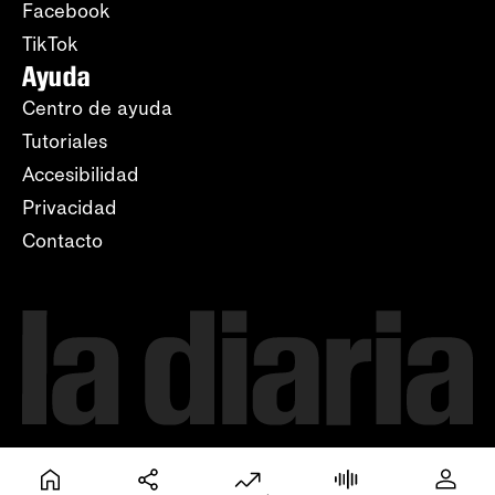
Facebook
TikTok
Ayuda
Centro de ayuda
Tutoriales
Accesibilidad
Privacidad
Contacto