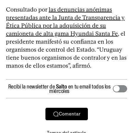
Consultado por
las denuncias anónimas
presentadas ante la Junta de Transparencia y
Ética Pública por la adquisición de su
camioneta de alta gama Hyundai Santa Fe
, el
presidente manifestó su confianza en los
organismos de control del Estado. “Uruguay
tiene buenos organismos de contralor y en las
manos de ellos estamos”, afirmó.
Recibí la newsletter de
Salto
en tu email todos los
miércoles
Comentar
Temas del artículo