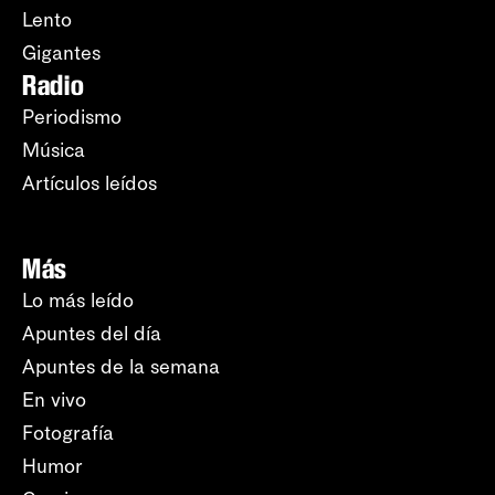
Lento
Gigantes
Radio
Periodismo
Música
Artículos leídos
Más
Lo más leído
Apuntes del día
Apuntes de la semana
En vivo
Fotografía
Humor