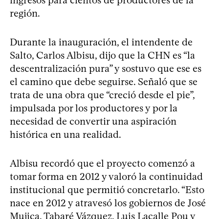
región.
Durante la inauguración, el intendente de
Salto, Carlos Albisu, dijo que la CHN es “la
descentralización pura” y sostuvo que ese es
el camino que debe seguirse. Señaló que se
trata de una obra que “creció desde el pie”,
impulsada por los productores y por la
necesidad de convertir una aspiración
histórica en una realidad.
Albisu recordó que el proyecto comenzó a
tomar forma en 2012 y valoró la continuidad
institucional que permitió concretarlo. “Esto
nace en 2012 y atravesó los gobiernos de José
Mujica, Tabaré Vázquez, Luis Lacalle Pou y