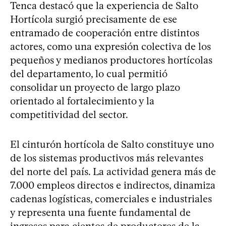
Tenca destacó que la experiencia de Salto
Hortícola surgió precisamente de ese
entramado de cooperación entre distintos
actores, como una expresión colectiva de los
pequeños y medianos productores hortícolas
del departamento, lo cual permitió
consolidar un proyecto de largo plazo
orientado al fortalecimiento y la
competitividad del sector.
El cinturón hortícola de Salto constituye uno
de los sistemas productivos más relevantes
del norte del país. La actividad genera más de
7.000 empleos directos e indirectos, dinamiza
cadenas logísticas, comerciales e industriales
y representa una fuente fundamental de
ingresos para cientos de productores de la