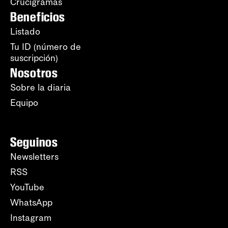
Crucigramas
Beneficios
Listado
Tu ID (número de
suscripción)
Nosotros
Sobre la diaria
Equipo
Seguinos
Newsletters
RSS
YouTube
WhatsApp
Instagram