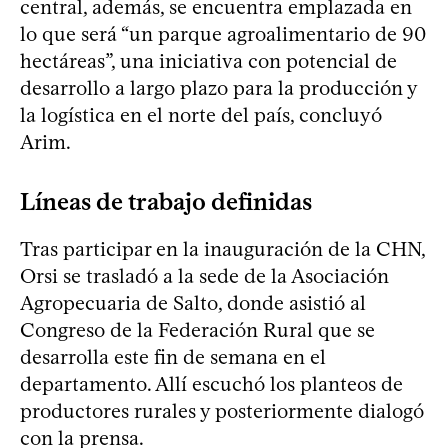
central, además, se encuentra emplazada en
lo que será “un parque agroalimentario de 90
hectáreas”, una iniciativa con potencial de
desarrollo a largo plazo para la producción y
la logística en el norte del país, concluyó
Arim.
Líneas de trabajo definidas
Tras participar en la inauguración de la CHN,
Orsi se trasladó a la sede de la Asociación
Agropecuaria de Salto, donde asistió al
Congreso de la Federación Rural que se
desarrolla este fin de semana en el
departamento. Allí escuchó los planteos de
productores rurales y posteriormente dialogó
con la prensa.