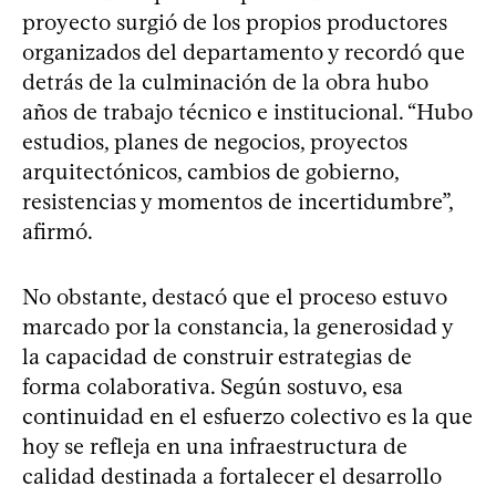
proyecto surgió de los propios productores
organizados del departamento y recordó que
detrás de la culminación de la obra hubo
años de trabajo técnico e institucional. “Hubo
estudios, planes de negocios, proyectos
arquitectónicos, cambios de gobierno,
resistencias y momentos de incertidumbre”,
afirmó.
No obstante, destacó que el proceso estuvo
marcado por la constancia, la generosidad y
la capacidad de construir estrategias de
forma colaborativa. Según sostuvo, esa
continuidad en el esfuerzo colectivo es la que
hoy se refleja en una infraestructura de
calidad destinada a fortalecer el desarrollo