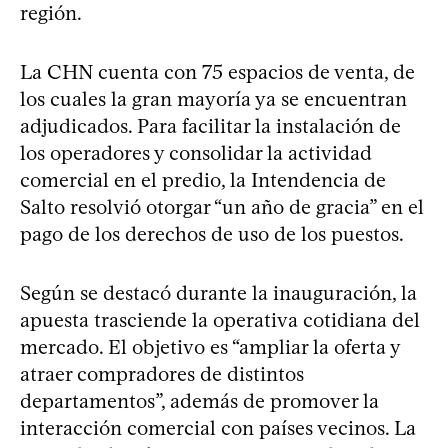
región.
La CHN cuenta con 75 espacios de venta, de
los cuales la gran mayoría ya se encuentran
adjudicados. Para facilitar la instalación de
los operadores y consolidar la actividad
comercial en el predio, la Intendencia de
Salto resolvió otorgar “un año de gracia” en el
pago de los derechos de uso de los puestos.
Según se destacó durante la inauguración, la
apuesta trasciende la operativa cotidiana del
mercado. El objetivo es “ampliar la oferta y
atraer compradores de distintos
departamentos”, además de promover la
interacción comercial con países vecinos. La