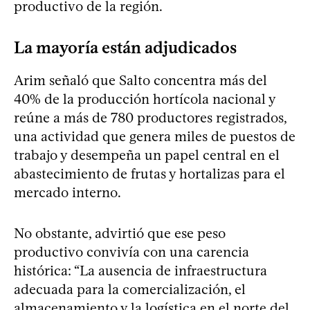
productivo de la región.
La mayoría están adjudicados
Arim señaló que Salto concentra más del
40% de la producción hortícola nacional y
reúne a más de 780 productores registrados,
una actividad que genera miles de puestos de
trabajo y desempeña un papel central en el
abastecimiento de frutas y hortalizas para el
mercado interno.
No obstante, advirtió que ese peso
productivo convivía con una carencia
histórica: “La ausencia de infraestructura
adecuada para la comercialización, el
almacenamiento y la logística en el norte del