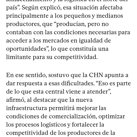
país”. Según explicó, esa situación afectaba
principalmente a los pequeños y medianos
productores, que “producían, pero no
contaban con las condiciones necesarias para
acceder a los mercados en igualdad de
oportunidades”, lo que constituía una
limitante para su competitividad.
En ese sentido, sostuvo que la CHN apunta a
dar respuesta a esas dificultades. “Eso es parte
de lo que esta central viene a atender”,
afirmó, al destacar que la nueva
infraestructura permitirá mejorar las
condiciones de comercialización, optimizar
los procesos logísticos y fortalecer la
competitividad de los productores de la