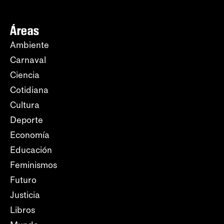
Áreas
Ambiente
Carnaval
Ciencia
Cotidiana
Cultura
Deporte
Economía
Educación
Feminismos
Futuro
Justicia
Libros