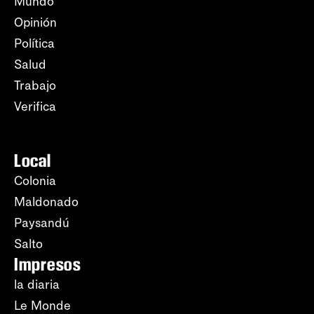
Mundo
Opinión
Política
Salud
Trabajo
Verifica
Local
Colonia
Maldonado
Paysandú
Salto
Impresos
la diaria
Le Monde