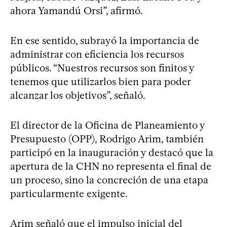
ahora Yamandú Orsi”, afirmó.
En ese sentido, subrayó la importancia de
administrar con eficiencia los recursos
públicos. “Nuestros recursos son finitos y
tenemos que utilizarlos bien para poder
alcanzar los objetivos”, señaló.
El director de la Oficina de Planeamiento y
Presupuesto (OPP), Rodrigo Arim, también
participó en la inauguración y destacó que la
apertura de la CHN no representa el final de
un proceso, sino la concreción de una etapa
particularmente exigente.
Arim señaló que el impulso inicial del