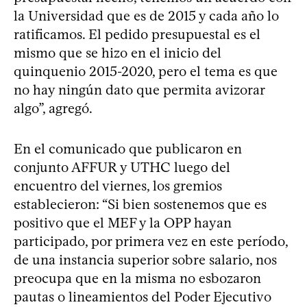
la Universidad que es de 2015 y cada año lo
ratificamos. El pedido presupuestal es el
mismo que se hizo en el inicio del
quinquenio 2015-2020, pero el tema es que
no hay ningún dato que permita avizorar
algo”, agregó.
En el comunicado que publicaron en
conjunto AFFUR y UTHC luego del
encuentro del viernes, los gremios
establecieron: “Si bien sostenemos que es
positivo que el MEF y la OPP hayan
participado, por primera vez en este período,
de una instancia superior sobre salario, nos
preocupa que en la misma no esbozaron
pautas o lineamientos del Poder Ejecutivo