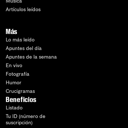
Música
Artículos leídos
Más
Lo más leído
Apuntes del día
Apuntes de la semana
En vivo
Fotografía
Humor
Crucigramas
Beneficios
Listado
Tu ID (número de
suscripción)