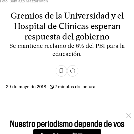
Foto: Santiago Mazzarovich
Gremios de la Universidad y el
Hospital de Clínicas esperan
respuesta del gobierno
Se mantiene reclamo de 6% del PBI para la
educación.
29 de mayo de 2018
-
2 minutos de lectura
Nuestro periodismo depende de vos