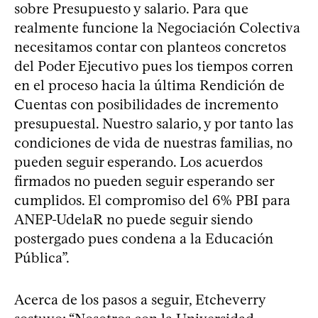
sobre Presupuesto y salario. Para que
realmente funcione la Negociación Colectiva
necesitamos contar con planteos concretos
del Poder Ejecutivo pues los tiempos corren
en el proceso hacia la última Rendición de
Cuentas con posibilidades de incremento
presupuestal. Nuestro salario, y por tanto las
condiciones de vida de nuestras familias, no
pueden seguir esperando. Los acuerdos
firmados no pueden seguir esperando ser
cumplidos. El compromiso del 6% PBI para
ANEP-UdelaR no puede seguir siendo
postergado pues condena a la Educación
Pública”.
Acerca de los pasos a seguir, Etcheverry