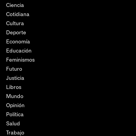
Ciencia
Cotidiana
Cultura
Deporte
Economía
Educación
Feminismos
Futuro
Justicia
Libros
Mundo
Opinión
Política
Salud
Trabajo