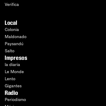
Verifica
Local
Colonia
Maldonado
Paysandú
Salto
Impresos
la diaria
Le Monde
Lento
Gigantes
Radio
Periodismo