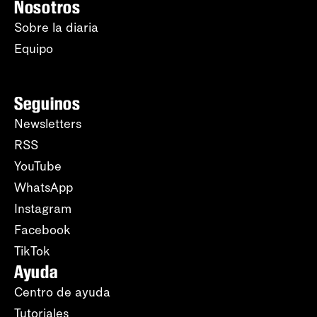
Nosotros
Sobre la diaria
Equipo
Seguinos
Newsletters
RSS
YouTube
WhatsApp
Instagram
Facebook
TikTok
Ayuda
Centro de ayuda
Tutoriales