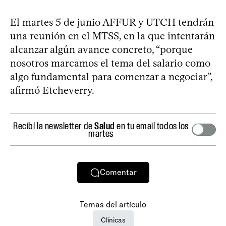
El martes 5 de junio AFFUR y UTCH tendrán
una reunión en el MTSS, en la que intentarán
alcanzar algún avance concreto, “porque
nosotros marcamos el tema del salario como
algo fundamental para comenzar a negociar”,
afirmó Etcheverry.
Recibí la newsletter de
Salud
en tu email todos los
martes
Comentar
Temas del artículo
Clínicas