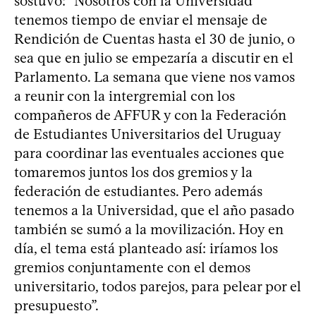
sostuvo: “Nosotros con la Universidad
tenemos tiempo de enviar el mensaje de
Rendición de Cuentas hasta el 30 de junio, o
sea que en julio se empezaría a discutir en el
Parlamento. La semana que viene nos vamos
a reunir con la intergremial con los
compañeros de AFFUR y con la Federación
de Estudiantes Universitarios del Uruguay
para coordinar las eventuales acciones que
tomaremos juntos los dos gremios y la
federación de estudiantes. Pero además
tenemos a la Universidad, que el año pasado
también se sumó a la movilización. Hoy en
día, el tema está planteado así: iríamos los
gremios conjuntamente con el demos
universitario, todos parejos, para pelear por el
presupuesto”.