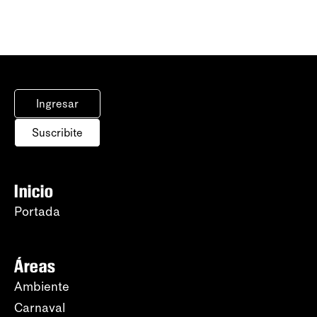
Ingresar
Suscribite
Inicio
Portada
Áreas
Ambiente
Carnaval