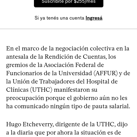
Suscribite por $255/mes
Si ya tenés una cuenta
Ingresá
En el marco de la negociación colectiva en la
antesala de la Rendición de Cuentas, los
gremios de la Asociación Federal de
Funcionarios de la Universidad (AFFUR) y de
la Unión de Trabajadores del Hospital de
Clínicas (UTHC) manifestaron su
preocupación porque el gobierno aún no les
ha comunicado ningún tipo de pauta salarial.
Hugo Etcheverry, dirigente de la UTHC, dijo
a la diaria que por ahora la situación es de