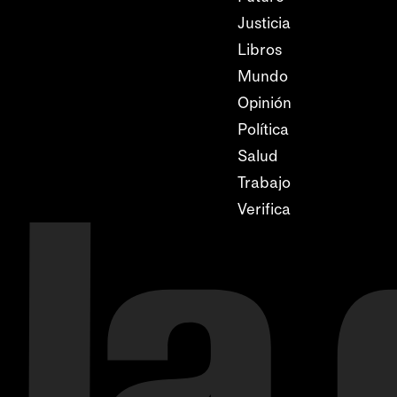
Justicia
Libros
Mundo
Opinión
Política
Salud
Trabajo
Verifica