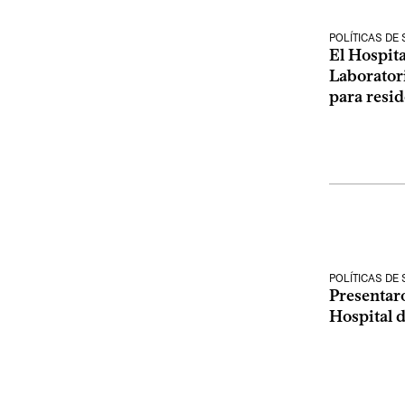
POLÍTICAS DE
El Hospita
Laborator
para resid
POLÍTICAS DE
Presentaro
Hospital d