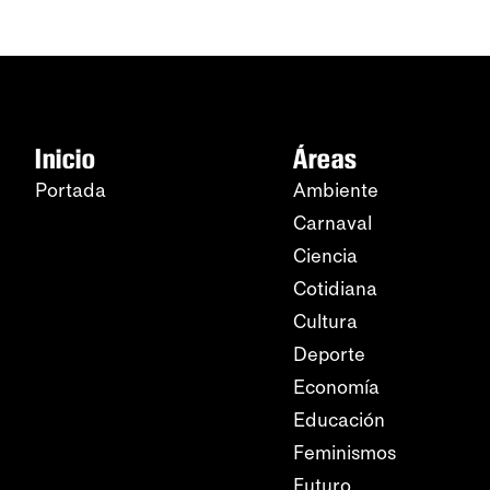
Inicio
Áreas
Portada
Ambiente
Carnaval
Ciencia
Cotidiana
Cultura
Deporte
Economía
Educación
Feminismos
Futuro