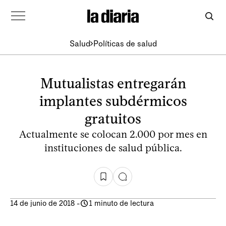
Salud
Políticas de salud
Mutualistas entregarán
implantes subdérmicos
gratuitos
Actualmente se colocan 2.000 por mes en
instituciones de salud pública.
14 de junio de 2018
-
1 minuto de lectura