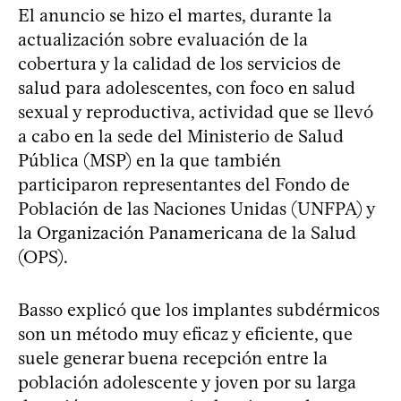
El anuncio se hizo el martes, durante la
actualización sobre evaluación de la
cobertura y la calidad de los servicios de
salud para adolescentes, con foco en salud
sexual y reproductiva, actividad que se llevó
a cabo en la sede del Ministerio de Salud
Pública (MSP) en la que también
participaron representantes del Fondo de
Población de las Naciones Unidas (UNFPA) y
la Organización Panamericana de la Salud
(OPS).
Basso explicó que los implantes subdérmicos
son un método muy eficaz y eficiente, que
suele generar buena recepción entre la
población adolescente y joven por su larga