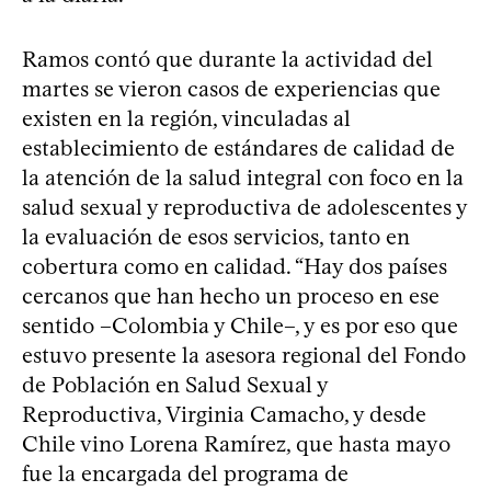
Ramos contó que durante la actividad del
martes se vieron casos de experiencias que
existen en la región, vinculadas al
establecimiento de estándares de calidad de
la atención de la salud integral con foco en la
salud sexual y reproductiva de adolescentes y
la evaluación de esos servicios, tanto en
cobertura como en calidad. “Hay dos países
cercanos que han hecho un proceso en ese
sentido –Colombia y Chile–, y es por eso que
estuvo presente la asesora regional del Fondo
de Población en Salud Sexual y
Reproductiva, Virginia Camacho, y desde
Chile vino Lorena Ramírez, que hasta mayo
fue la encargada del programa de