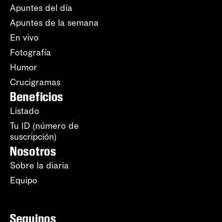
Apuntes del día
Apuntes de la semana
En vivo
Fotografía
Humor
Crucigramas
Beneficios
Listado
Tu ID (número de
suscripción)
Nosotros
Sobre la diaria
Equipo
Seguinos