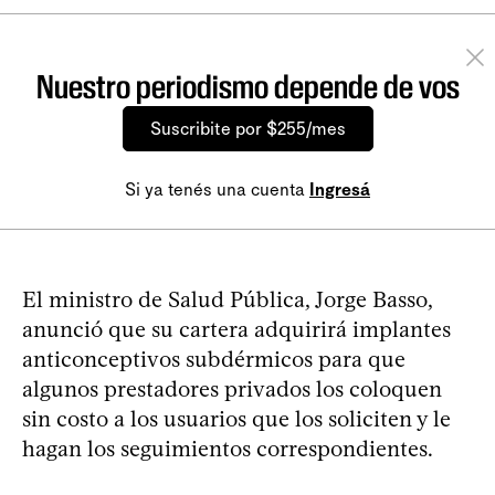
Nuestro periodismo depende de vos
Suscribite por $255/mes
Si ya tenés una cuenta
Ingresá
El ministro de Salud Pública, Jorge Basso,
anunció que su cartera adquirirá implantes
anticonceptivos subdérmicos para que
algunos prestadores privados los coloquen
sin costo a los usuarios que los soliciten y le
hagan los seguimientos correspondientes.