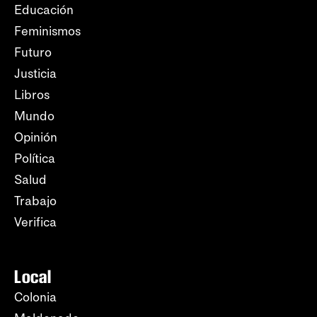
Educación
Feminismos
Futuro
Justicia
Libros
Mundo
Opinión
Política
Salud
Trabajo
Verifica
Local
Colonia