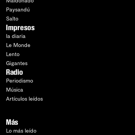
Maldonado
Paysandú
Salto
Impresos
la diaria
Le Monde
Lento
Gigantes
Radio
Periodismo
Música
Artículos leídos
Más
Lo más leído