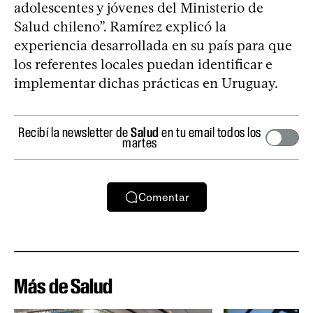
adolescentes y jóvenes del Ministerio de
Salud chileno”. Ramírez explicó la
experiencia desarrollada en su país para que
los referentes locales puedan identificar e
implementar dichas prácticas en Uruguay.
Recibí la newsletter de
Salud
en tu email todos los
martes
Comentar
Más de Salud