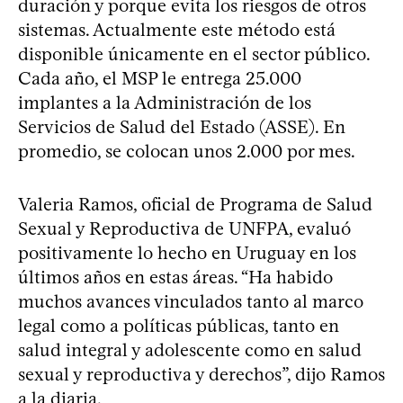
duración y porque evita los riesgos de otros
sistemas. Actualmente este método está
disponible únicamente en el sector público.
Cada año, el MSP le entrega 25.000
implantes a la Administración de los
Servicios de Salud del Estado (ASSE). En
promedio, se colocan unos 2.000 por mes.
Valeria Ramos, oficial de Programa de Salud
Sexual y Reproductiva de UNFPA, evaluó
positivamente lo hecho en Uruguay en los
últimos años en estas áreas. “Ha habido
muchos avances vinculados tanto al marco
legal como a políticas públicas, tanto en
salud integral y adolescente como en salud
sexual y reproductiva y derechos”, dijo Ramos
a la diaria.