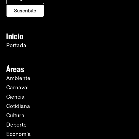
Suscribite
Inicio
Portada
Áreas
Ambiente
Carnaval
Ciencia
Cotidiana
Cultura
Deporte
Economía