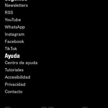
Newsletters
RSS
YouTube
WhatsApp
Instagram
Facebook
TikTok
Ayuda
Centro de ayuda
Tutoriales
Accesibilidad
Privacidad
Contacto