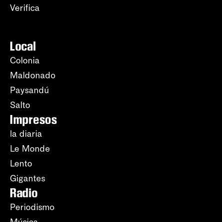
Verifica
Local
Colonia
Maldonado
Paysandú
Salto
Impresos
la diaria
Le Monde
Lento
Gigantes
Radio
Periodismo
Música