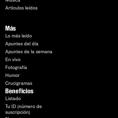
Artículos leídos
Más
Lo más leído
Apuntes del día
Apuntes de la semana
En vivo
Fotografía
Humor
Crucigramas
Beneficios
Listado
Tu ID (número de
suscripción)