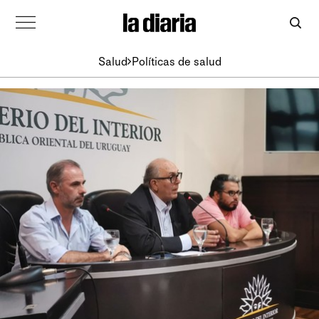
Salud
Políticas de salud