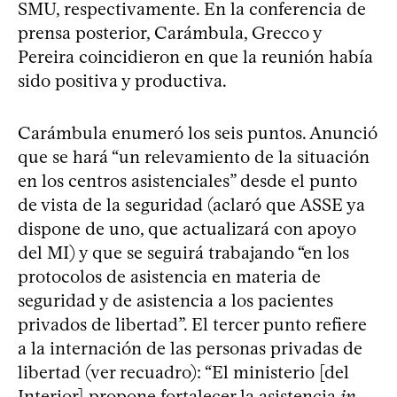
SMU, respectivamente. En la conferencia de
prensa posterior, Carámbula, Grecco y
Pereira coincidieron en que la reunión había
sido positiva y productiva.
Carámbula enumeró los seis puntos. Anunció
que se hará “un relevamiento de la situación
en los centros asistenciales” desde el punto
de vista de la seguridad (aclaró que ASSE ya
dispone de uno, que actualizará con apoyo
del MI) y que se seguirá trabajando “en los
protocolos de asistencia en materia de
seguridad y de asistencia a los pacientes
privados de libertad”. El tercer punto refiere
a la internación de las personas privadas de
libertad (ver recuadro): “El ministerio [del
Interior] propone fortalecer la asistencia
in