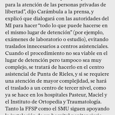
para la atención de las personas privadas de
libertad”, dijo Carámbula a la prensa, y
explicó que dialogará con las autoridades del
MI para hacer “todo lo que puede hacerse en
el mismo lugar de detención” (por ejemplo,
exámenes de laboratorio o estudio), evitando
traslados innecesarios a centros asistenciales.
Cuando el procedimiento no sea viable en el
lugar de detención pero tampoco sea muy
complejo, se tratará de hacerlo en el centro
asistencial de Punta de Rieles, y si se requiere
una atención de mayor complejidad, se hará
el traslado a un centro de tercer nivel, como
ya se hace en los hospitales Pasteur, Maciel y
el Instituto de Ortopedia y Traumatología.
Tanto la FFSP como el SMU siguen apoyando