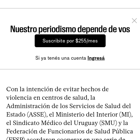
Nuestro periodismo depende de vos
Suscribite por $255/mes
Si ya tenés una cuenta
Ingresá
Con la intención de evitar hechos de
violencia en centros de salud, la
Administración de los Servicios de Salud del
Estado (ASSE), el Ministerio del Interior (MI),
el Sindicato Médico del Uruguay (SMU) y la
Federación de Funcionarios de Salud Pública
(FFSP) acordaron cooperar en una serie de