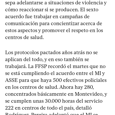
sepa adelantarse a situaciones de violencia y
cómo reaccionar si se producen. El sexto
acuerdo fue trabajar en campañas de
comunicación para concientizar acerca de
estos aspectos y promover el respeto en los
centros de salud.
Los protocolos pactados años atrás no se
aplican del todo, y en eso también se
trabajará. La FFSP recordó el martes que no
se está cumpliendo el acuerdo entre el MI y
ASSE para que haya 500 efectivos policiales
en los centros de salud. Ahora hay 280,
concentrados básicamente en Montevideo, y
se cumplen unas 30.000 horas del servicio
222 en centros de todo el país, detalló
Rodríguez. Pereira adelantó que el MI se