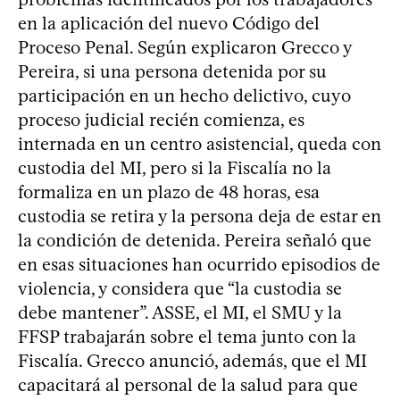
en la aplicación del nuevo Código del
Proceso Penal. Según explicaron Grecco y
Pereira, si una persona detenida por su
participación en un hecho delictivo, cuyo
proceso judicial recién comienza, es
internada en un centro asistencial, queda con
custodia del MI, pero si la Fiscalía no la
formaliza en un plazo de 48 horas, esa
custodia se retira y la persona deja de estar en
la condición de detenida. Pereira señaló que
en esas situaciones han ocurrido episodios de
violencia, y considera que “la custodia se
debe mantener”. ASSE, el MI, el SMU y la
FFSP trabajarán sobre el tema junto con la
Fiscalía. Grecco anunció, además, que el MI
capacitará al personal de la salud para que