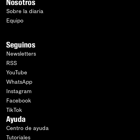
Nosotros
Sobre la diaria
Equipo
Seguinos
Newsletters
RSS
YouTube
WhatsApp
Instagram
Facebook
TikTok
Ayuda
Centro de ayuda
Tutoriales