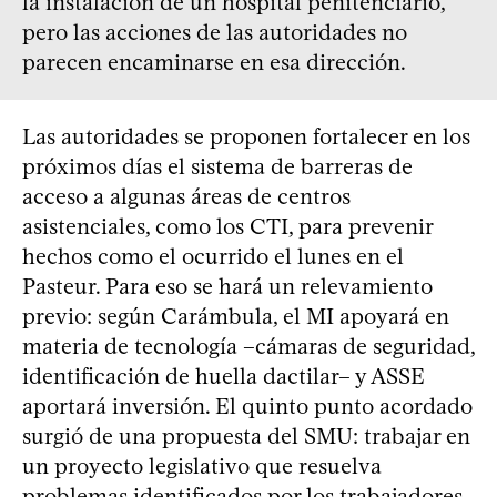
la instalación de un hospital penitenciario,
pero las acciones de las autoridades no
parecen encaminarse en esa dirección.
Las autoridades se proponen fortalecer en los
próximos días el sistema de barreras de
acceso a algunas áreas de centros
asistenciales, como los CTI, para prevenir
hechos como el ocurrido el lunes en el
Pasteur. Para eso se hará un relevamiento
previo: según Carámbula, el MI apoyará en
materia de tecnología –cámaras de seguridad,
identificación de huella dactilar– y ASSE
aportará inversión. El quinto punto acordado
surgió de una propuesta del SMU: trabajar en
un proyecto legislativo que resuelva
problemas identificados por los trabajadores