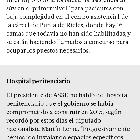
situ
en el primer nivel” para pacientes con
baja complejidad en el centro asistencial de
la cárcel de Punta de Rieles, donde hay 16
camas que todavía no han sido habilitadas, y
se están haciendo llamados a concurso para
ocupar los puestos necesarios.
Hospital penitenciario
El presidente de ASSE no habló del hospital
penitenciario que el gobierno se había
comprometido a construir en 2015, según
recordó por estos días el diputado
nacionalista Martín Lema. “Progresivamente
hemos ido instalando espacios específicos