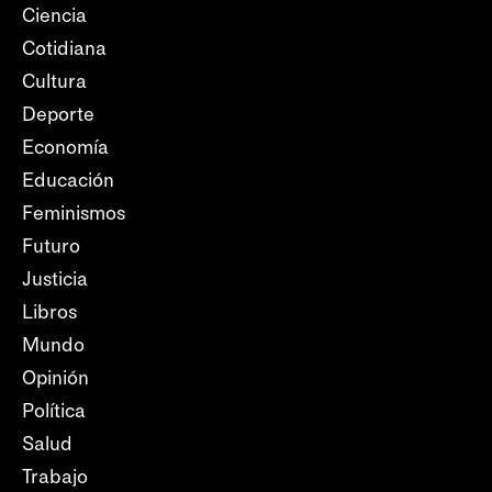
Ciencia
Cotidiana
Cultura
Deporte
Economía
Educación
Feminismos
Futuro
Justicia
Libros
Mundo
Opinión
Política
Salud
Trabajo