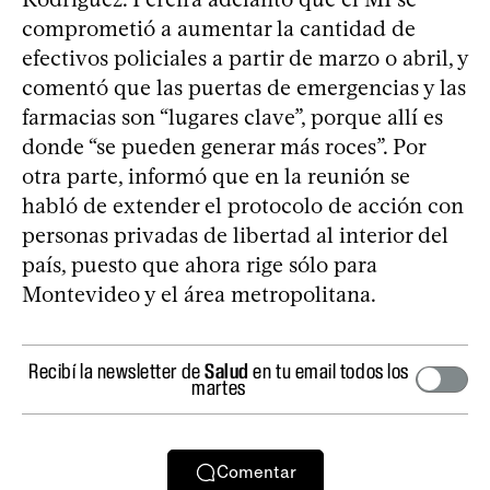
comprometió a aumentar la cantidad de
efectivos policiales a partir de marzo o abril, y
comentó que las puertas de emergencias y las
farmacias son “lugares clave”, porque allí es
donde “se pueden generar más roces”. Por
otra parte, informó que en la reunión se
habló de extender el protocolo de acción con
personas privadas de libertad al interior del
país, puesto que ahora rige sólo para
Montevideo y el área metropolitana.
Recibí la newsletter de
Salud
en tu email todos los
martes
Comentar