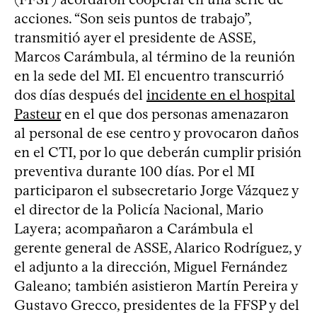
acciones. “Son seis puntos de trabajo”,
transmitió ayer el presidente de ASSE,
Marcos Carámbula, al término de la reunión
en la sede del MI. El encuentro transcurrió
dos días después del
incidente en el hospital
Pasteur
en el que dos personas amenazaron
al personal de ese centro y provocaron daños
en el CTI, por lo que deberán cumplir prisión
preventiva durante 100 días. Por el MI
participaron el subsecretario Jorge Vázquez y
el director de la Policía Nacional, Mario
Layera; acompañaron a Carámbula el
gerente general de ASSE, Alarico Rodríguez, y
el adjunto a la dirección, Miguel Fernández
Galeano; también asistieron Martín Pereira y
Gustavo Grecco, presidentes de la FFSP y del