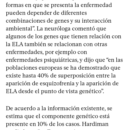
formas en que se presenta la enfermedad
pueden depender de diferentes
combinaciones de genes y su interacción
ambiental”. La neuróloga comentó que
algunos de los genes que tienen relación con
la ELA también se relacionan con otras
enfermedades, por ejemplo con
enfermedades psiquiátricas, y dijo que “en las
poblaciones europeas se ha demostrado que
existe hasta 40% de superposición entre la
aparición de esquizofrenia y la aparición de
ELA desde el punto de vista genético”.
De acuerdo a la información existente, se
estima que el componente genético está
presente en 10% de los casos. Hardiman