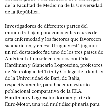
de la Facultad de Medicina de la Universidad
de la República.
Investigadores de diferentes partes del
mundo trabajan para conocer las causas de
esta enfermedad y los factores que favorecen
su aparición, y en eso Uruguay está jugando
un rol destacado: fue uno de los tres países de
América Latina seleccionados por Orla
Hardiman y Giancarlo Logroscino, profesores
de Neurología del Trinity College de Irlanda y
de la Universidad de Bari, de Italia,
respectivamente, para hacer un estudio
poblacional comparativo de la ELA.
Hardiman y Logroscino forman parte de
Euro-Motor, una red multidisciplinaria para