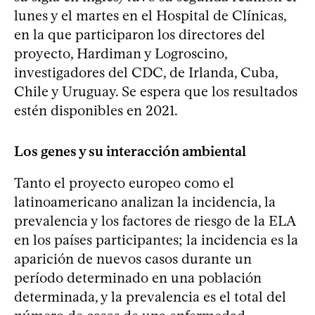
lunes y el martes en el Hospital de Clínicas,
en la que participaron los directores del
proyecto, Hardiman y Logroscino,
investigadores del CDC, de Irlanda, Cuba,
Chile y Uruguay. Se espera que los resultados
estén disponibles en 2021.
Los genes y su interacción ambiental
Tanto el proyecto europeo como el
latinoamericano analizan la incidencia, la
prevalencia y los factores de riesgo de la ELA
en los países participantes; la incidencia es la
aparición de nuevos casos durante un
período determinado en una población
determinada, y la prevalencia es el total del