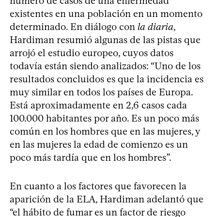
número de casos de una enfermedad
existentes en una población en un momento
determinado. En diálogo con
la diaria
,
Hardiman resumió algunas de las pistas que
arrojó el estudio europeo, cuyos datos
todavía están siendo analizados: “Uno de los
resultados concluidos es que la incidencia es
muy similar en todos los países de Europa.
Está aproximadamente en 2,6 casos cada
100.000 habitantes por año. Es un poco más
común en los hombres que en las mujeres, y
en las mujeres la edad de comienzo es un
poco más tardía que en los hombres”.
En cuanto a los factores que favorecen la
aparición de la ELA, Hardiman adelantó que
“el hábito de fumar es un factor de riesgo