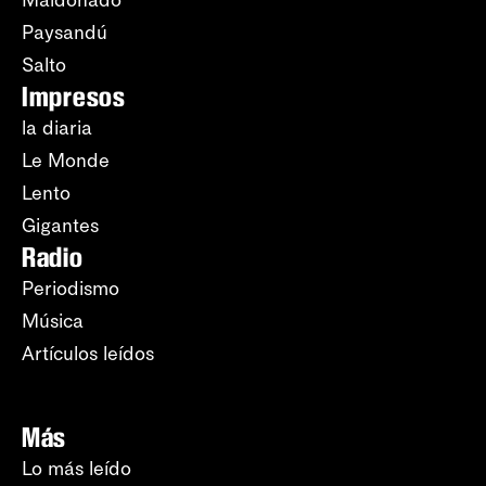
Maldonado
Paysandú
Salto
Impresos
la diaria
Le Monde
Lento
Gigantes
Radio
Periodismo
Música
Artículos leídos
Más
Lo más leído