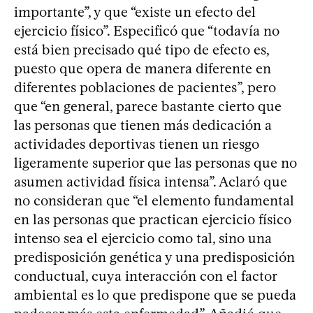
importante”, y que “existe un efecto del
ejercicio físico”. Especificó que “todavía no
está bien precisado qué tipo de efecto es,
puesto que opera de manera diferente en
diferentes poblaciones de pacientes”, pero
que “en general, parece bastante cierto que
las personas que tienen más dedicación a
actividades deportivas tienen un riesgo
ligeramente superior que las personas que no
asumen actividad física intensa”. Aclaró que
no consideran que “el elemento fundamental
en las personas que practican ejercicio físico
intenso sea el ejercicio como tal, sino una
predisposición genética y una predisposición
conductual, cuya interacción con el factor
ambiental es lo que predispone que se pueda