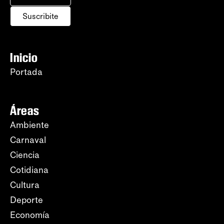
Suscribite
Inicio
Portada
Áreas
Ambiente
Carnaval
Ciencia
Cotidiana
Cultura
Deporte
Economía