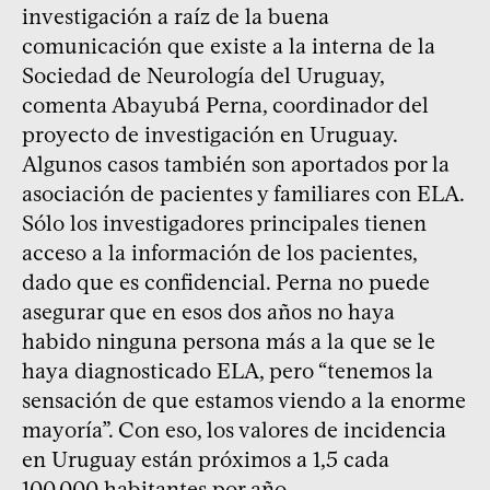
investigación a raíz de la buena
comunicación que existe a la interna de la
Sociedad de Neurología del Uruguay,
comenta Abayubá Perna, coordinador del
proyecto de investigación en Uruguay.
Algunos casos también son aportados por la
asociación de pacientes y familiares con ELA.
Sólo los investigadores principales tienen
acceso a la información de los pacientes,
dado que es confidencial. Perna no puede
asegurar que en esos dos años no haya
habido ninguna persona más a la que se le
haya diagnosticado ELA, pero “tenemos la
sensación de que estamos viendo a la enorme
mayoría”. Con eso, los valores de incidencia
en Uruguay están próximos a 1,5 cada
100.000 habitantes por año.