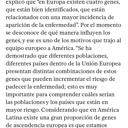
explicó que “en Europa existen cuatro genes,
que están bien identificados, que están
relacionados con una mayor incidencia de
aparición de la enfermedad”. Por el momento
se desconoce de qué manera influyen los
genes, y ese es uno de los motivos que trajo al
equipo europeo a América. “Se ha
demostrado que diferentes poblaciones,
diferentes países dentro de la Unión Europea
presentan distintas combinaciones de estos
genes que pueden incrementar el riesgo de
padecer la enfermedad; esto es muy
importante para comprender cuáles serían
las poblaciones y los países que están en
mayor riesgo. Considerando que en América
Latina existe una gran proporción de genes
de ascendencia europea es que estamos