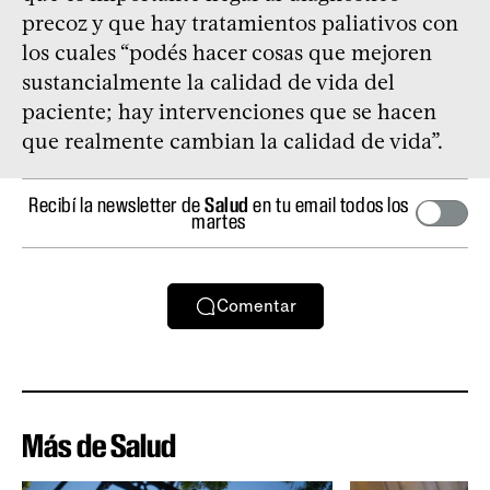
precoz y que hay tratamientos paliativos con
los cuales “podés hacer cosas que mejoren
sustancialmente la calidad de vida del
paciente; hay intervenciones que se hacen
que realmente cambian la calidad de vida”.
Recibí la newsletter de
Salud
en tu email todos los
martes
Comentar
Más de Salud