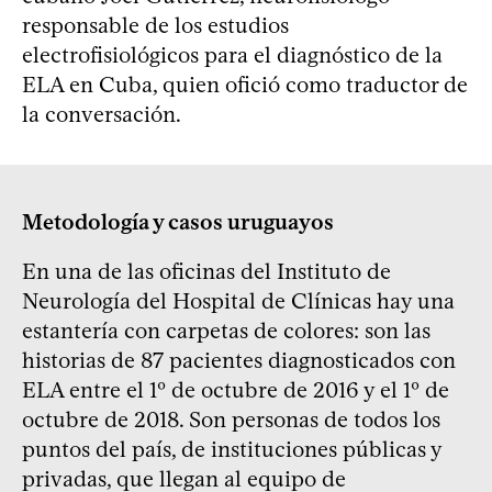
responsable de los estudios
electrofisiológicos para el diagnóstico de la
ELA en Cuba, quien ofició como traductor de
la conversación.
Metodología y casos uruguayos
En una de las oficinas del Instituto de
Neurología del Hospital de Clínicas hay una
estantería con carpetas de colores: son las
historias de 87 pacientes diagnosticados con
ELA entre el 1º de octubre de 2016 y el 1º de
octubre de 2018. Son personas de todos los
puntos del país, de instituciones públicas y
privadas, que llegan al equipo de