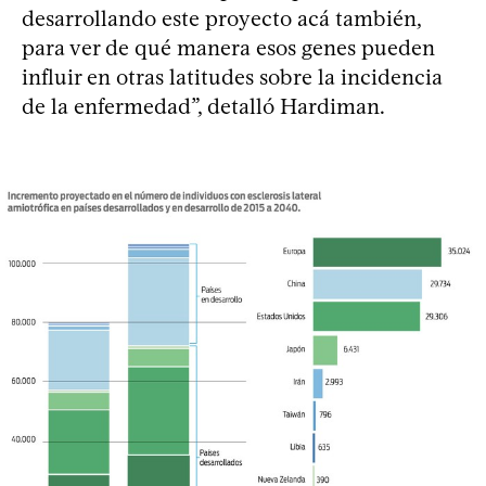
desarrollando este proyecto acá también,
para ver de qué manera esos genes pueden
influir en otras latitudes sobre la incidencia
de la enfermedad”, detalló Hardiman.