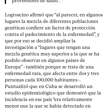
proveedores de salud”.
Logroscino afirmó que “al parecer, en algunos
lugares la mezcla de diferentes poblaciones
genéticas confiere un factor de protección
contra el padecimiento de la enfermedad”, y
que por eso se decidió ampliar la
investigación a “lugares que tengan una
mezcla genética muy superior a la que se ha
podido observar en algunos países de
Europa” –también porque se trata de una
enfermedad rara, que afecta entre dos y tres
personas cada 100.000 habitantes–.
Puntualizó que en Cuba se desarrolló un
estudio epidemiológico que demostró que la
incidencia en ese país “era relativamente
menor que la que se había detectado en