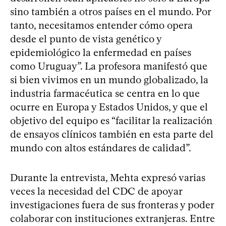
sino también a otros países en el mundo. Por
tanto, necesitamos entender cómo opera
desde el punto de vista genético y
epidemiológico la enfermedad en países
como Uruguay”. La profesora manifestó que
si bien vivimos en un mundo globalizado, la
industria farmacéutica se centra en lo que
ocurre en Europa y Estados Unidos, y que el
objetivo del equipo es “facilitar la realización
de ensayos clínicos también en esta parte del
mundo con altos estándares de calidad”.
Durante la entrevista, Mehta expresó varias
veces la necesidad del CDC de apoyar
investigaciones fuera de sus fronteras y poder
colaborar con instituciones extranjeras. Entre