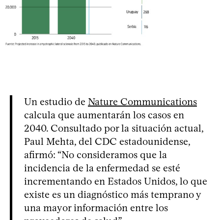
Un estudio de
Nature Communications
calcula que aumentarán los casos en
2040. Consultado por la situación actual,
Paul Mehta, del CDC estadounidense,
afirmó: “No consideramos que la
incidencia de la enfermedad se esté
incrementando en Estados Unidos, lo que
existe es un diagnóstico más temprano y
una mayor información entre los