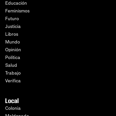
Educación
Feminismos
Futuro
Justicia
Libros
Mundo
Opinión
Política
Salud
Trabajo
Verifica
Local
Colonia