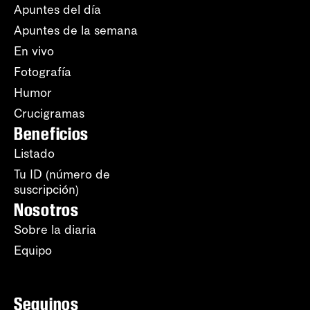
Apuntes del día
Apuntes de la semana
En vivo
Fotografía
Humor
Crucigramas
Beneficios
Listado
Tu ID (número de
suscripción)
Nosotros
Sobre la diaria
Equipo
Seguinos