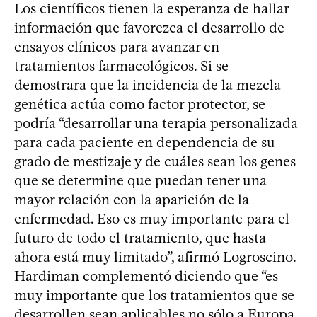
Los científicos tienen la esperanza de hallar
información que favorezca el desarrollo de
ensayos clínicos para avanzar en
tratamientos farmacológicos. Si se
demostrara que la incidencia de la mezcla
genética actúa como factor protector, se
podría “desarrollar una terapia personalizada
para cada paciente en dependencia de su
grado de mestizaje y de cuáles sean los genes
que se determine que puedan tener una
mayor relación con la aparición de la
enfermedad. Eso es muy importante para el
futuro de todo el tratamiento, que hasta
ahora está muy limitado”, afirmó Logroscino.
Hardiman complementó diciendo que “es
muy importante que los tratamientos que se
desarrollen sean aplicables no sólo a Europa