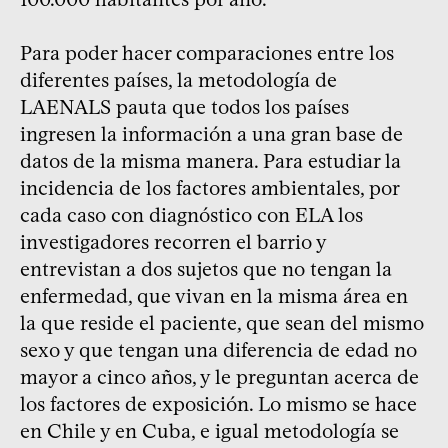
Para poder hacer comparaciones entre los
diferentes países, la metodología de
LAENALS pauta que todos los países
ingresen la información a una gran base de
datos de la misma manera. Para estudiar la
incidencia de los factores ambientales, por
cada caso con diagnóstico con ELA los
investigadores recorren el barrio y
entrevistan a dos sujetos que no tengan la
enfermedad, que vivan en la misma área en
la que reside el paciente, que sean del mismo
sexo y que tengan una diferencia de edad no
mayor a cinco años, y le preguntan acerca de
los factores de exposición. Lo mismo se hace
en Chile y en Cuba, e igual metodología se