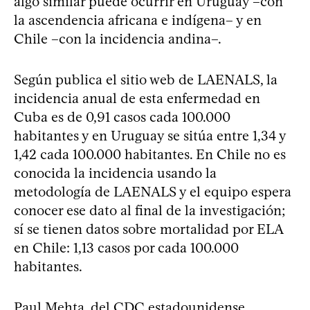
algo similar puede ocurrir en Uruguay –con
la ascendencia africana e indígena– y en
Chile –con la incidencia andina–.
Según publica el sitio web de LAENALS, la
incidencia anual de esta enfermedad en
Cuba es de 0,91 casos cada 100.000
habitantes y en Uruguay se sitúa entre 1,34 y
1,42 cada 100.000 habitantes. En Chile no es
conocida la incidencia usando la
metodología de LAENALS y el equipo espera
conocer ese dato al final de la investigación;
sí se tienen datos sobre mortalidad por ELA
en Chile: 1,13 casos por cada 100.000
habitantes.
Paul Mehta, del CDC estadounidense,