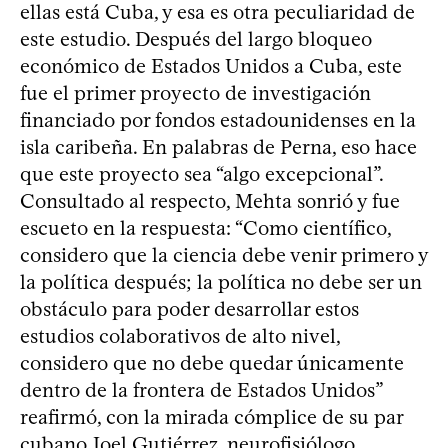
ellas está Cuba, y esa es otra peculiaridad de
este estudio. Después del largo bloqueo
económico de Estados Unidos a Cuba, este
fue el primer proyecto de investigación
financiado por fondos estadounidenses en la
isla caribeña. En palabras de Perna, eso hace
que este proyecto sea “algo excepcional”.
Consultado al respecto, Mehta sonrió y fue
escueto en la respuesta: “Como científico,
considero que la ciencia debe venir primero y
la política después; la política no debe ser un
obstáculo para poder desarrollar estos
estudios colaborativos de alto nivel,
considero que no debe quedar únicamente
dentro de la frontera de Estados Unidos”
reafirmó, con la mirada cómplice de su par
cubano Joel Gutiérrez, neurofisiólogo