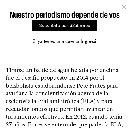
Nuestro periodismo depende de vos
Suscribite por $255/mes
Si ya tenés una cuenta
Ingresá
Tirarse un balde de agua helada por encima
fue el desafío propuesto en 2014 por el
beisbolista estadounidense Pete Frates para
ayudar a la concientización acerca de la
esclerosis lateral amiotrófica (ELA) y para
recaudar fondos que permitan avanzar en
tratamientos efectivos. En 2012, cuando tenía
27 años, Frates se enteró de que padecía ELA,