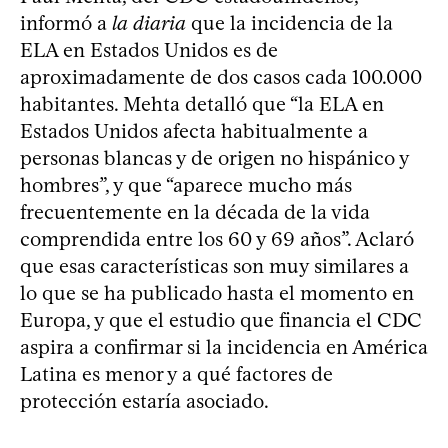
informó a
la diaria
que la incidencia de la
ELA en Estados Unidos es de
aproximadamente de dos casos cada 100.000
habitantes. Mehta detalló que “la ELA en
Estados Unidos afecta habitualmente a
personas blancas y de origen no hispánico y
hombres”, y que “aparece mucho más
frecuentemente en la década de la vida
comprendida entre los 60 y 69 años”. Aclaró
que esas características son muy similares a
lo que se ha publicado hasta el momento en
Europa, y que el estudio que financia el CDC
aspira a confirmar si la incidencia en América
Latina es menor y a qué factores de
protección estaría asociado.