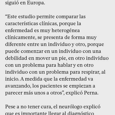
siguió en Europa.
“Este estudio permite comparar las
características clínicas, porque la
enfermedad es muy heterogénea
clínicamente, se presenta de forma muy
diferente entre un individuo y otro, porque
puede comenzar en un individuo con una
debilidad en mover un pie, en otro individuo
con un problema para hablar y en otro
individuo con un problema para respirar, al
inicio. A medida que la enfermedad va
avanzando, los pacientes se empiezan a
parecer más unos a otros”, explicó Perna.
Pese a no tener cura, el neurólogo explicó
que es importante llegar al diagnóstico