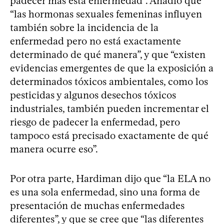
padecer más esta enfermedad”. Añadió que
“las hormonas sexuales femeninas influyen
también sobre la incidencia de la
enfermedad pero no está exactamente
determinado de qué manera”, y que “existen
evidencias emergentes de que la exposición a
determinados tóxicos ambientales, como los
pesticidas y algunos desechos tóxicos
industriales, también pueden incrementar el
riesgo de padecer la enfermedad, pero
tampoco está precisado exactamente de qué
manera ocurre eso”.
Por otra parte, Hardiman dijo que “la ELA no
es una sola enfermedad, sino una forma de
presentación de muchas enfermedades
diferentes”, y que se cree que “las diferentes