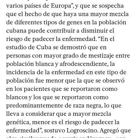
varios países de Europa”, y que se sospecha
que el hecho de que haya una mayor mezcla
de diferentes tipos de genes en la población
cubana puede contribuir a disminuir el
riesgo de padecer la enfermedad. “En el
estudio de Cuba se demostró que en
personas con mayor grado de mestizaje entre
población blanca y afrodescendiente, la
incidencia de la enfermedad en este tipo de
población fue menor que la que se observó
en los pacientes que se reportaron como
blancos y los que se reportaron como
predominantemente de raza negra, lo que
lleva a considerar que a mayor mezcla
genética, menor es el riesgo de padecer la
enfermedad”, sostuvo Logroscino. Agregó que