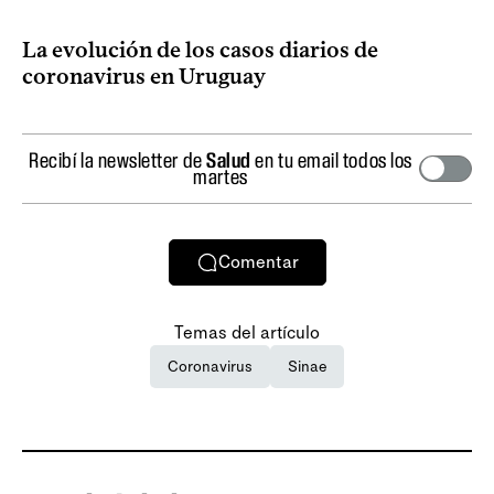
La evolución de los casos diarios de
coronavirus en Uruguay
Recibí la newsletter de
Salud
en tu email todos los
martes
Comentar
Temas del artículo
Coronavirus
Sinae