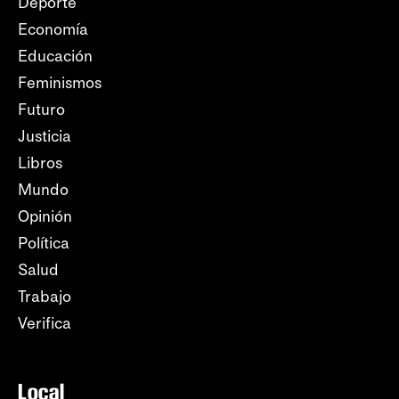
Deporte
Economía
Educación
Feminismos
Futuro
Justicia
Libros
Mundo
Opinión
Política
Salud
Trabajo
Verifica
Local