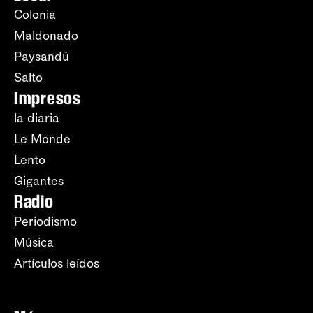
Colonia
Maldonado
Paysandú
Salto
Impresos
la diaria
Le Monde
Lento
Gigantes
Radio
Periodismo
Música
Artículos leídos