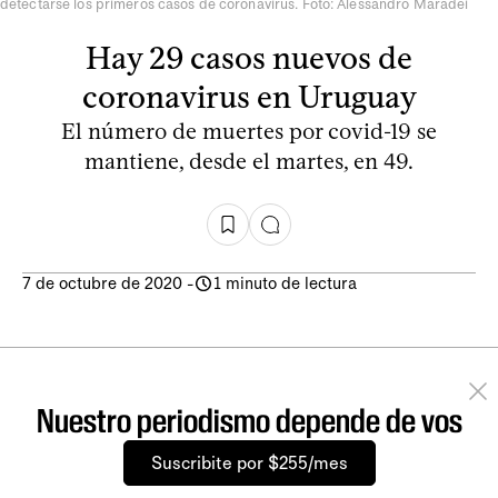
detectarse los primeros casos de coronavirus. Foto: Alessandro Maradei
Hay 29 casos nuevos de
coronavirus en Uruguay
El número de muertes por covid-19 se
mantiene, desde el martes, en 49.
7 de octubre de 2020
-
1 minuto de lectura
Nuestro periodismo depende de vos
Suscribite por $255/mes