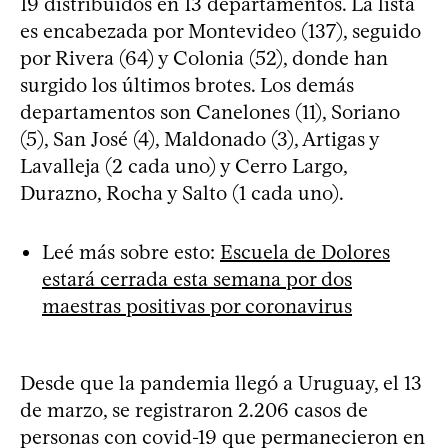
19 distribuidos en 13 departamentos. La lista
es encabezada por Montevideo (137), seguido
por Rivera (64) y Colonia (52), donde han
surgido los últimos brotes. Los demás
departamentos son Canelones (11), Soriano
(5), San José (4), Maldonado (3), Artigas y
Lavalleja (2 cada uno) y Cerro Largo,
Durazno, Rocha y Salto (1 cada uno).
Leé más sobre esto:
Escuela de Dolores
estará cerrada esta semana por dos
maestras positivas por coronavirus
Desde que la pandemia llegó a Uruguay, el 13
de marzo, se registraron 2.206 casos de
personas con covid-19 que permanecieron en