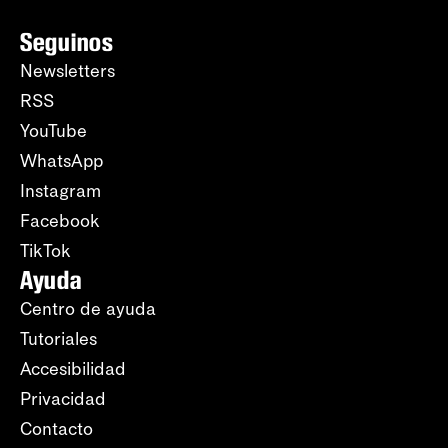
Seguinos
Newsletters
RSS
YouTube
WhatsApp
Instagram
Facebook
TikTok
Ayuda
Centro de ayuda
Tutoriales
Accesibilidad
Privacidad
Contacto