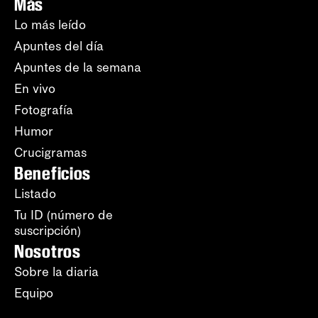
Más
Lo más leído
Apuntes del día
Apuntes de la semana
En vivo
Fotografía
Humor
Crucigramas
Beneficios
Listado
Tu ID (número de
suscripción)
Nosotros
Sobre la diaria
Equipo