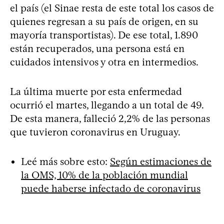
el país (el Sinae resta de este total los casos de
quienes regresan a su país de origen, en su
mayoría transportistas). De ese total, 1.890
están recuperados, una persona está en
cuidados intensivos y otra en intermedios.
La última muerte por esta enfermedad
ocurrió el martes, llegando a un total de 49.
De esta manera, falleció 2,2% de las personas
que tuvieron coronavirus en Uruguay.
Leé más sobre esto:
Según estimaciones de
la OMS, 10% de la población mundial
puede haberse infectado de coronavirus