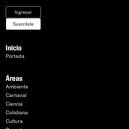
Ingresar
Suscribite
Inicio
Portada
Áreas
Ambiente
Carnaval
Ciencia
Cotidiana
Cultura