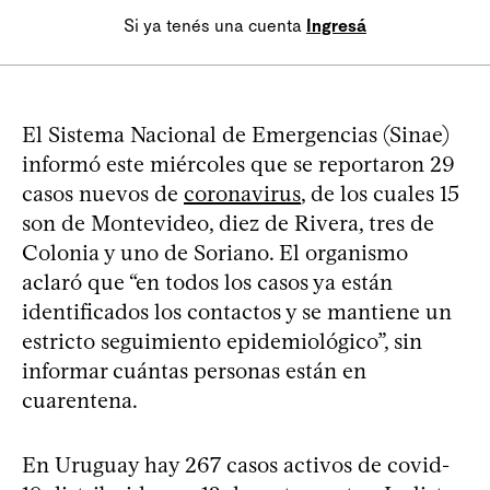
Si ya tenés una cuenta
Ingresá
El Sistema Nacional de Emergencias (Sinae)
informó este miércoles que se reportaron 29
casos nuevos de
coronavirus
, de los cuales 15
son de Montevideo, diez de Rivera, tres de
Colonia y uno de Soriano. El organismo
aclaró que “en todos los casos ya están
identificados los contactos y se mantiene un
estricto seguimiento epidemiológico”, sin
informar cuántas personas están en
cuarentena.
En Uruguay hay 267 casos activos de covid-