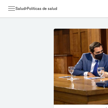
Salud
Políticas de salud