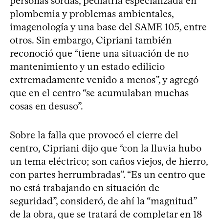
personas sordas, pediatría especializada en
plombemia y problemas ambientales,
imagenología y una base del SAME 105, entre
otros. Sin embargo, Cipriani también
reconoció que “tiene una situación de no
mantenimiento y un estado edilicio
extremadamente venido a menos”, y agregó
que en el centro “se acumulaban muchas
cosas en desuso”.
Sobre la falla que provocó el cierre del
centro, Cipriani dijo que “con la lluvia hubo
un tema eléctrico; son caños viejos, de hierro,
con partes herrumbradas”. “Es un centro que
no está trabajando en situación de
seguridad”, consideró, de ahí la “magnitud”
de la obra, que se tratará de completar en 18