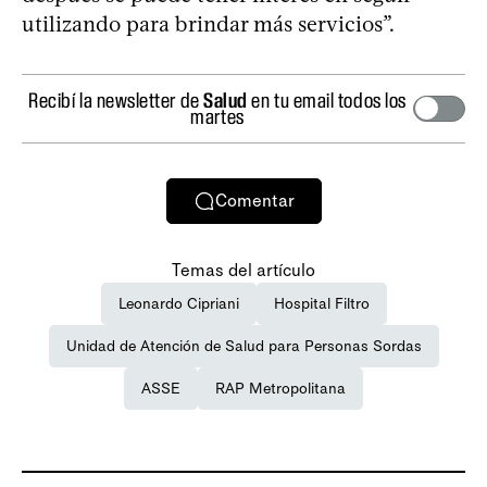
utilizando para brindar más servicios”.
Recibí la newsletter de
Salud
en tu email todos los
martes
Comentar
Temas del artículo
Leonardo Cipriani
Hospital Filtro
Unidad de Atención de Salud para Personas Sordas
ASSE
RAP Metropolitana