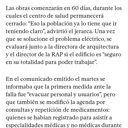
Las obras comenzarán en 60 días, durante los
cuales el centro de salud permanecerá
cerrado: “Eso la población ya lo tiene que ir
teniendo claro”, advirtió el jerarca. Una vez
que se solucione el problema eléctrico, se
evaluará junto a la directora de arquitectura
y el director de la RAP si el edificio es “seguro
en su totalidad para poder trabajar”.
En el comunicado emitido el martes se
informaba que la primera medida ante la
falla fue “evacuar personal y usuarios”, pero
que también se modificó la agenda por
consultas y repetición de medicamentos:
quienes se habían registrado para asistir a
especialidades médicas y no médicas durante