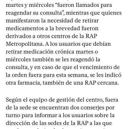
martes y miércoles “fueron llamados para
reagendar su consulta”, mientras que quienes
manifestaron la necesidad de retirar
medicamentos a la brevedad fueron
derivados a otros centros de la RAP
Metropolitana. A los usuarios que debían
retirar medicación crónica martes o
miércoles también se les reagendó la
consulta, y en caso de que el vencimiento de
la orden fuera para esta semana, se les indicó
otra farmacia, también de una RAP cercana.
Según el equipo de gestión del centro, fuera
de la sede se encuentran dos conserjes por
turno para informar a los usuarios sobre la
dirección de las sedes de la RAP a las que