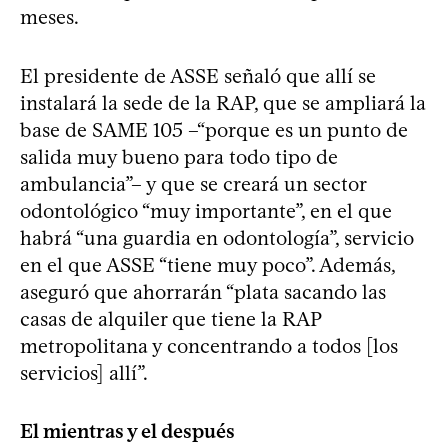
meses.
El presidente de ASSE señaló que allí se
instalará la sede de la RAP, que se ampliará la
base de SAME 105 –“porque es un punto de
salida muy bueno para todo tipo de
ambulancia”– y que se creará un sector
odontológico “muy importante”, en el que
habrá “una guardia en odontología”, servicio
en el que ASSE “tiene muy poco”. Además,
aseguró que ahorrarán “plata sacando las
casas de alquiler que tiene la RAP
metropolitana y concentrando a todos [los
servicios] allí”.
El mientras y el después