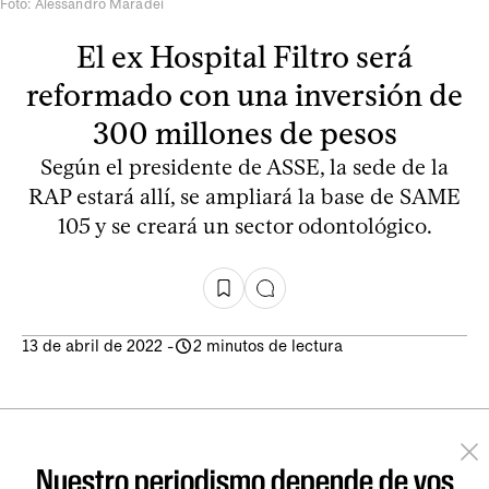
Foto: Alessandro Maradei
El ex Hospital Filtro será
reformado con una inversión de
300 millones de pesos
Según el presidente de ASSE, la sede de la
RAP estará allí, se ampliará la base de SAME
105 y se creará un sector odontológico.
13 de abril de 2022
-
2 minutos de lectura
Nuestro periodismo depende de vos