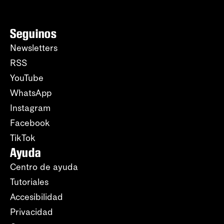
Seguinos
Newsletters
RSS
YouTube
WhatsApp
Instagram
Facebook
TikTok
Ayuda
Centro de ayuda
Tutoriales
Accesibilidad
Privacidad