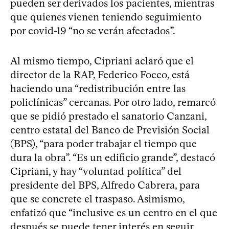
pueden ser derivados los pacientes, mientras
que quienes vienen teniendo seguimiento
por covid-19 “no se verán afectados”.
Al mismo tiempo, Cipriani aclaró que el
director de la RAP, Federico Focco, está
haciendo una “redistribución entre las
policlínicas” cercanas. Por otro lado, remarcó
que se pidió prestado el sanatorio Canzani,
centro estatal del Banco de Previsión Social
(BPS), “para poder trabajar el tiempo que
dura la obra”. “Es un edificio grande”, destacó
Cipriani, y hay “voluntad política” del
presidente del BPS, Alfredo Cabrera, para
que se concrete el traspaso. Asimismo,
enfatizó que “inclusive es un centro en el que
después se puede tener interés en seguir