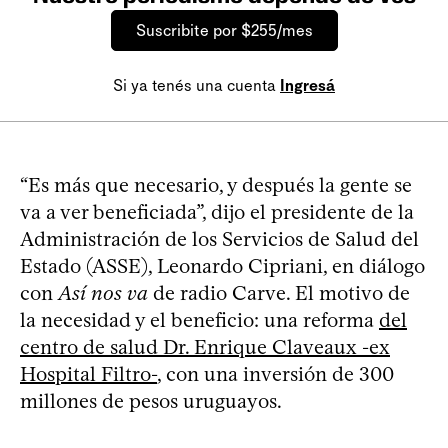
Suscribite por $255/mes
Si ya tenés una cuenta
Ingresá
“Es más que necesario, y después la gente se
va a ver beneficiada”, dijo el presidente de la
Administración de los Servicios de Salud del
Estado (ASSE), Leonardo Cipriani, en diálogo
con
Así nos va
de radio Carve. El motivo de
la necesidad y el beneficio: una reforma
del
centro de salud Dr. Enrique Claveaux -ex
Hospital Filtro-
, con una inversión de 300
millones de pesos uruguayos.