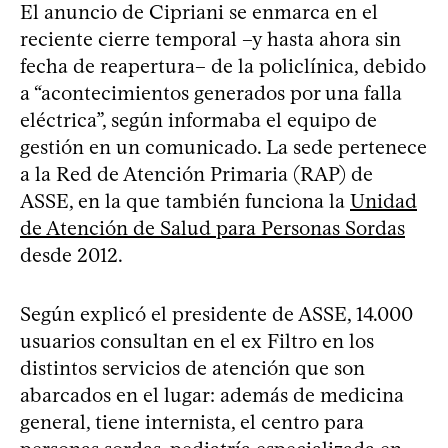
El anuncio de Cipriani se enmarca en el
reciente cierre temporal –y hasta ahora sin
fecha de reapertura– de la policlínica, debido
a “acontecimientos generados por una falla
eléctrica”, según informaba el equipo de
gestión en un comunicado. La sede pertenece
a la Red de Atención Primaria (RAP) de
ASSE, en la que también funciona la
Unidad
de Atención de Salud para Personas Sordas
desde 2012.
Según explicó el presidente de ASSE, 14.000
usuarios consultan en el ex Filtro en los
distintos servicios de atención que son
abarcados en el lugar: además de medicina
general, tiene internista, el centro para