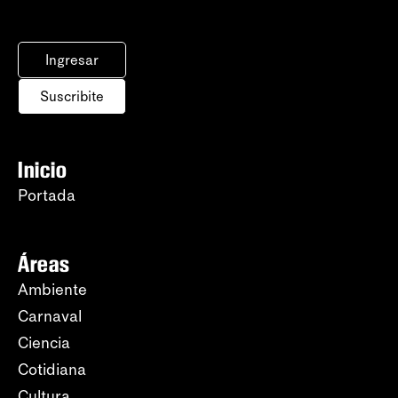
Ingresar
Suscribite
Inicio
Portada
Áreas
Ambiente
Carnaval
Ciencia
Cotidiana
Cultura