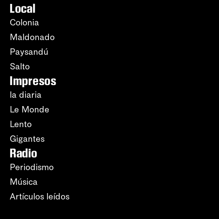
Local
Colonia
Maldonado
Paysandú
Salto
Impresos
la diaria
Le Monde
Lento
Gigantes
Radio
Periodismo
Música
Artículos leídos