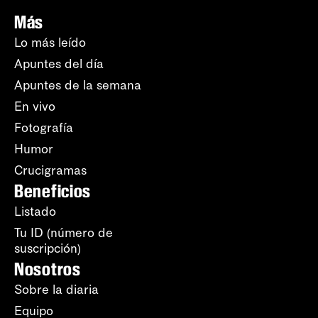
Más
Lo más leído
Apuntes del día
Apuntes de la semana
En vivo
Fotografía
Humor
Crucigramas
Beneficios
Listado
Tu ID (número de
suscripción)
Nosotros
Sobre la diaria
Equipo