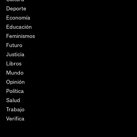
Deporte
Economía
Educación
Feminismos
Futuro
Justicia
Libros
Mundo
Opinión
Política
Salud
Trabajo
Verifica