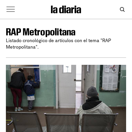
RAP Metropolitana
Listado cronológico de artículos con el tema "RAP
Metropolitana".