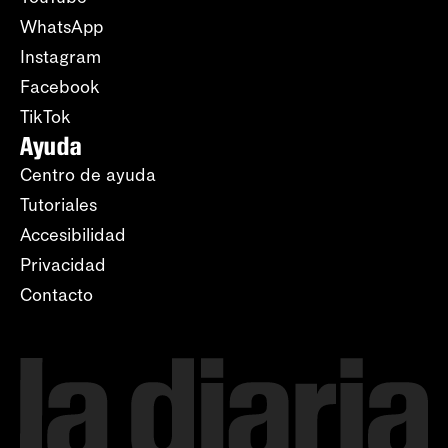
WhatsApp
Instagram
Facebook
TikTok
Ayuda
Centro de ayuda
Tutoriales
Accesibilidad
Privacidad
Contacto