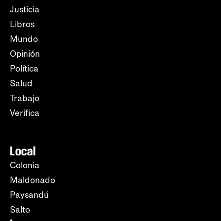
Justicia
Libros
Mundo
Opinión
Política
Salud
Trabajo
Verifica
Local
Colonia
Maldonado
Paysandú
Salto