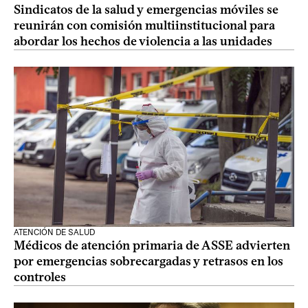
Sindicatos de la salud y emergencias móviles se
reunirán con comisión multiinstitucional para
abordar los hechos de violencia a las unidades
ATENCIÓN DE SALUD
Médicos de atención primaria de ASSE advierten
por emergencias sobrecargadas y retrasos en los
controles