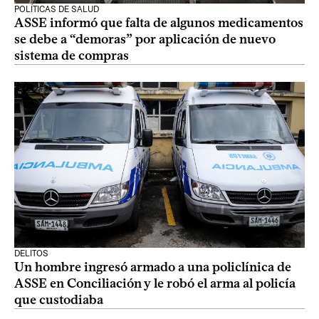
POLÍTICAS DE SALUD
ASSE informó que falta de algunos medicamentos
se debe a “demoras” por aplicación de nuevo
sistema de compras
DELITOS
Un hombre ingresó armado a una policlínica de
ASSE en Conciliación y le robó el arma al policía
que custodiaba