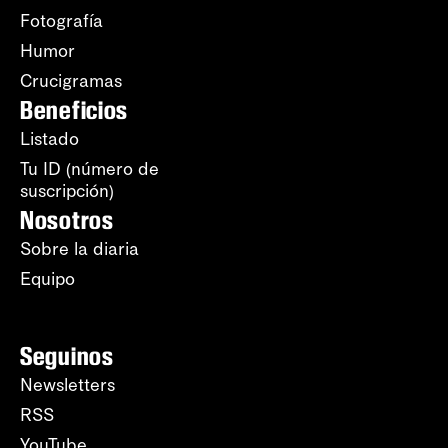
Fotografía
Humor
Crucigramas
Beneficios
Listado
Tu ID (número de
suscripción)
Nosotros
Sobre la diaria
Equipo
Seguinos
Newsletters
RSS
YouTube