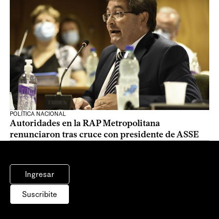
POLÍTICA NACIONAL
Autoridades en la RAP Metropolitana
renunciaron tras cruce con presidente de ASSE
Ingresar
Suscribite