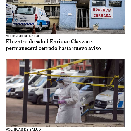
ATENCIÓN DE SALUD
El centro de salud Enrique Claveaux
permanecerá cerrado hasta nuevo aviso
POLÍTICAS DE SALUD