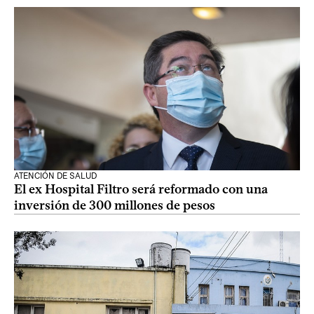
ATENCIÓN DE SALUD
El ex Hospital Filtro será reformado con una
inversión de 300 millones de pesos