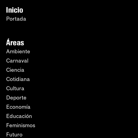
Inicio
Portada
Áreas
Ambiente
Carnaval
Ciencia
Cotidiana
Cultura
Deporte
Economía
Educación
Feminismos
Futuro