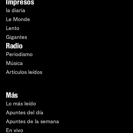
Impresos
la diaria
Le Monde
Lento
Gigantes
Radio
Periodismo
Música
Artículos leídos
Más
Lo más leído
Apuntes del día
Apuntes de la semana
En vivo