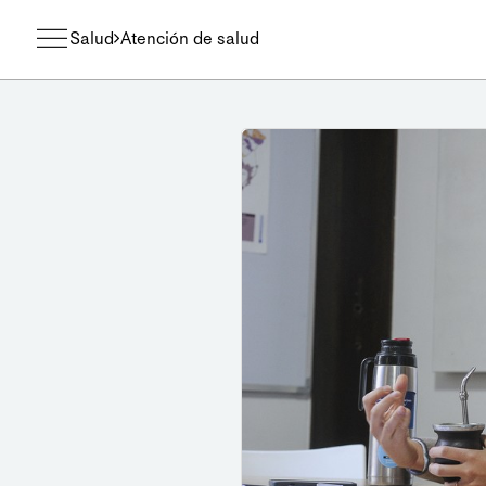
Salud
Atención de salud