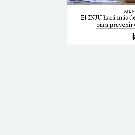
ATEN
El INJU hará más de 
para prevenir 