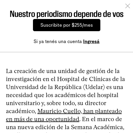
Nuestro periodismo depende de vos
Suscribite por $255/mes
Si ya tenés una cuenta
Ingresá
La creación de una unidad de gestión de la
investigación en el Hospital de Clínicas de la
Universidad de la República (Udelar) es una
necesidad que los académicos del hospital
universitario y, sobre todo, su director
académico,
Mauricio Cuello, han planteado
en más de una oportunidad
. En el marco de
una nueva edición de la Semana Académica,