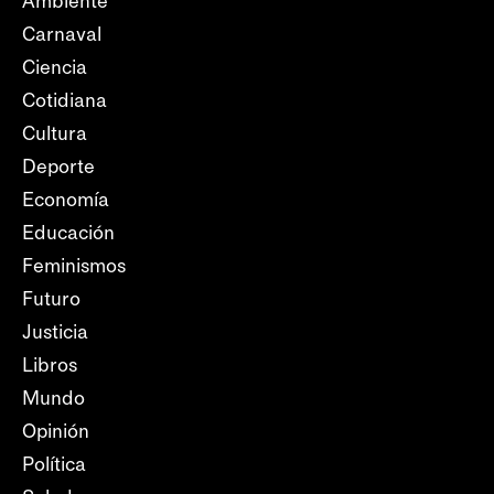
Ambiente
Carnaval
Ciencia
Cotidiana
Cultura
Deporte
Economía
Educación
Feminismos
Futuro
Justicia
Libros
Mundo
Opinión
Política