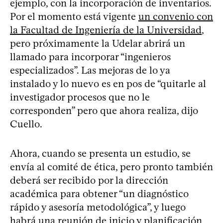
ejemplo, con la incorporación de inventarios.
Por el momento está vigente
un convenio con
la Facultad de Ingeniería de la Universidad
,
pero próximamente la Udelar abrirá un
llamado para incorporar “ingenieros
especializados”. Las mejoras de lo ya
instalado y lo nuevo es en pos de “quitarle al
investigador procesos que no le
corresponden” pero que ahora realiza, dijo
Cuello.
Ahora, cuando se presenta un estudio, se
envía al comité de ética, pero pronto también
deberá ser recibido por la dirección
académica para obtener “un diagnóstico
rápido y asesoría metodológica”, y luego
habrá una reunión de inicio y planificación