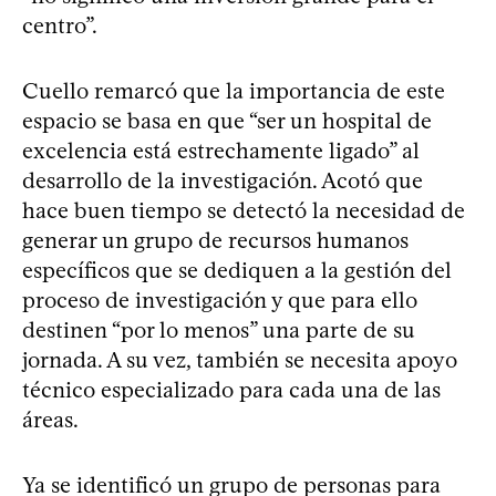
centro”.
Cuello remarcó que la importancia de este
espacio se basa en que “ser un hospital de
excelencia está estrechamente ligado” al
desarrollo de la investigación. Acotó que
hace buen tiempo se detectó la necesidad de
generar un grupo de recursos humanos
específicos que se dediquen a la gestión del
proceso de investigación y que para ello
destinen “por lo menos” una parte de su
jornada. A su vez, también se necesita apoyo
técnico especializado para cada una de las
áreas.
Ya se identificó un grupo de personas para