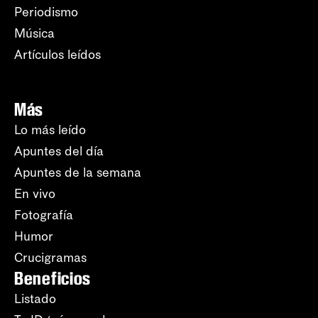
Periodismo
Música
Artículos leídos
Más
Lo más leído
Apuntes del día
Apuntes de la semana
En vivo
Fotografía
Humor
Crucigramas
Beneficios
Listado