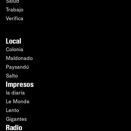
Salud
Trabajo
Verifica
Local
Colonia
Maldonado
Paysandú
Salto
Impresos
la diaria
Le Monde
Lento
Gigantes
Radio