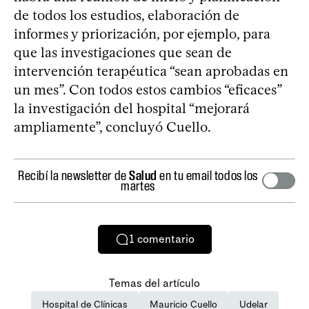
de todos los estudios, elaboración de
informes y priorización, por ejemplo, para
que las investigaciones que sean de
intervención terapéutica “sean aprobadas en
un mes”. Con todos estos cambios “eficaces”
la investigación del hospital “mejorará
ampliamente”, concluyó Cuello.
Recibí la newsletter de
Salud
en tu email todos los
martes
1
comentario
Temas del artículo
Hospital de Clínicas
Mauricio Cuello
Udelar