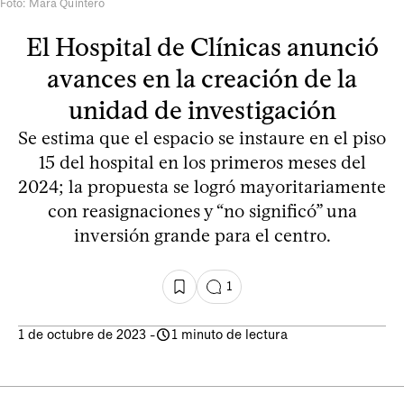
Foto: Mara Quintero
El Hospital de Clínicas anunció
avances en la creación de la
unidad de investigación
Se estima que el espacio se instaure en el piso
15 del hospital en los primeros meses del
2024; la propuesta se logró mayoritariamente
con reasignaciones y “no significó” una
inversión grande para el centro.
1
1 de octubre de 2023
-
1 minuto de lectura