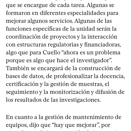
que se encargue de cada tarea. Algunas se
formaron en diferentes especialidades para
mejorar algunos servicios. Algunas de las
funciones específicas de la unidad serán la
coordinación de proyectos y la interacción
con estructuras regulatorias y financiadoras,
algo que para Cuello “ahora es un problema
porque es algo que hace el investigador”.
También se encargará de la construcción de
bases de datos, de profesionalizar la docencia,
certificación y la gestión de muestras, el
seguimiento y la monitorización y difusión de
los resultados de las investigaciones.
En cuanto a la gestión de mantenimiento de
equipos, dijo que “hay que mejorar”, por