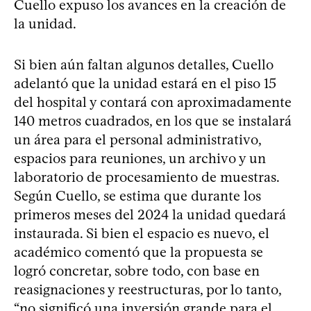
Cuello expuso los avances en la creación de
la unidad.
Si bien aún faltan algunos detalles, Cuello
adelantó que la unidad estará en el piso 15
del hospital y contará con aproximadamente
140 metros cuadrados, en los que se instalará
un área para el personal administrativo,
espacios para reuniones, un archivo y un
laboratorio de procesamiento de muestras.
Según Cuello, se estima que durante los
primeros meses del 2024 la unidad quedará
instaurada. Si bien el espacio es nuevo, el
académico comentó que la propuesta se
logró concretar, sobre todo, con base en
reasignaciones y reestructuras, por lo tanto,
“no significó una inversión grande para el