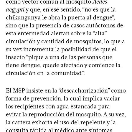
como vector común al mosquito
Aedes
aegypti
y que, en ese sentido, “no es que la
chikungunya le abra la puerta al dengue”,
sino que la presencia de casos autóctonos de
esta enfermedad alertan sobre la “alta”
circulación y cantidad de mosquitos, lo que a
su vez incrementa la posibilidad de que el
insecto “pique a una de las personas que
tiene dengue, quede afectado y comience la
circulación en la comunidad”.
El MSP insiste en la “descacharrización” como
forma de prevención, la cual implica vaciar
los recipientes con agua estancada para
evitar la reproducción del mosquito. A su vez,
la cartera exhorta el uso del repelente y la
consulta rápida al médico ante síntomas