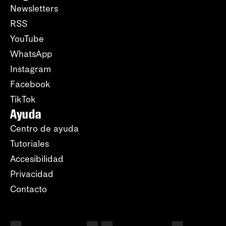
Newsletters
RSS
YouTube
WhatsApp
Instagram
Facebook
TikTok
Ayuda
Centro de ayuda
Tutoriales
Accesibilidad
Privacidad
Contacto