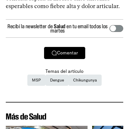
esperables como fiebre alta y dolor articular.
Recibí la newsletter de
Salud
en tu email todos los
martes
Comentar
Temas del artículo
MSP
Dengue
Chikungunya
Más de Salud