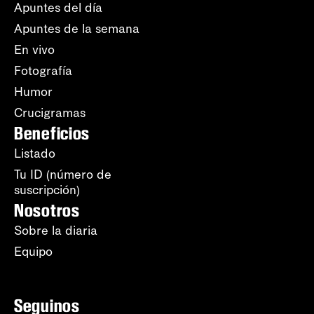
Apuntes del día
Apuntes de la semana
En vivo
Fotografía
Humor
Crucigramas
Beneficios
Listado
Tu ID (número de
suscripción)
Nosotros
Sobre la diaria
Equipo
Seguinos