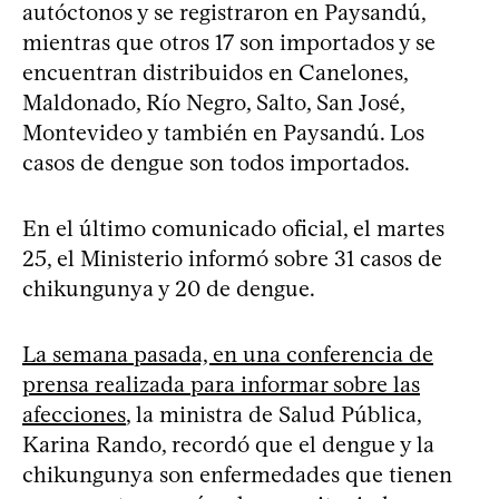
autóctonos y se registraron en Paysandú,
mientras que otros 17 son importados y se
encuentran distribuidos en Canelones,
Maldonado, Río Negro, Salto, San José,
Montevideo y también en Paysandú. Los
casos de dengue son todos importados.
En el último comunicado oficial, el martes
25, el Ministerio informó sobre 31 casos de
chikungunya y 20 de dengue.
La semana pasada, en una conferencia de
prensa realizada para informar sobre las
afecciones
, la ministra de Salud Pública,
Karina Rando, recordó que el dengue y la
chikungunya son enfermedades que tienen