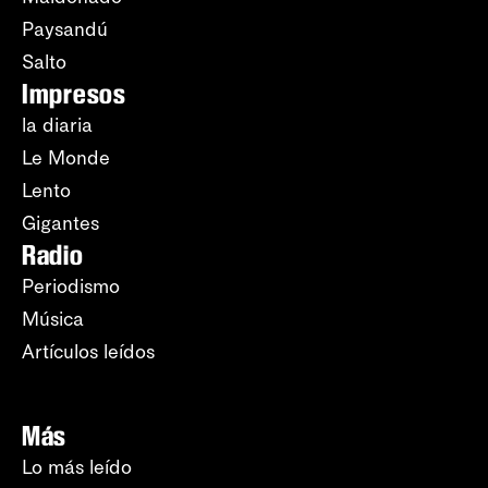
Paysandú
Salto
Impresos
la diaria
Le Monde
Lento
Gigantes
Radio
Periodismo
Música
Artículos leídos
Más
Lo más leído