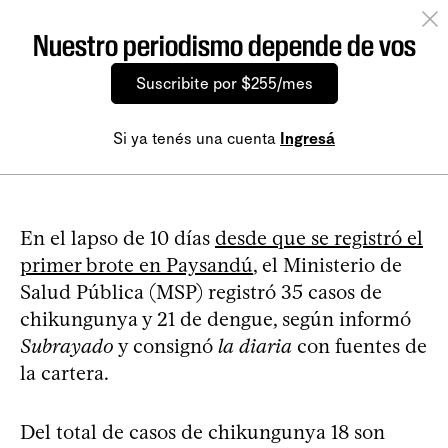
Nuestro periodismo depende de vos
Suscribite por $255/mes
Si ya tenés una cuenta
Ingresá
En el lapso de 10 días
desde que se registró el
primer brote en Paysandú
, el Ministerio de
Salud Pública (MSP) registró 35 casos de
chikungunya y 21 de dengue, según informó
Subrayado
y consignó
la diaria
con fuentes de
la cartera.
Del total de casos de chikungunya 18 son