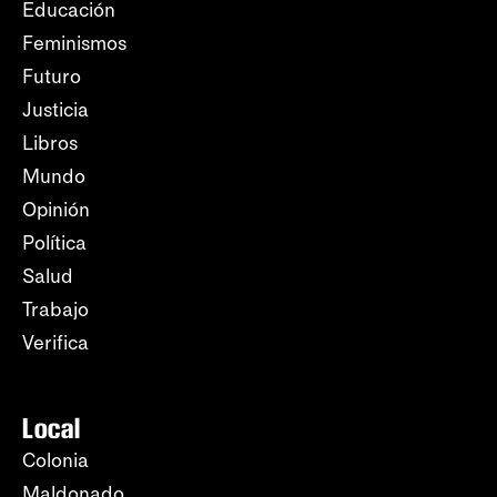
Educación
Feminismos
Futuro
Justicia
Libros
Mundo
Opinión
Política
Salud
Trabajo
Verifica
Local
Colonia
Maldonado