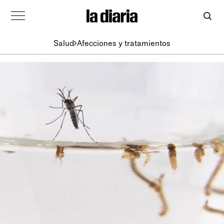
Salud
Afecciones y tratamientos