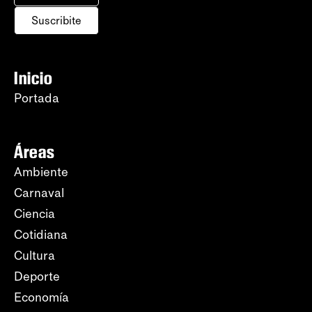
Suscribite
Inicio
Portada
Áreas
Ambiente
Carnaval
Ciencia
Cotidiana
Cultura
Deporte
Economía