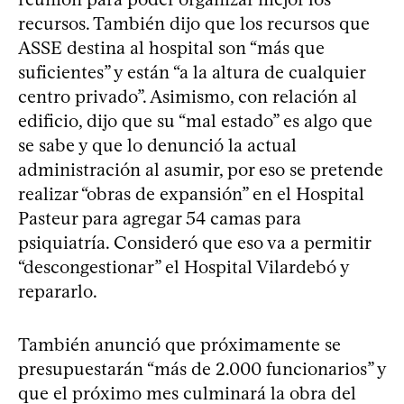
recursos. También dijo que los recursos que
ASSE destina al hospital son “más que
suficientes” y están “a la altura de cualquier
centro privado”. Asimismo, con relación al
edificio, dijo que su “mal estado” es algo que
se sabe y que lo denunció la actual
administración al asumir, por eso se pretende
realizar “obras de expansión” en el Hospital
Pasteur para agregar 54 camas para
psiquiatría. Consideró que eso va a permitir
“descongestionar” el Hospital Vilardebó y
repararlo.
También anunció que próximamente se
presupuestarán “más de 2.000 funcionarios” y
que el próximo mes culminará la obra del