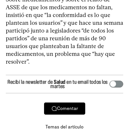
ASSE de que los medicamentos no faltan,
insistió en que “la conformidad es lo que
plantean los usuarios” y que hace una semana
participó junto a legisladores “de todos los
partidos” de una reunión de más de 90
usuarios que planteaban la faltante de
medicamentos, un problema que “hay que
resolver”.
Recibí la newsletter de
Salud
en tu email todos los
martes
Comentar
Temas del artículo