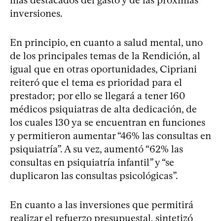
inversiones.
En principio, en cuanto a salud mental, uno
de los principales temas de la Rendición, al
igual que en otras oportunidades, Cipriani
reiteró que el tema es prioridad para el
prestador; por ello se llegará a tener 160
médicos psiquiatras de alta dedicación, de
los cuales 130 ya se encuentran en funciones
y permitieron aumentar “46% las consultas en
psiquiatría”. A su vez, aumentó “62% las
consultas en psiquiatría infantil” y “se
duplicaron las consultas psicológicas”.
En cuanto a las inversiones que permitirá
realizar el refuerzo presupuestal, sintetizó