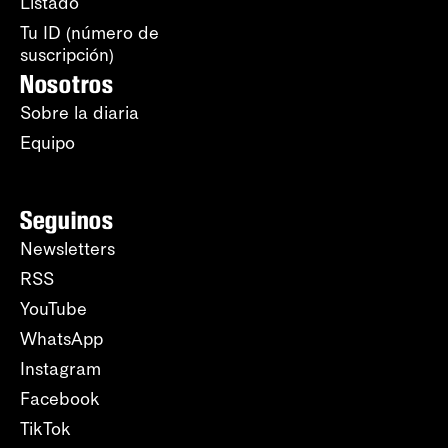
Listado
Tu ID (número de
suscripción)
Nosotros
Sobre la diaria
Equipo
Seguinos
Newsletters
RSS
YouTube
WhatsApp
Instagram
Facebook
TikTok