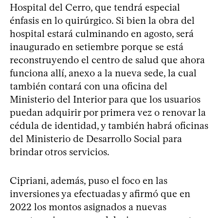
Hospital del Cerro, que tendrá especial
énfasis en lo quirúrgico. Si bien la obra del
hospital estará culminando en agosto, será
inaugurado en setiembre porque se está
reconstruyendo el centro de salud que ahora
funciona allí, anexo a la nueva sede, la cual
también contará con una oficina del
Ministerio del Interior para que los usuarios
puedan adquirir por primera vez o renovar la
cédula de identidad, y también habrá oficinas
del Ministerio de Desarrollo Social para
brindar otros servicios.
Cipriani, además, puso el foco en las
inversiones ya efectuadas y afirmó que en
2022 los montos asignados a nuevas