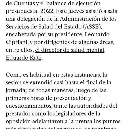
de Cuentas y el balance de ejecución
presupuestal 2022. Este jueves asistió a sala
una delegación de la Administración de los
Servicios de Salud del Estado (ASSE),
encabezada por su presidente, Leonardo
Cipriani, y por dirigentes de algunas áreas,
entre ellos,
el director de salud mental,
Eduardo Katz
.
Como es habitual en estas instancias, la
sesión se extendió casi hasta el final de la
jornada; de todas maneras, luego de las
primeras horas de presentación y
cuestionamientos, tanto las autoridades del
prestador como los legisladores de la
oposición adelantaron a la prensa los puntos
más destacados del gasto y de las próximas