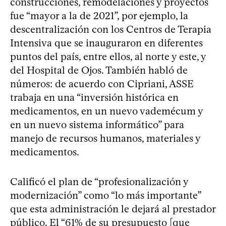
construcciones, remodelaciones y proyectos
fue “mayor a la de 2021”, por ejemplo, la
descentralización con los Centros de Terapia
Intensiva que se inauguraron en diferentes
puntos del país, entre ellos, al norte y este, y
del Hospital de Ojos. También habló de
números: de acuerdo con Cipriani, ASSE
trabaja en una “inversión histórica en
medicamentos, en un nuevo vademécum y
en un nuevo sistema informático” para
manejo de recursos humanos, materiales y
medicamentos.
Calificó el plan de “profesionalización y
modernización” como “lo más importante”
que esta administración le dejará al prestador
público. El “61% de su presupuesto [que