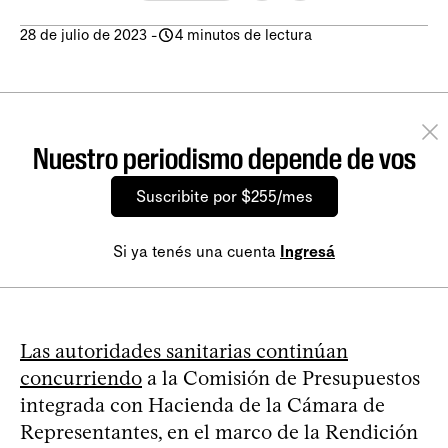
28 de julio de 2023
-
4 minutos de lectura
Nuestro periodismo depende de vos
Suscribite por $255/mes
Si ya tenés una cuenta
Ingresá
Las autoridades sanitarias continúan
concurriendo
a la Comisión de Presupuestos
integrada con Hacienda de la Cámara de
Representantes, en el marco de la Rendición