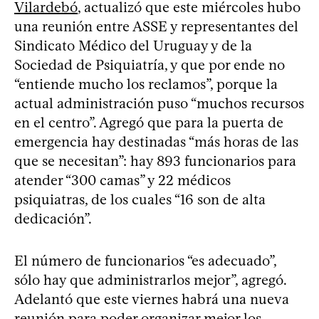
Vilardebó
, actualizó que este miércoles hubo
una reunión entre ASSE y representantes del
Sindicato Médico del Uruguay y de la
Sociedad de Psiquiatría, y que por ende no
“entiende mucho los reclamos”, porque la
actual administración puso “muchos recursos
en el centro”. Agregó que para la puerta de
emergencia hay destinadas “más horas de las
que se necesitan”: hay 893 funcionarios para
atender “300 camas” y 22 médicos
psiquiatras, de los cuales “16 son de alta
dedicación”.
El número de funcionarios “es adecuado”,
sólo hay que administrarlos mejor”, agregó.
Adelantó que este viernes habrá una nueva
reunión para poder organizar mejor los