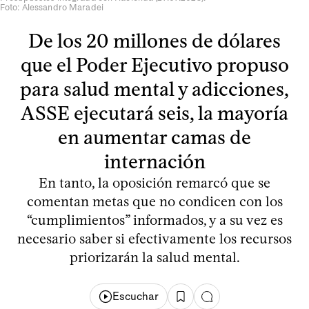
Foto: Alessandro Maradei
De los 20 millones de dólares
que el Poder Ejecutivo propuso
para salud mental y adicciones,
ASSE ejecutará seis, la mayoría
en aumentar camas de
internación
En tanto, la oposición remarcó que se
comentan metas que no condicen con los
“cumplimientos” informados, y a su vez es
necesario saber si efectivamente los recursos
priorizarán la salud mental.
Escuchar