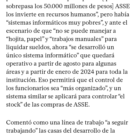
sobrepasa los 50.000 millones de pesos] ASSE
los invierte en recursos humanos”, pero había
“sistemas informáticos muy pobres”, y ante el
escenario de que “no se puede manejar a
“hojita, papel” y “trabajos manuales” para
liquidar sueldos, ahora “se desarrolló un
único sistema informático” que quedará
operativo a partir de agosto para algunas
áreas y a partir de enero de 2024 para toda la
institución. Eso permitirá que el control de
los funcionarios sea “más organizado”, y un
sistema similar se aplicará para controlar “el
stock” de las compras de ASSE.
Comentó como una línea de trabajo “a seguir
trabajando” las casas del desarrollo de la