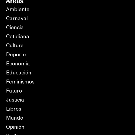
Áreas
Ambiente
Carnaval
Ciencia
Cotidiana
Cultura
Deporte
Economía
Educación
Feminismos
Futuro
Justicia
Libros
Mundo
Opinión