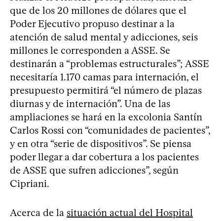
que de los 20 millones de dólares que el
Poder Ejecutivo propuso destinar a la
atención de salud mental y adicciones, seis
millones le corresponden a ASSE. Se
destinarán a “problemas estructurales”; ASSE
necesitaría 1.170 camas para internación, el
presupuesto permitirá “el número de plazas
diurnas y de internación”. Una de las
ampliaciones se hará en la excolonia Santín
Carlos Rossi con “comunidades de pacientes”,
y en otra “serie de dispositivos”. Se piensa
poder llegar a dar cobertura a los pacientes
de ASSE que sufren adicciones”, según
Cipriani.
Acerca de la
situación actual del Hospital