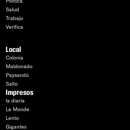
Política
Salud
Trabajo
Verifica
Local
Colonia
Maldonado
Paysandú
Salto
Impresos
la diaria
Le Monde
Lento
Gigantes