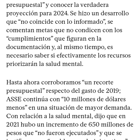
presupuestal” y conocer la verdadera
proyección para 2024. Se hizo un desarrollo
que “no coincide con lo informado”, se
comentan metas que no condicen con los
“cumplimientos” que figuran en la
documentación y, al mismo tiempo, es
necesario saber si efectivamente los recursos
priorizarán la salud mental.
Hasta ahora corroboramos “un recorte
presupuestal” respecto del gasto de 2019;
ASSE continúa con “10 millones de dólares
menos” en una situación de mayor demanda.
Con relación a la salud mental, dijo que en
2021 hubo un incremento de 650 millones de
pesos que “no fueron ejecutados” y que se