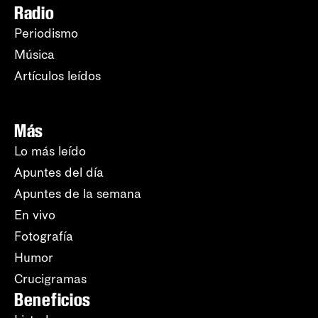
Radio
Periodismo
Música
Artículos leídos
Más
Lo más leído
Apuntes del día
Apuntes de la semana
En vivo
Fotografía
Humor
Crucigramas
Beneficios