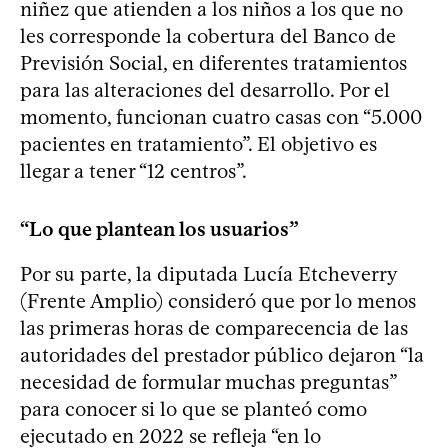
niñez que atienden a los niños a los que no
les corresponde la cobertura del Banco de
Previsión Social, en diferentes tratamientos
para las alteraciones del desarrollo. Por el
momento, funcionan cuatro casas con “5.000
pacientes en tratamiento”. El objetivo es
llegar a tener “12 centros”.
“Lo que plantean los usuarios”
Por su parte, la diputada Lucía Etcheverry
(Frente Amplio) consideró que por lo menos
las primeras horas de comparecencia de las
autoridades del prestador público dejaron “la
necesidad de formular muchas preguntas”
para conocer si lo que se planteó como
ejecutado en 2022 se refleja “en lo