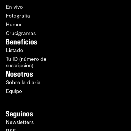
En vivo
Fotografía
Humor
Crucigramas
Beneficios
Listado
Tu ID (número de
suscripción)
Nosotros
Sobre la diaria
Equipo
Seguinos
Newsletters