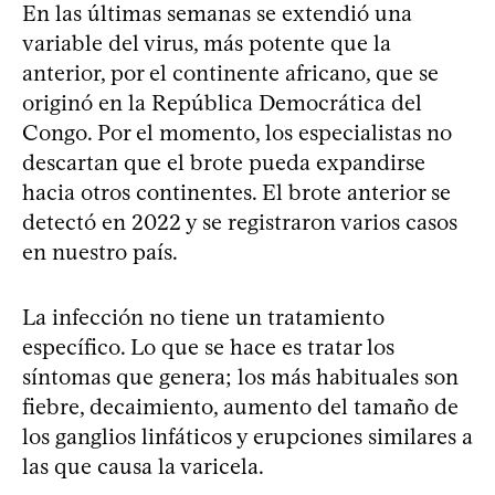
En las últimas semanas se extendió una
variable del virus, más potente que la
anterior, por el continente africano, que se
originó en la República Democrática del
Congo. Por el momento, los especialistas no
descartan que el brote pueda expandirse
hacia otros continentes. El brote anterior se
detectó en 2022 y se registraron varios casos
en nuestro país.
La infección no tiene un tratamiento
específico. Lo que se hace es tratar los
síntomas que genera; los más habituales son
fiebre, decaimiento, aumento del tamaño de
los ganglios linfáticos y erupciones similares a
las que causa la varicela.