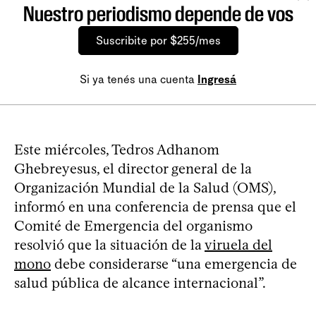
Nuestro periodismo depende de vos
Suscribite por $255/mes
Si ya tenés una cuenta
Ingresá
Este miércoles, Tedros Adhanom
Ghebreyesus, el director general de la
Organización Mundial de la Salud (OMS),
informó en una conferencia de prensa que el
Comité de Emergencia del organismo
resolvió que la situación de la
viruela del
mono
debe considerarse “una emergencia de
salud pública de alcance internacional”.