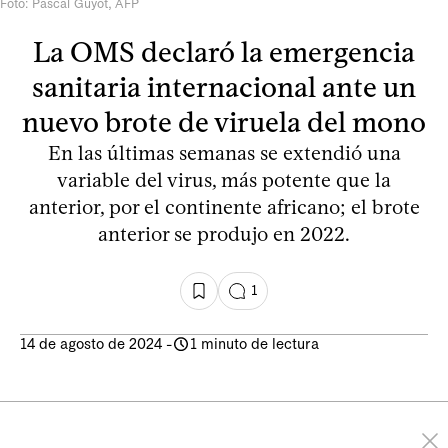
Foto: Pascal Guyot, AFP
La OMS declaró la emergencia
sanitaria internacional ante un
nuevo brote de viruela del mono
En las últimas semanas se extendió una
variable del virus, más potente que la
anterior, por el continente africano; el brote
anterior se produjo en 2022.
1
14 de agosto de 2024
-
1 minuto de lectura