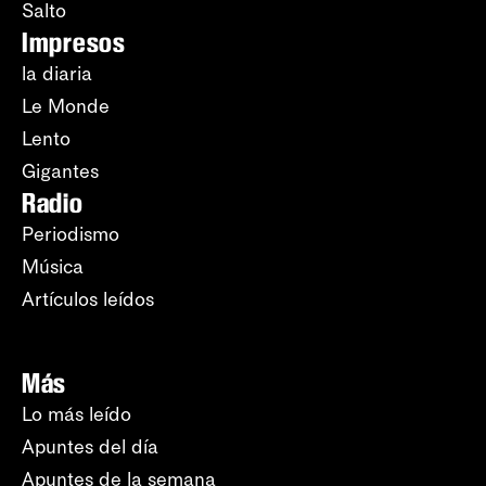
Salto
Impresos
la diaria
Le Monde
Lento
Gigantes
Radio
Periodismo
Música
Artículos leídos
Más
Lo más leído
Apuntes del día
Apuntes de la semana