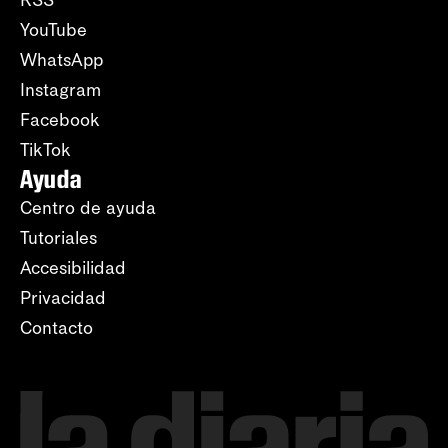
RSS
YouTube
WhatsApp
Instagram
Facebook
TikTok
Ayuda
Centro de ayuda
Tutoriales
Accesibilidad
Privacidad
Contacto