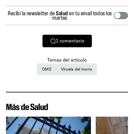
Recibí la newsletter de
Salud
en tu email todos los
martes
1
comentario
Temas del artículo
OMS
Viruela del mono
Más de Salud