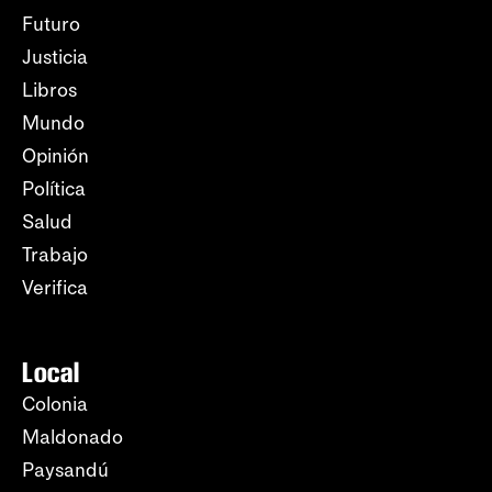
Futuro
Justicia
Libros
Mundo
Opinión
Política
Salud
Trabajo
Verifica
Local
Colonia
Maldonado
Paysandú