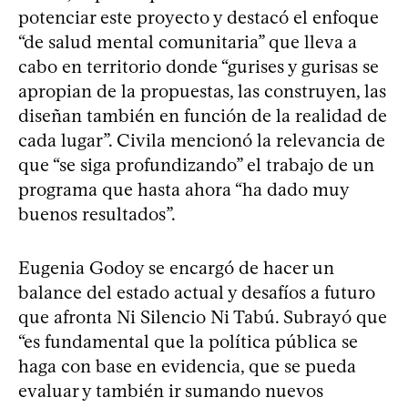
potenciar este proyecto y destacó el enfoque
“de salud mental comunitaria” que lleva a
cabo en territorio donde “gurises y gurisas se
apropian de la propuestas, las construyen, las
diseñan también en función de la realidad de
cada lugar”. Civila mencionó la relevancia de
que “se siga profundizando” el trabajo de un
programa que hasta ahora “ha dado muy
buenos resultados”.
Eugenia Godoy se encargó de hacer un
balance del estado actual y desafíos a futuro
que afronta Ni Silencio Ni Tabú. Subrayó que
“es fundamental que la política pública se
haga con base en evidencia, que se pueda
evaluar y también ir sumando nuevos