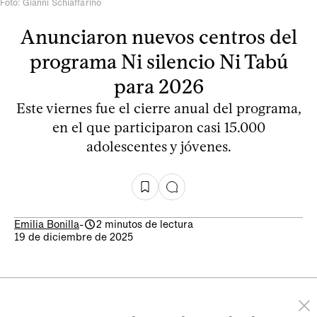
Foto: Gianni Schiaffarino
Anunciaron nuevos centros del
programa Ni silencio Ni Tabú
para 2026
Este viernes fue el cierre anual del programa,
en el que participaron casi 15.000
adolescentes y jóvenes.
Emilia Bonilla
-
2 minutos de lectura
19 de diciembre de 2025