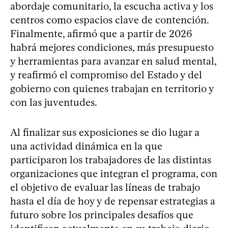
abordaje comunitario, la escucha activa y los
centros como espacios clave de contención.
Finalmente, afirmó que a partir de 2026
habrá mejores condiciones, más presupuesto
y herramientas para avanzar en salud mental,
y reafirmó el compromiso del Estado y del
gobierno con quienes trabajan en territorio y
con las juventudes.
Al finalizar sus exposiciones se dio lugar a
una actividad dinámica en la que
participaron los trabajadores de las distintas
organizaciones que integran el programa, con
el objetivo de evaluar las líneas de trabajo
hasta el día de hoy y de repensar estrategias a
futuro sobre los principales desafíos que