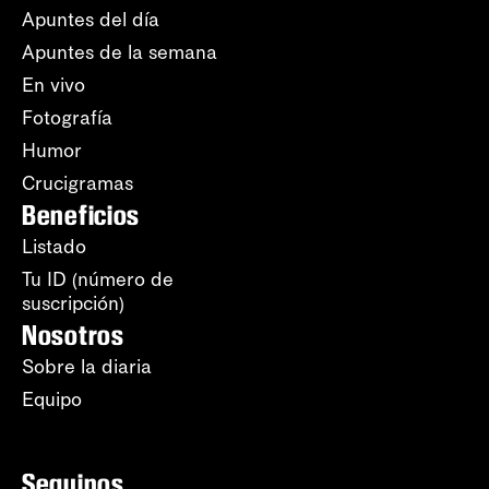
Apuntes del día
Apuntes de la semana
En vivo
Fotografía
Humor
Crucigramas
Beneficios
Listado
Tu ID (número de
suscripción)
Nosotros
Sobre la diaria
Equipo
Seguinos