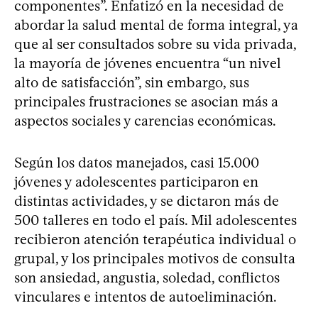
componentes”. Enfatizó en la necesidad de
abordar la salud mental de forma integral, ya
que al ser consultados sobre su vida privada,
la mayoría de jóvenes encuentra “un nivel
alto de satisfacción”, sin embargo, sus
principales frustraciones se asocian más a
aspectos sociales y carencias económicas.
Según los datos manejados, casi 15.000
jóvenes y adolescentes participaron en
distintas actividades, y se dictaron más de
500 talleres en todo el país. Mil adolescentes
recibieron atención terapéutica individual o
grupal, y los principales motivos de consulta
son ansiedad, angustia, soledad, conflictos
vinculares e intentos de autoeliminación.