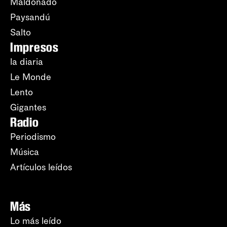
Maldonado
Paysandú
Salto
Impresos
la diaria
Le Monde
Lento
Gigantes
Radio
Periodismo
Música
Artículos leídos
Más
Lo más leído