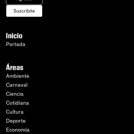
Suscribite
Inicio
Portada
Áreas
Ambiente
Carnaval
Ciencia
Cotidiana
Cultura
Deporte
Economía