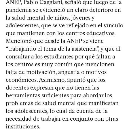
ANEP, Pablo Caggiani, señaló que luego de la
pandemia se evidenció un claro deterioro en
la salud mental de niños, jóvenes y
adolescentes, que se ve reflejado en el vínculo
que mantienen con los centros educativos.
Mencionó que desde la ANEP se viene
“trabajando el tema de la asistencia”, y que al
consultar a los estudiantes por qué faltan a
los centros es muy común que mencionen
falta de motivación, angustia o motivos
económicos. Asimismo, apuntó que los
docentes expresan que no tienen las
herramientas suficientes para abordar los
problemas de salud mental que manifiestan
los adolescentes, lo cual da cuenta de la
necesidad de trabajar en conjunto con otras
instituciones.