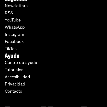
Newsletters
RSS
YouTube
WhatsApp
Instagram
Facebook
TikTok
Ayuda
Centro de ayuda
Tutoriales
Accesibilidad
Privacidad
Contacto