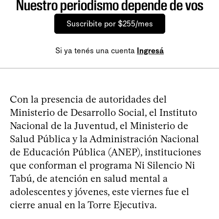
Nuestro periodismo depende de vos
Suscribite por $255/mes
Si ya tenés una cuenta
Ingresá
Con la presencia de autoridades del
Ministerio de Desarrollo Social, el Instituto
Nacional de la Juventud, el Ministerio de
Salud Pública y la Administración Nacional
de Educación Pública (ANEP), instituciones
que conforman el programa Ni Silencio Ni
Tabú, de atención en salud mental a
adolescentes y jóvenes, este viernes fue el
cierre anual en la Torre Ejecutiva.