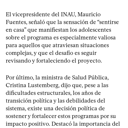
El vicepresidente del INAU, Mauricio
Fuentes, señaló que la sensación de “sentirse
en casa” que manifiestan los adolescentes
sobre el programa es especialmente valiosa
para aquellos que atraviesan situaciones
complejas, y que el desafío es seguir
revisando y fortaleciendo el proyecto.
Por último, la ministra de Salud Pública,
Cristina Lustemberg, dijo que, pese a las
dificultades estructurales, los años de
transición política y las debilidades del
sistema, existe una decisión política de
sostener y fortalecer estos programas por su
impacto positivo. Destacó la importancia del