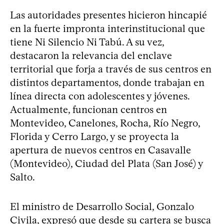
Las autoridades presentes hicieron hincapié
en la fuerte impronta interinstitucional que
tiene Ni Silencio Ni Tabú. A su vez,
destacaron la relevancia del enclave
territorial que forja a través de sus centros en
distintos departamentos, donde trabajan en
línea directa con adolescentes y jóvenes.
Actualmente, funcionan centros en
Montevideo, Canelones, Rocha, Río Negro,
Florida y Cerro Largo, y se proyecta la
apertura de nuevos centros en Casavalle
(Montevideo), Ciudad del Plata (San José) y
Salto.
El ministro de Desarrollo Social, Gonzalo
Civila, expresó que desde su cartera se busca