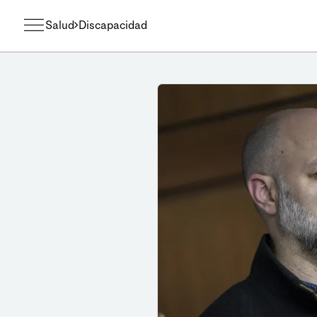
Salud
Discapacidad