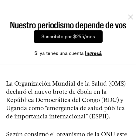
Nuestro periodismo depende de vos
Suscribite por $255/mes
Si ya tenés una cuenta
Ingresá
La Organización Mundial de la Salud (OMS)
declaró el nuevo brote de ébola en la
República Democrática del Congo (RDC) y
Uganda como “emergencia de salud pública
de importancia internacional” (ESPII).
Según consignó el organismo de la ONU este