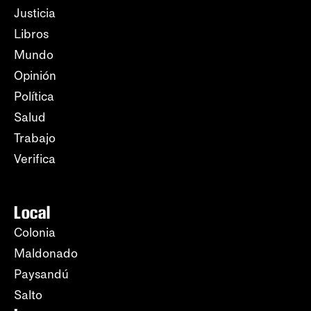
Justicia
Libros
Mundo
Opinión
Política
Salud
Trabajo
Verifica
Local
Colonia
Maldonado
Paysandú
Salto