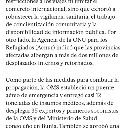
restricciones a los viajes ni limitar el
comercio internacional, sino que exhortó a
robustecer la vigilancia sanitaria, el trabajo
de concientización comunitaria y la
disponibilidad de información pública. Por
otro lado, la Agencia de la ONU para los
Refugiados (Acnur) indicó que las provincias
afectadas albergan a más de dos millones de
desplazados internos y retornados.
Como parte de las medidas para combatir la
propagación, la OMS estableció un puente
aéreo de emergencia y entregó casi 12
toneladas de insumos médicos, además de
desplegar 35 expertos y primeros socorristas
de la OMS y del Ministerio de Salud
congoleño en Bunia. También se aprobó una