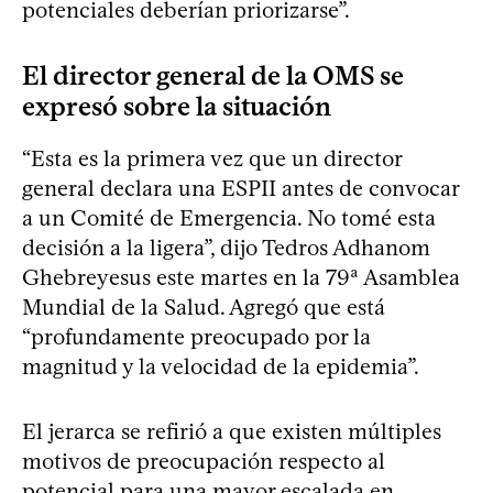
potenciales deberían priorizarse”.
El director general de la OMS se
expresó sobre la situación
“Esta es la primera vez que un director
general declara una ESPII antes de convocar
a un Comité de Emergencia. No tomé esta
decisión a la ligera”, dijo Tedros Adhanom
Ghebreyesus este martes en la 79ª Asamblea
Mundial de la Salud. Agregó que está
“profundamente preocupado por la
magnitud y la velocidad de la epidemia”.
El jerarca se refirió a que existen múltiples
motivos de preocupación respecto al
potencial para una mayor escalada en