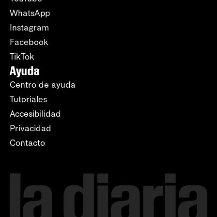
WhatsApp
Instagram
Facebook
TikTok
Ayuda
Centro de ayuda
Tutoriales
Accesibilidad
Privacidad
Contacto