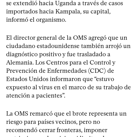
se extendió hacia Uganda a través de casos
importados hacia Kampala, su capital,
informó el organismo.
El director general de la OMS agregó que un
ciudadano estadounidense también arrojó un
diagnóstico positivo y fue trasladado a
Alemania. Los Centros para el Control y
Prevención de Enfermedades (CDC) de
Estados Unidos informaron que “estuvo
expuesto al virus en el marco de su trabajo de
atención a pacientes”.
La OMS remarcó que el brote representa un
riesgo para países vecinos, pero no
recomendó cerrar fronteras, imponer