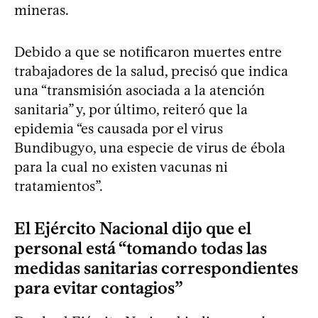
mineras.
Debido a que se notificaron muertes entre
trabajadores de la salud, precisó que indica
una “transmisión asociada a la atención
sanitaria” y, por último, reiteró que la
epidemia “es causada por el virus
Bundibugyo, una especie de virus de ébola
para la cual no existen vacunas ni
tratamientos”.
El Ejército Nacional dijo que el
personal está “tomando todas las
medidas sanitarias correspondientes
para evitar contagios”