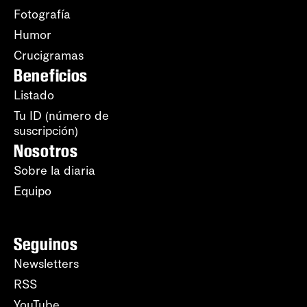
Fotografía
Humor
Crucigramas
Beneficios
Listado
Tu ID (número de
suscripción)
Nosotros
Sobre la diaria
Equipo
Seguinos
Newsletters
RSS
YouTube