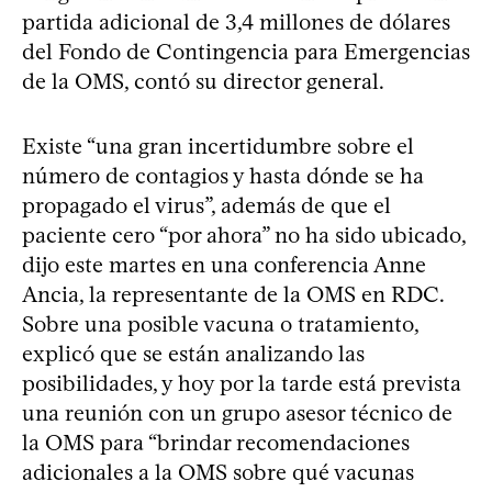
partida adicional de 3,4 millones de dólares
del Fondo de Contingencia para Emergencias
de la OMS, contó su director general.
Existe “una gran incertidumbre sobre el
número de contagios y hasta dónde se ha
propagado el virus”, además de que el
paciente cero “por ahora” no ha sido ubicado,
dijo este martes en una conferencia Anne
Ancia, la representante de la OMS en RDC.
Sobre una posible vacuna o tratamiento,
explicó que se están analizando las
posibilidades, y hoy por la tarde está prevista
una reunión con un grupo asesor técnico de
la OMS para “brindar recomendaciones
adicionales a la OMS sobre qué vacunas