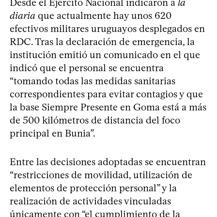
Desde el Ejército Nacional indicaron a
la
diaria
que actualmente hay unos 620
efectivos militares uruguayos desplegados en
RDC. Tras la declaración de emergencia, la
institución emitió un comunicado en el que
indicó que el personal se encuentra
“tomando todas las medidas sanitarias
correspondientes para evitar contagios y que
la base Siempre Presente en Goma está a más
de 500 kilómetros de distancia del foco
principal en Bunia”.
Entre las decisiones adoptadas se encuentran
“restricciones de movilidad, utilización de
elementos de protección personal” y la
realización de actividades vinculadas
únicamente con “el cumplimiento de la