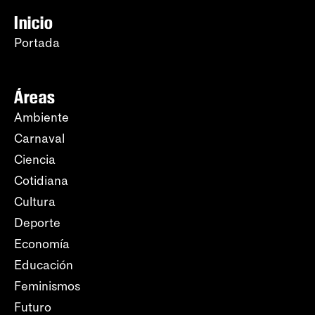
Inicio
Portada
Áreas
Ambiente
Carnaval
Ciencia
Cotidiana
Cultura
Deporte
Economía
Educación
Feminismos
Futuro