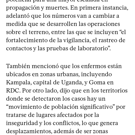
propagación y muertes. En primera instancia,
adelantó que los números van a cambiar a
medida que se desarrollen las operaciones
sobre el terreno, entre las que se incluyen “el
fortalecimiento de la vigilancia, el rastreo de
contactos y las pruebas de laboratorio”.
También mencionó que los enfermos están
ubicados en zonas urbanas, incluyendo
Kampala, capital de Uganda, y Goma en
RDC. Por otro lado, dijo que en los territorios
donde se detectaron los casos hay un
“movimiento de población significativo” por
tratarse de lugares afectados por la
inseguridad y los conflictos, lo que genera
desplazamientos, además de ser zonas