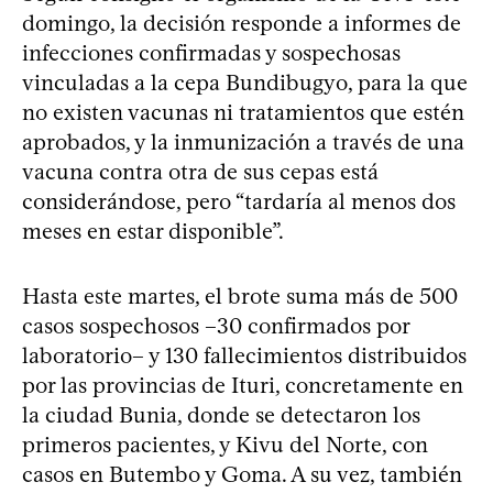
domingo, la decisión responde a informes de
infecciones confirmadas y sospechosas
vinculadas a la cepa Bundibugyo, para la que
no existen vacunas ni tratamientos que estén
aprobados, y la inmunización a través de una
vacuna contra otra de sus cepas está
considerándose, pero “tardaría al menos dos
meses en estar disponible”.
Hasta este martes, el brote suma más de 500
casos sospechosos –30 confirmados por
laboratorio– y 130 fallecimientos distribuidos
por las provincias de Ituri, concretamente en
la ciudad Bunia, donde se detectaron los
primeros pacientes, y Kivu del Norte, con
casos en Butembo y Goma. A su vez, también