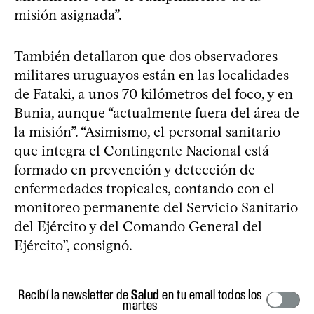
misión asignada”.
También detallaron que dos observadores
militares uruguayos están en las localidades
de Fataki, a unos 70 kilómetros del foco, y en
Bunia, aunque “actualmente fuera del área de
la misión”. “Asimismo, el personal sanitario
que integra el Contingente Nacional está
formado en prevención y detección de
enfermedades tropicales, contando con el
monitoreo permanente del Servicio Sanitario
del Ejército y del Comando General del
Ejército”, consignó.
Recibí la newsletter de
Salud
en tu email todos los
martes