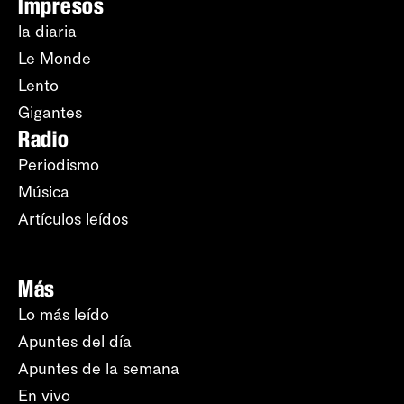
Impresos
la diaria
Le Monde
Lento
Gigantes
Radio
Periodismo
Música
Artículos leídos
Más
Lo más leído
Apuntes del día
Apuntes de la semana
En vivo