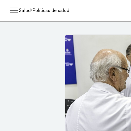
Salud
Políticas de salud