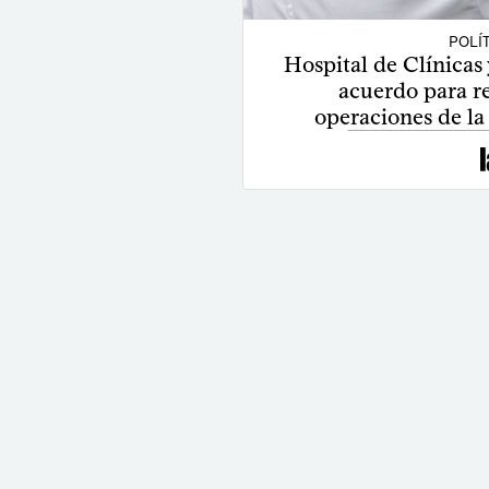
POLÍ
Hospital de Clínicas 
acuerdo para re
operaciones de la 