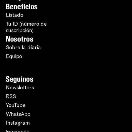
Beneficios
Listado
Tu ID (número de
suscripción)
Nosotros
Sobre la diaria
Equipo
Seguinos
Newsletters
RSS
YouTube
WhatsApp
Instagram
Facebook