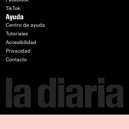
TikTok
Ayuda
Centro de ayuda
Tutoriales
Accesibilidad
Privacidad
Contacto