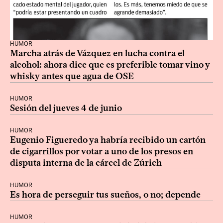
HUMOR
Marcha atrás de Vázquez en lucha contra el
alcohol: ahora dice que es preferible tomar vino y
whisky antes que agua de OSE
HUMOR
Sesión del jueves 4 de junio
HUMOR
Eugenio Figueredo ya habría recibido un cartón
de cigarrillos por votar a uno de los presos en
disputa interna de la cárcel de Zúrich
HUMOR
Es hora de perseguir tus sueños, o no; depende
HUMOR