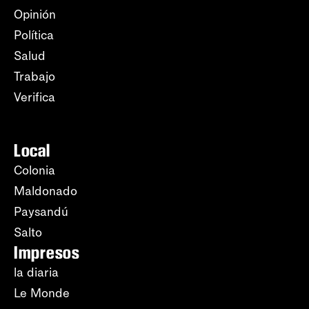
Opinión
Política
Salud
Trabajo
Verifica
Local
Colonia
Maldonado
Paysandú
Salto
Impresos
la diaria
Le Monde