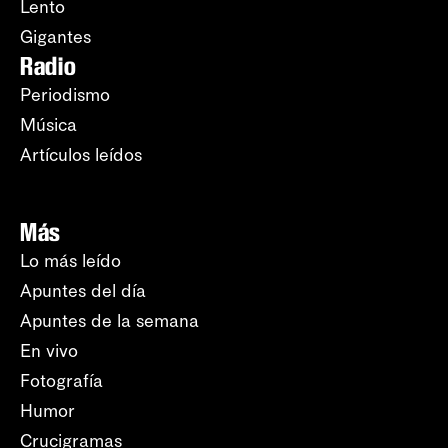
Lento
Gigantes
Radio
Periodismo
Música
Artículos leídos
Más
Lo más leído
Apuntes del día
Apuntes de la semana
En vivo
Fotografía
Humor
Crucigramas