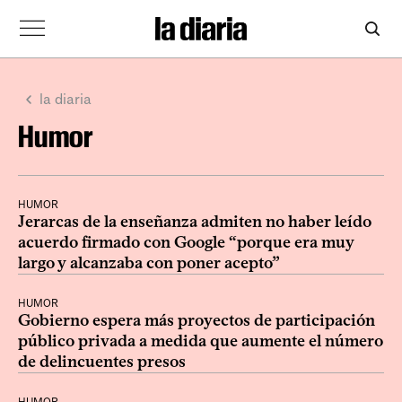
la diaria
Humor
HUMOR
Jerarcas de la enseñanza admiten no haber leído
acuerdo firmado con Google “porque era muy
largo y alcanzaba con poner acepto”
HUMOR
Gobierno espera más proyectos de participación
público privada a medida que aumente el número
de delincuentes presos