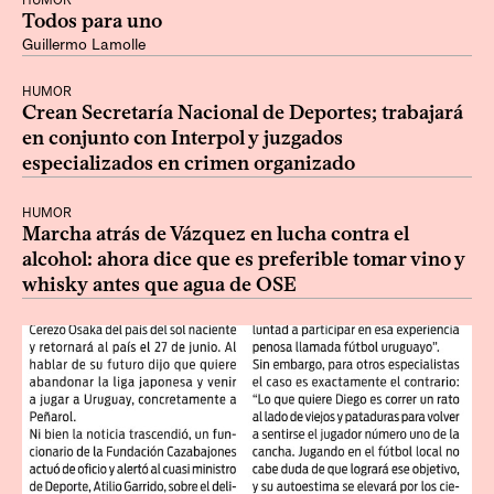
HUMOR
Todos para uno
Guillermo Lamolle
HUMOR
Crean Secretaría Nacional de Deportes; trabajará
en conjunto con Interpol y juzgados
especializados en crimen organizado
HUMOR
Marcha atrás de Vázquez en lucha contra el
alcohol: ahora dice que es preferible tomar vino y
whisky antes que agua de OSE