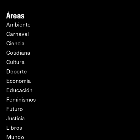
Áreas
Ambiente
Carnaval
Ciencia
Cotidiana
Cultura
Deporte
Economía
Educación
Feminismos
Futuro
Justicia
Libros
Mundo