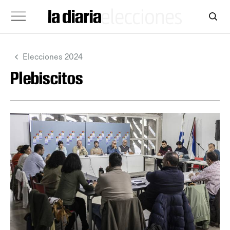
Elecciones 2024
Plebiscitos