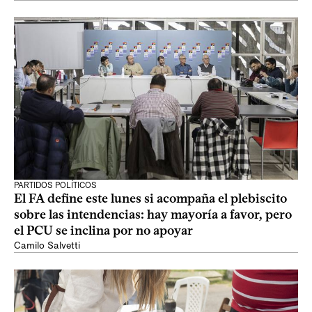
PARTIDOS POLÍTICOS
El FA define este lunes si acompaña el plebiscito
sobre las intendencias: hay mayoría a favor, pero
el PCU se inclina por no apoyar
Camilo Salvetti