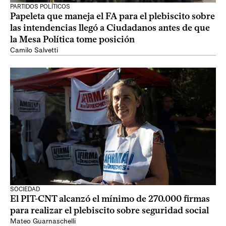
PARTIDOS POLÍTICOS
Papeleta que maneja el FA para el plebiscito sobre
las intendencias llegó a Ciudadanos antes de que
la Mesa Política tome posición
Camilo Salvetti
SOCIEDAD
El PIT-CNT alcanzó el mínimo de 270.000 firmas
para realizar el plebiscito sobre seguridad social
Mateo Guarnaschelli