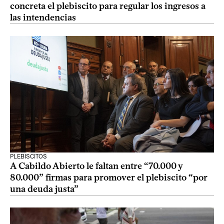
concreta el plebiscito para regular los ingresos a
las intendencias
PLEBISCITOS
A Cabildo Abierto le faltan entre “70.000 y
80.000” firmas para promover el plebiscito “por
una deuda justa”