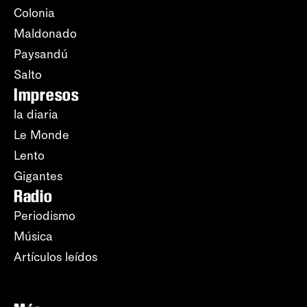
Colonia
Maldonado
Paysandú
Salto
Impresos
la diaria
Le Monde
Lento
Gigantes
Radio
Periodismo
Música
Artículos leídos