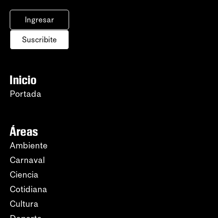
Ingresar
Suscribite
Inicio
Portada
Áreas
Ambiente
Carnaval
Ciencia
Cotidiana
Cultura