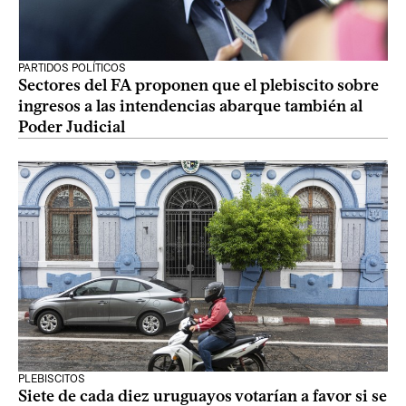
PARTIDOS POLÍTICOS
Sectores del FA proponen que el plebiscito sobre
ingresos a las intendencias abarque también al
Poder Judicial
PLEBISCITOS
Siete de cada diez uruguayos votarían a favor si se