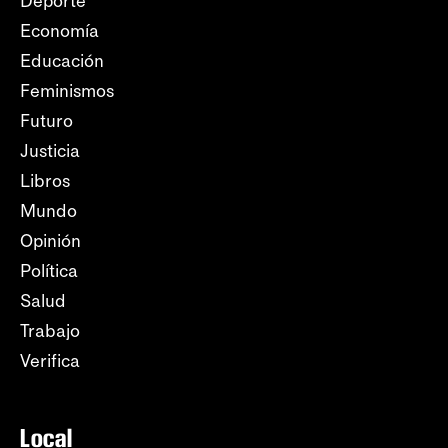
Deporte
Economía
Educación
Feminismos
Futuro
Justicia
Libros
Mundo
Opinión
Política
Salud
Trabajo
Verifica
Local