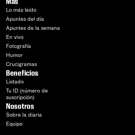
Más
Lo más leído
Apuntes del día
Apuntes de la semana
En vivo
Fotografía
Humor
Crucigramas
Beneficios
Listado
Tu ID (número de
suscripción)
Nosotros
Sobre la diaria
Equipo