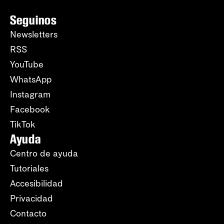
Seguinos
Newsletters
RSS
YouTube
WhatsApp
Instagram
Facebook
TikTok
Ayuda
Centro de ayuda
Tutoriales
Accesibilidad
Privacidad
Contacto