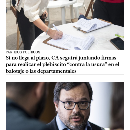
PARTIDOS POLÍTICOS
Si no llega al plazo, CA seguirá juntando firmas
para realizar el plebiscito “contra la usura” en el
balotaje o las departamentales