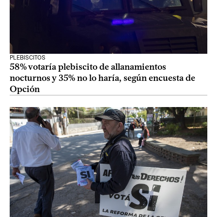
PLEBISCITOS
58% votaría plebiscito de allanamientos
nocturnos y 35% no lo haría, según encuesta de
Opción