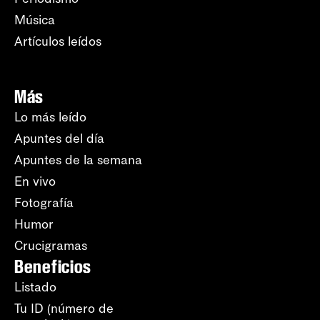
Música
Artículos leídos
Más
Lo más leído
Apuntes del día
Apuntes de la semana
En vivo
Fotografía
Humor
Crucigramas
Beneficios
Listado
Tu ID (número de