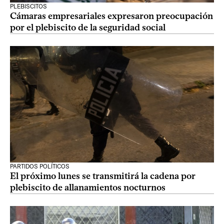
PLEBISCITOS
Cámaras empresariales expresaron preocupación
por el plebiscito de la seguridad social
PARTIDOS POLÍTICOS
El próximo lunes se transmitirá la cadena por
plebiscito de allanamientos nocturnos