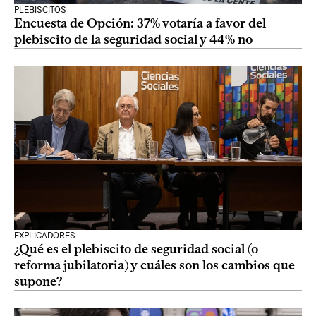
PLEBISCITOS
Encuesta de Opción: 37% votaría a favor del
plebiscito de la seguridad social y 44% no
EXPLICADORES
¿Qué es el plebiscito de seguridad social (o
reforma jubilatoria) y cuáles son los cambios que
supone?