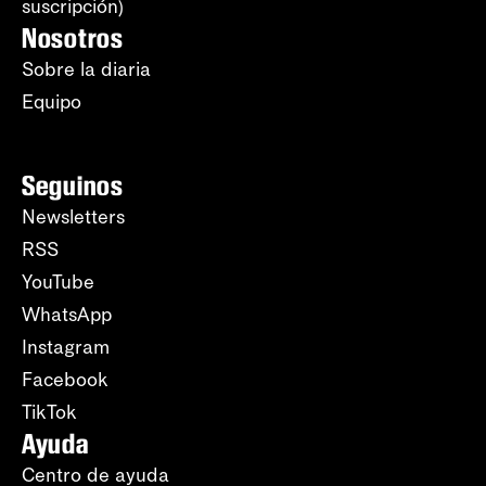
suscripción)
Nosotros
Sobre la diaria
Equipo
Seguinos
Newsletters
RSS
YouTube
WhatsApp
Instagram
Facebook
TikTok
Ayuda
Centro de ayuda