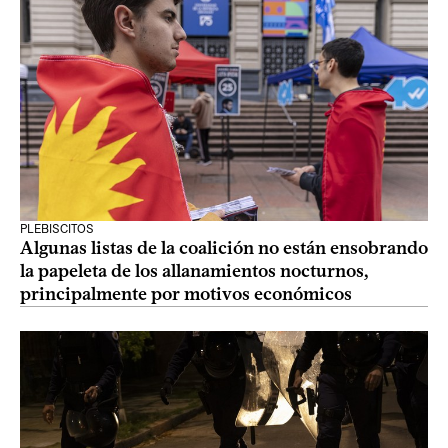
PLEBISCITOS
Algunas listas de la coalición no están ensobrando
la papeleta de los allanamientos nocturnos,
principalmente por motivos económicos