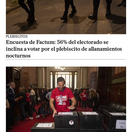
PLEBISCITOS
Encuesta de Factum: 56% del electorado se
inclina a votar por el plebiscito de allanamientos
nocturnos