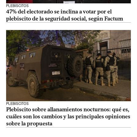
PLEBISCITOS
47% del electorado se inclina a votar por el
plebiscito de la seguridad social, según Factum
PLEBISCITOS
Plebiscito sobre allanamientos nocturnos: qué es,
cuáles son los cambios y las principales opiniones
sobre la propuesta