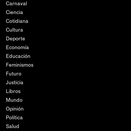
Carnaval
Ciencia
Cotidiana
Cultura
Deporte
Economía
Educación
Feminismos
Futuro
Justicia
Libros
Mundo
Opinión
Política
Salud