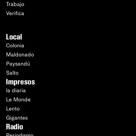
Trabajo
Verifica
Local
Colonia
Maldonado
Paysandú
Salto
Impresos
la diaria
Le Monde
Lento
Gigantes
Radio
Periodismo