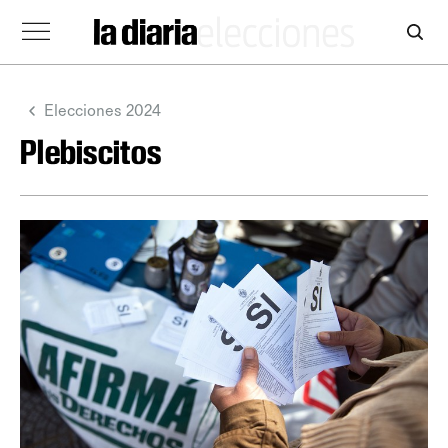
Elecciones 2024
Plebiscitos