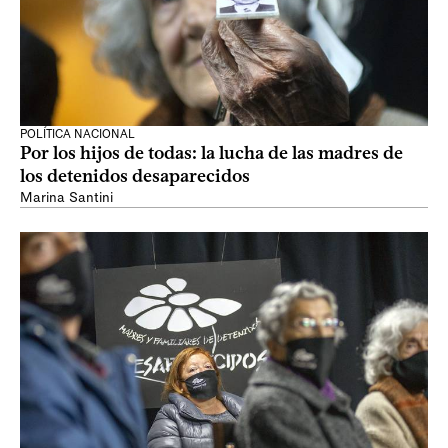
POLÍTICA NACIONAL
Por los hijos de todas: la lucha de las madres de
los detenidos desaparecidos
Marina Santini