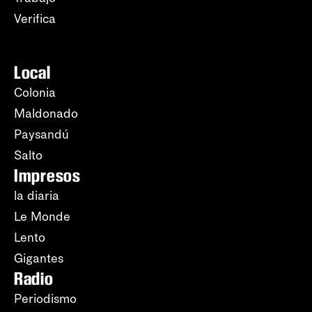
Verifica
Local
Colonia
Maldonado
Paysandú
Salto
Impresos
la diaria
Le Monde
Lento
Gigantes
Radio
Periodismo