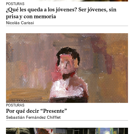
POSTURAS
¿Qué les queda a los jóvenes? Ser jóvenes, sin
prisa y con memoria
Nicolás Carissi
POSTURAS
Por qué decir “Presente”
Sebastián Fernández Chifflet