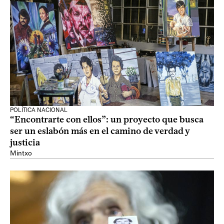
POLÍTICA NACIONAL
“Encontrarte con ellos”: un proyecto que busca
ser un eslabón más en el camino de verdad y
justicia
Mintxo