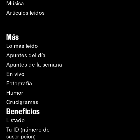
Música
Artículos leídos
Más
Lo más leído
Apuntes del día
Apuntes de la semana
En vivo
Fotografía
Humor
Crucigramas
Beneficios
Listado
Tu ID (número de
suscripción)