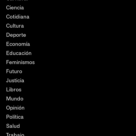
Ciencia
Cotidiana
Cultura
Deporte
Economía
Educación
Feminismos
Futuro
Justicia
Libros
Mundo
Opinión
Política
Salud
Trabajo