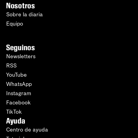
Nosotros
Sobre la diaria
Equipo
Seguinos
Newsletters
RSS
YouTube
WhatsApp
Instagram
Facebook
TikTok
Ayuda
Centro de ayuda