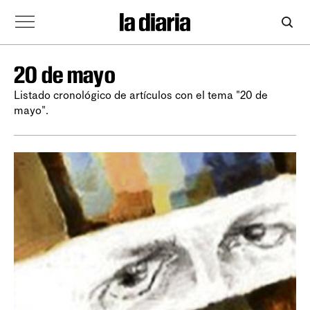
20 de mayo
Listado cronológico de artículos con el tema "20 de
mayo".