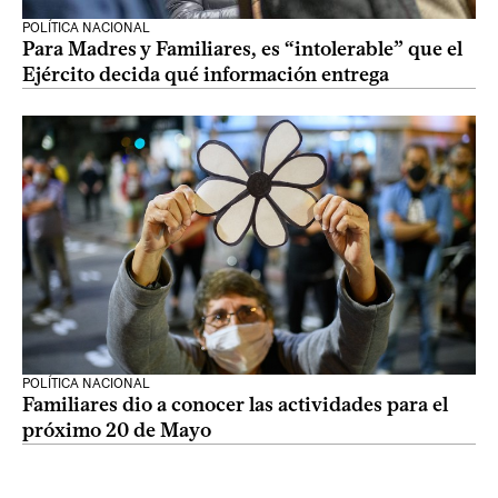
POLÍTICA NACIONAL
Para Madres y Familiares, es “intolerable” que el
Ejército decida qué información entrega
POLÍTICA NACIONAL
Familiares dio a conocer las actividades para el
próximo 20 de Mayo