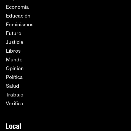
Economía
Educación
Feminismos
Futuro
Justicia
Libros
Mundo
Opinión
Política
Salud
Trabajo
Verifica
Local