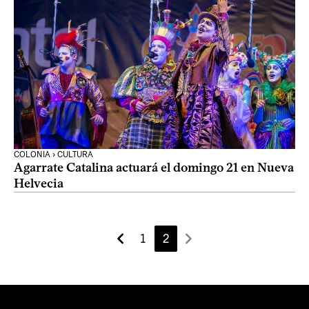
COLONIA › CULTURA
Agarrate Catalina actuará el domingo 21 en Nueva
Helvecia
1
2