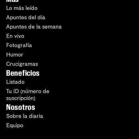
Lo más leído
Apuntes del día
Apuntes de la semana
En vivo
Fotografía
Humor
Crucigramas
Beneficios
Listado
Tu ID (número de
suscripción)
Nosotros
Sobre la diaria
Equipo