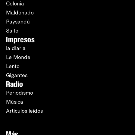
Colonia
Maldonado
Paysandú
Salto
Impresos
la diaria
Le Monde
Lento
Gigantes
Radio
Periodismo
Música
Artículos leídos
Más