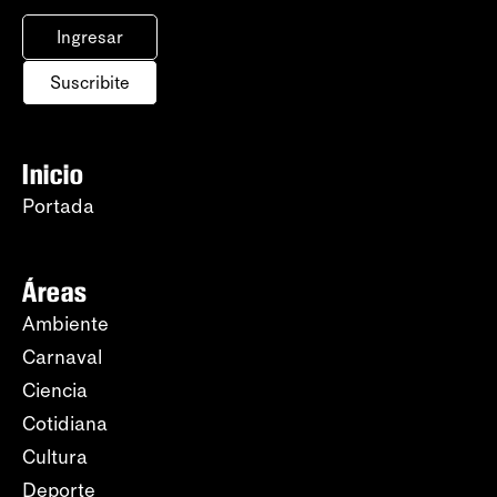
Ingresar
Suscribite
Inicio
Portada
Áreas
Ambiente
Carnaval
Ciencia
Cotidiana
Cultura
Deporte