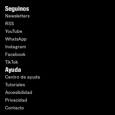
Seguinos
Newsletters
RSS
YouTube
WhatsApp
Instagram
Facebook
TikTok
Ayuda
Centro de ayuda
Tutoriales
Accesibilidad
Privacidad
Contacto