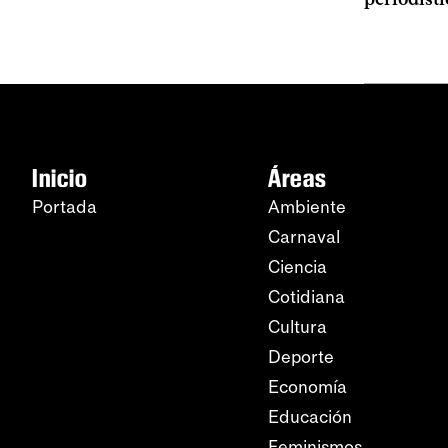
Inicio
Áreas
Portada
Ambiente
Carnaval
Ciencia
Cotidiana
Cultura
Deporte
Economía
Educación
Feminismos