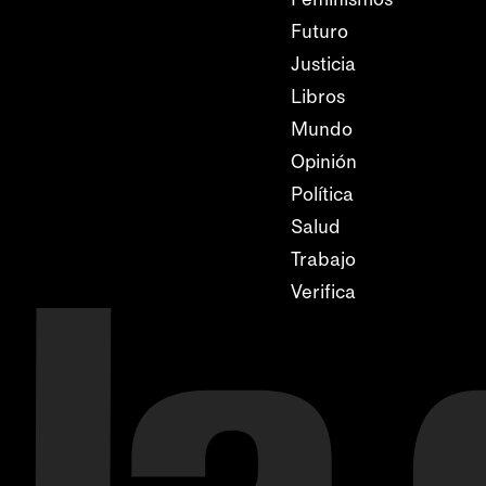
Futuro
Justicia
Libros
Mundo
Opinión
Política
Salud
Trabajo
Verifica