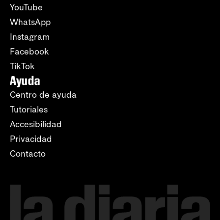
YouTube
WhatsApp
Instagram
Facebook
TikTok
Ayuda
Centro de ayuda
Tutoriales
Accesibilidad
Privacidad
Contacto