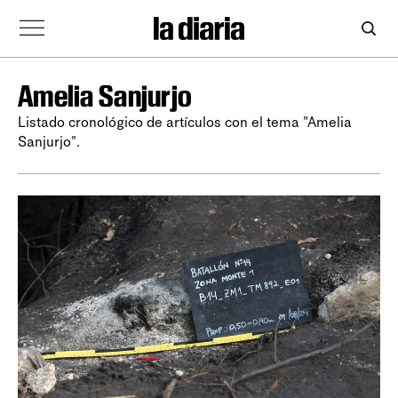
Amelia Sanjurjo
Listado cronológico de artículos con el tema "Amelia
Sanjurjo".