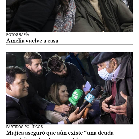
FOTOGRAFÍA
Amelia vuelve a casa
PARTIDOS POLÍTICOS
Mujica aseguró que aún existe “una deuda