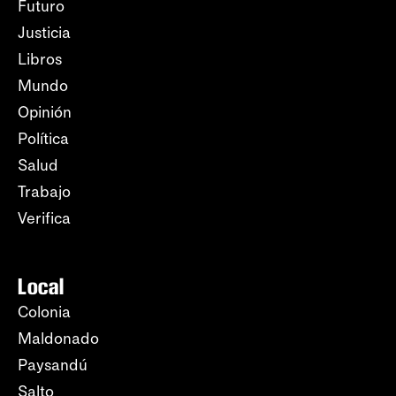
Futuro
Justicia
Libros
Mundo
Opinión
Política
Salud
Trabajo
Verifica
Local
Colonia
Maldonado
Paysandú
Salto