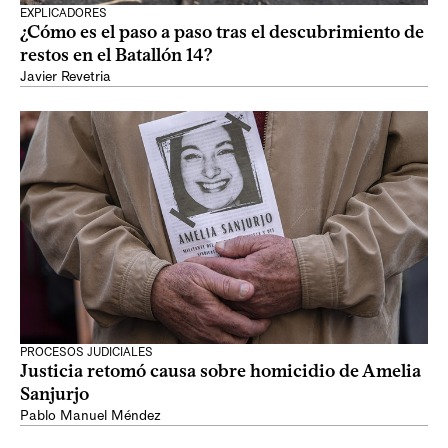
EXPLICADORES
¿Cómo es el paso a paso tras el descubrimiento de
restos en el Batallón 14?
Javier Revetria
PROCESOS JUDICIALES
Justicia retomó causa sobre homicidio de Amelia
Sanjurjo
Pablo Manuel Méndez