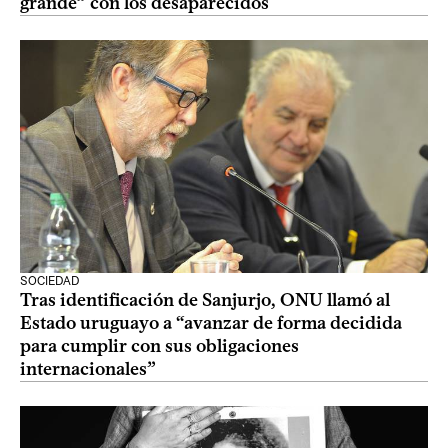
grande” con los desaparecidos
SOCIEDAD
Tras identificación de Sanjurjo, ONU llamó al
Estado uruguayo a “avanzar de forma decidida
para cumplir con sus obligaciones
internacionales”