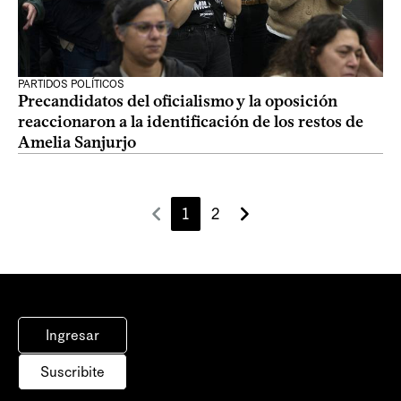
PARTIDOS POLÍTICOS
Precandidatos del oficialismo y la oposición
reaccionaron a la identificación de los restos de
Amelia Sanjurjo
1
2
Ingresar
Suscribite