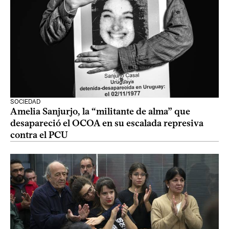
SOCIEDAD
Amelia Sanjurjo, la “militante de alma” que
desapareció el OCOA en su escalada represiva
contra el PCU