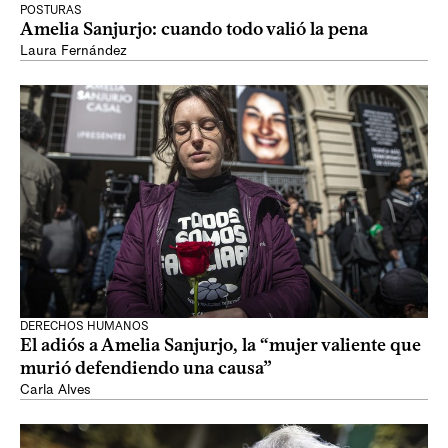
POSTURAS
Amelia Sanjurjo: cuando todo valió la pena
Laura Fernández
DERECHOS HUMANOS
El adiós a Amelia Sanjurjo, la “mujer valiente que
murió defendiendo una causa”
Carla Alves