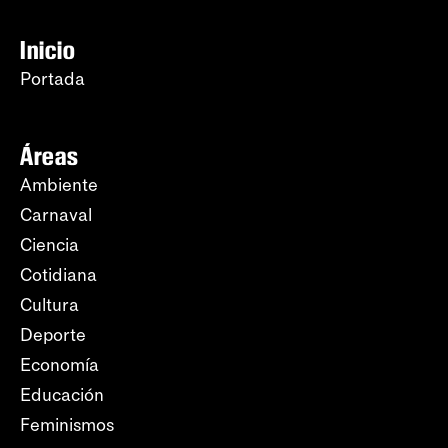
Inicio
Portada
Áreas
Ambiente
Carnaval
Ciencia
Cotidiana
Cultura
Deporte
Economía
Educación
Feminismos