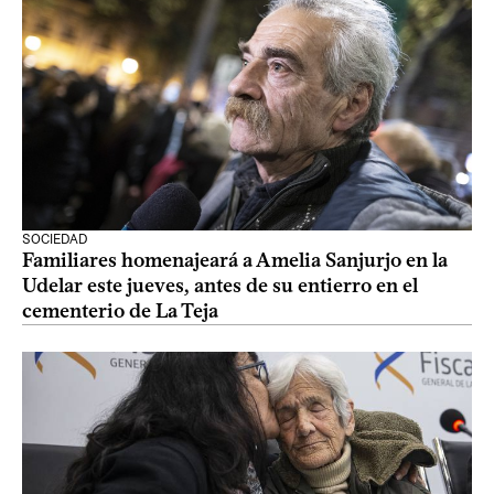
SOCIEDAD
Familiares homenajeará a Amelia Sanjurjo en la
Udelar este jueves, antes de su entierro en el
cementerio de La Teja