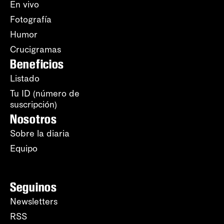
En vivo
Fotografía
Humor
Crucigramas
Beneficios
Listado
Tu ID (número de
suscripción)
Nosotros
Sobre la diaria
Equipo
Seguinos
Newsletters
RSS