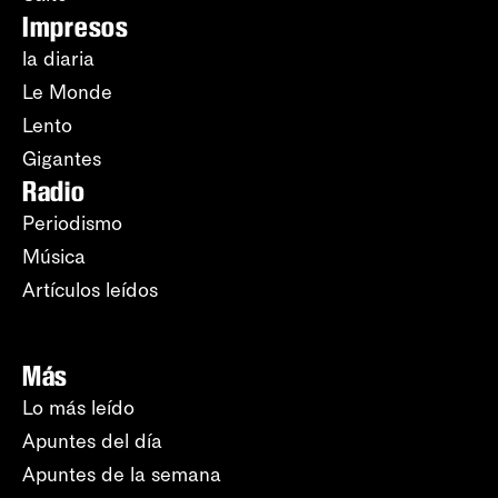
Impresos
la diaria
Le Monde
Lento
Gigantes
Radio
Periodismo
Música
Artículos leídos
Más
Lo más leído
Apuntes del día
Apuntes de la semana