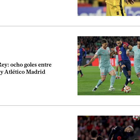
ey: ocho goles entre
 y Atlético Madrid