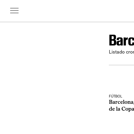
Barc
Listado cro
FÚTBOL
Barcelona
de la Copa