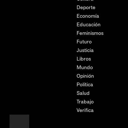
Deporte
Economía
Educación
Feminismos
Futuro
Justicia
Libros
Mundo
Opinión
Política
Salud
Trabajo
Verifica