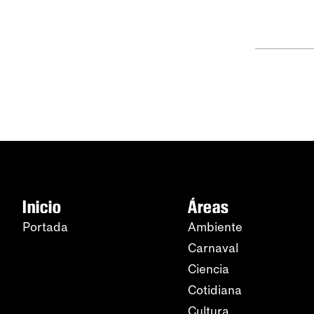
Inicio
Áreas
Portada
Ambiente
Carnaval
Ciencia
Cotidiana
Cultura