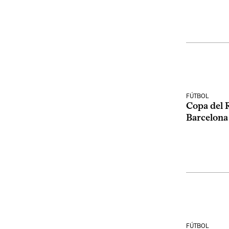
FÚTBOL
Copa del R
Barcelona
FÚTBOL