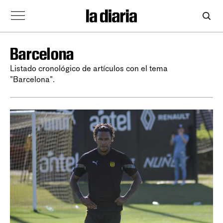
Barcelona
Listado cronológico de artículos con el tema
"Barcelona".