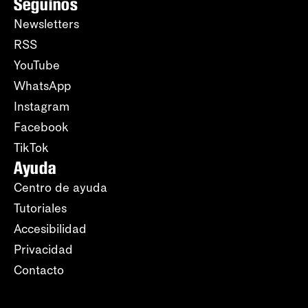
Seguinos
Newsletters
RSS
YouTube
WhatsApp
Instagram
Facebook
TikTok
Ayuda
Centro de ayuda
Tutoriales
Accesibilidad
Privacidad
Contacto