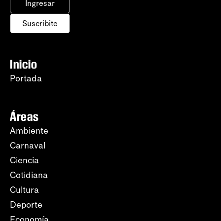
Ingresar
Suscribite
Inicio
Portada
Áreas
Ambiente
Carnaval
Ciencia
Cotidiana
Cultura
Deporte
Economía