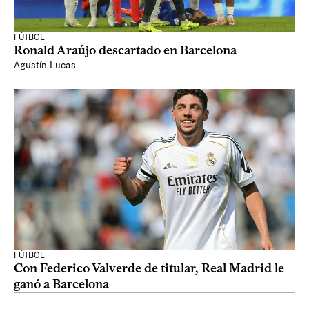
FÚTBOL
Ronald Araújo descartado en Barcelona
Agustín Lucas
FÚTBOL
Con Federico Valverde de titular, Real Madrid le
ganó a Barcelona