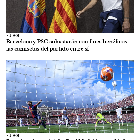
FÚTBOL
Barcelona y PSG subastarán con fines benéficos
las camisetas del partido entre sí
FÚTBOL