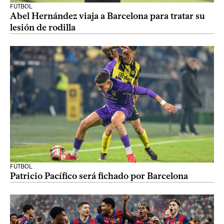
FÚTBOL
Abel Hernández viaja a Barcelona para tratar su
lesión de rodilla
FÚTBOL
Patricio Pacífico será fichado por Barcelona