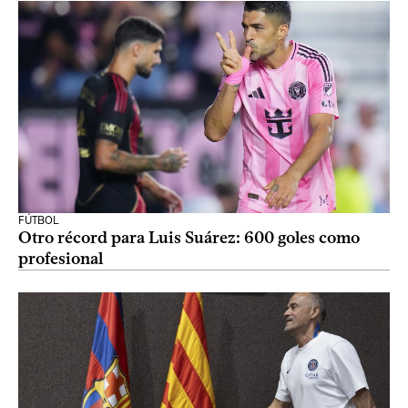
FÚTBOL
Otro récord para Luis Suárez: 600 goles como
profesional