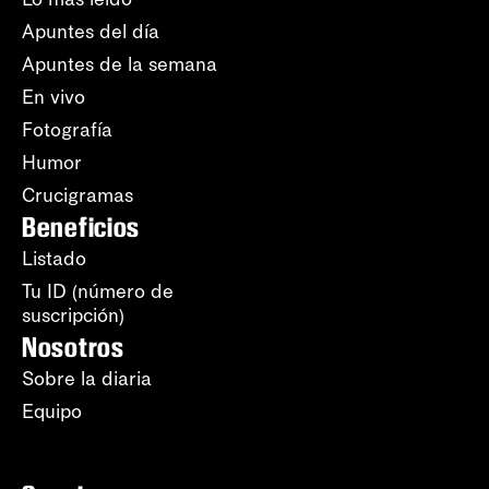
Apuntes del día
Apuntes de la semana
En vivo
Fotografía
Humor
Crucigramas
Beneficios
Listado
Tu ID (número de
suscripción)
Nosotros
Sobre la diaria
Equipo