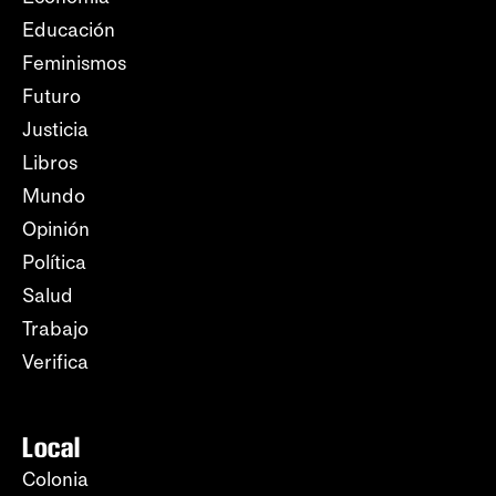
Educación
Feminismos
Futuro
Justicia
Libros
Mundo
Opinión
Política
Salud
Trabajo
Verifica
Local
Colonia