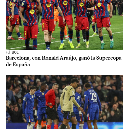
FÚTBOL
Barcelona, con Ronald Araújo, ganó la Supercopa
de España