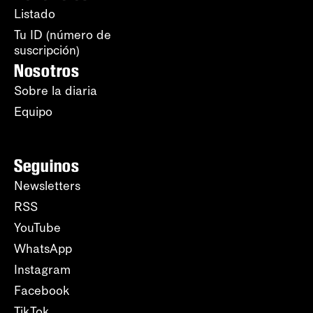
Listado
Tu ID (número de
suscripción)
Nosotros
Sobre la diaria
Equipo
Seguinos
Newsletters
RSS
YouTube
WhatsApp
Instagram
Facebook
TikTok