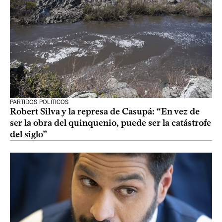
PARTIDOS POLÍTICOS
Robert Silva y la represa de Casupá: “En vez de
ser la obra del quinquenio, puede ser la catástrofe
del siglo”