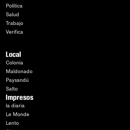
Política
Salud
Trabajo
Verifica
Local
Colonia
Maldonado
Paysandú
Salto
Impresos
la diaria
Le Monde
Lento