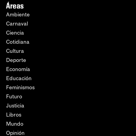
Áreas
Ambiente
Carnaval
Ciencia
Cotidiana
Cultura
Deporte
Economía
Educación
Feminismos
Futuro
Justicia
Libros
Mundo
Opinión