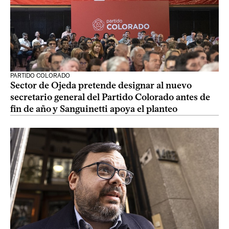
PARTIDO COLORADO
Sector de Ojeda pretende designar al nuevo
secretario general del Partido Colorado antes de
fin de año y Sanguinetti apoya el planteo