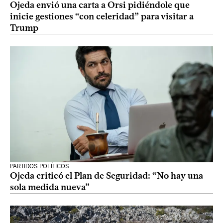
Ojeda envió una carta a Orsi pidiéndole que
inicie gestiones “con celeridad” para visitar a
Trump
PARTIDOS POLÍTICOS
Ojeda criticó el Plan de Seguridad: “No hay una
sola medida nueva”