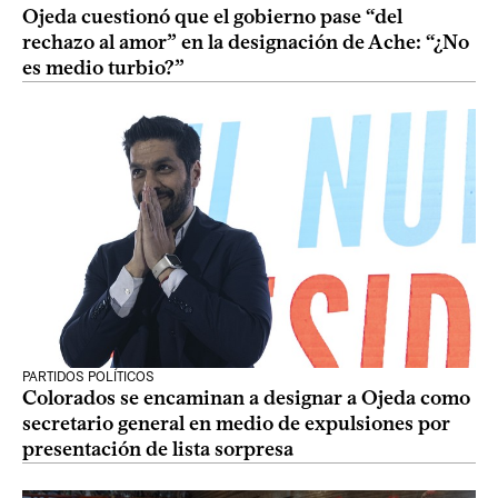
Ojeda cuestionó que el gobierno pase “del
rechazo al amor” en la designación de Ache: “¿No
es medio turbio?”
PARTIDOS POLÍTICOS
Colorados se encaminan a designar a Ojeda como
secretario general en medio de expulsiones por
presentación de lista sorpresa