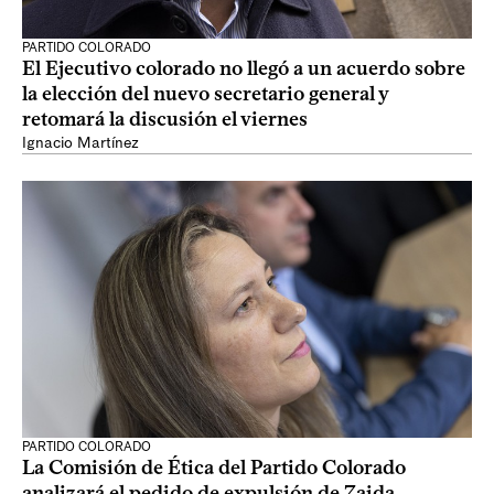
PARTIDO COLORADO
El Ejecutivo colorado no llegó a un acuerdo sobre
la elección del nuevo secretario general y
retomará la discusión el viernes
Ignacio Martínez
PARTIDO COLORADO
La Comisión de Ética del Partido Colorado
analizará el pedido de expulsión de Zaida