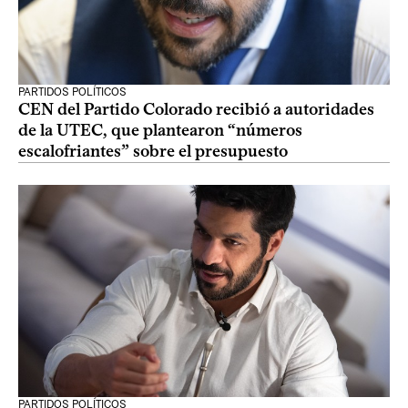
PARTIDOS POLÍTICOS
CEN del Partido Colorado recibió a autoridades
de la UTEC, que plantearon “números
escalofriantes” sobre el presupuesto
PARTIDOS POLÍTICOS