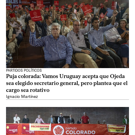
PARTIDOS POLÍTICOS
Puja colorada: Vamos Uruguay acepta que Ojeda
sea elegido secretario general, pero plantea que el
cargo sea rotativo
Ignacio Martínez