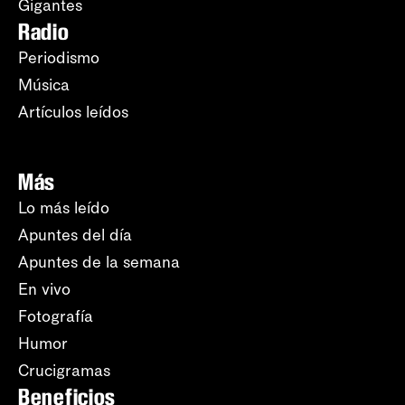
Gigantes
Radio
Periodismo
Música
Artículos leídos
Más
Lo más leído
Apuntes del día
Apuntes de la semana
En vivo
Fotografía
Humor
Crucigramas
Beneficios