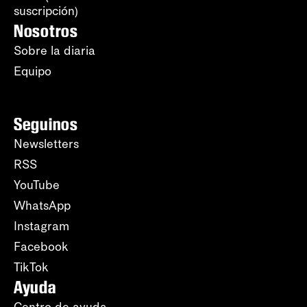
suscripción)
Nosotros
Sobre la diaria
Equipo
Seguinos
Newsletters
RSS
YouTube
WhatsApp
Instagram
Facebook
TikTok
Ayuda