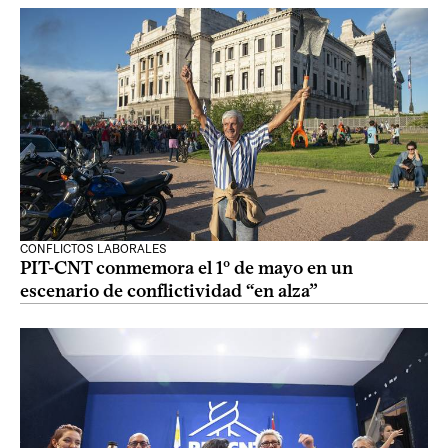
CONFLICTOS LABORALES
PIT-CNT conmemora el 1º de mayo en un
escenario de conflictividad “en alza”