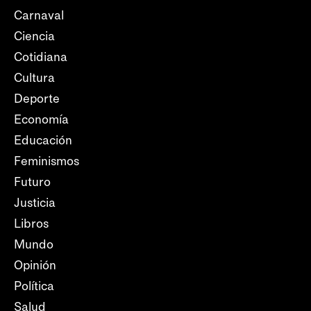
Carnaval
Ciencia
Cotidiana
Cultura
Deporte
Economía
Educación
Feminismos
Futuro
Justicia
Libros
Mundo
Opinión
Política
Salud