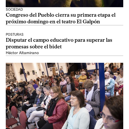
SOCIEDAD
Congreso del Pueblo cierra su primera etapa el
próximo domingo en el teatro El Galpón
POSTURAS
Disputar el campo educativo para superar las
promesas sobre el bidet
Héctor Altamirano