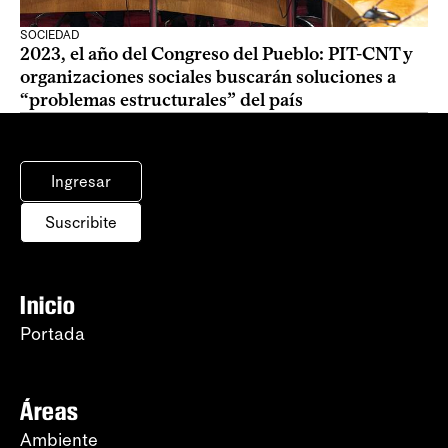
SOCIEDAD
2023, el año del Congreso del Pueblo: PIT-CNT y
organizaciones sociales buscarán soluciones a
“problemas estructurales” del país
Ingresar
Suscribite
Inicio
Portada
Áreas
Ambiente