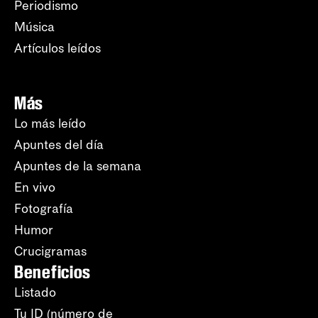
Periodismo
Música
Artículos leídos
Más
Lo más leído
Apuntes del día
Apuntes de la semana
En vivo
Fotografía
Humor
Crucigramas
Beneficios
Listado
Tu ID (número de