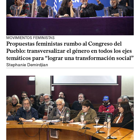
MOVIMIENTOS FEMINISTAS
Propuestas feministas rumbo al Congreso del
Pueblo: transversalizar el género en todos los ejes
temáticos para “lograr una transformación social”
Stephanie Demirdjian