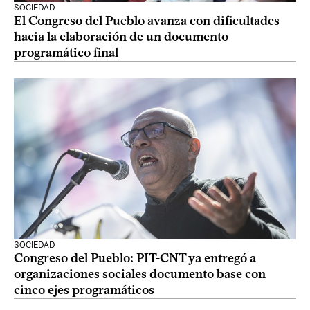
SOCIEDAD
El Congreso del Pueblo avanza con dificultades
hacia la elaboración de un documento
programático final
SOCIEDAD
Congreso del Pueblo: PIT-CNT ya entregó a
organizaciones sociales documento base con
cinco ejes programáticos