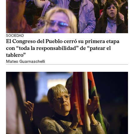
SOCIEDAD
El Congreso del Pueblo cerró su primera etapa
con “toda la responsabilidad” de “patear el
tablero”
Mateo Guarnaschelli