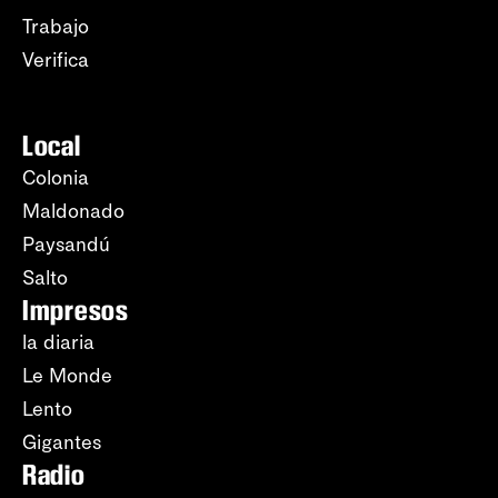
Trabajo
Verifica
Local
Colonia
Maldonado
Paysandú
Salto
Impresos
la diaria
Le Monde
Lento
Gigantes
Radio