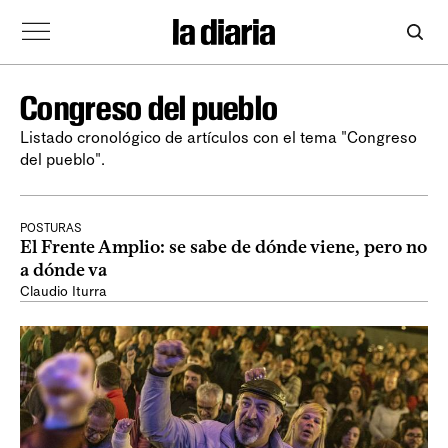
Congreso del pueblo
Listado cronológico de artículos con el tema "Congreso
del pueblo".
POSTURAS
El Frente Amplio: se sabe de dónde viene, pero no
a dónde va
Claudio Iturra