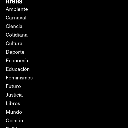
Áreas
Ambiente
Carnaval
Ciencia
Cotidiana
Cultura
Deporte
Economía
Educación
Feminismos
Futuro
Justicia
Libros
Mundo
Opinión