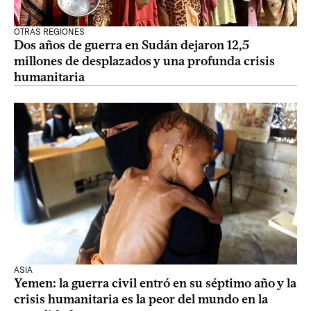
OTRAS REGIONES
Dos años de guerra en Sudán dejaron 12,5
millones de desplazados y una profunda crisis
humanitaria
ASIA
Yemen: la guerra civil entró en su séptimo año y la
crisis humanitaria es la peor del mundo en la