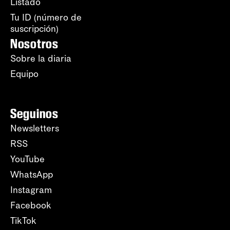
Listado
Tu ID (número de
suscripción)
Nosotros
Sobre la diaria
Equipo
Seguinos
Newsletters
RSS
YouTube
WhatsApp
Instagram
Facebook
TikTok