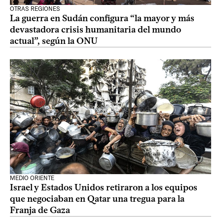
OTRAS REGIONES
La guerra en Sudán configura “la mayor y más
devastadora crisis humanitaria del mundo
actual”, según la ONU
MEDIO ORIENTE
Israel y Estados Unidos retiraron a los equipos
que negociaban en Qatar una tregua para la
Franja de Gaza