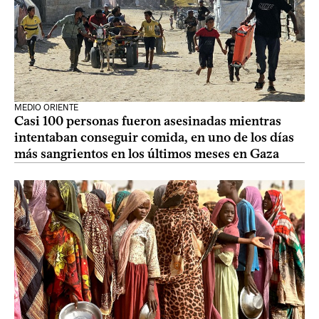
MEDIO ORIENTE
Casi 100 personas fueron asesinadas mientras
intentaban conseguir comida, en uno de los días
más sangrientos en los últimos meses en Gaza