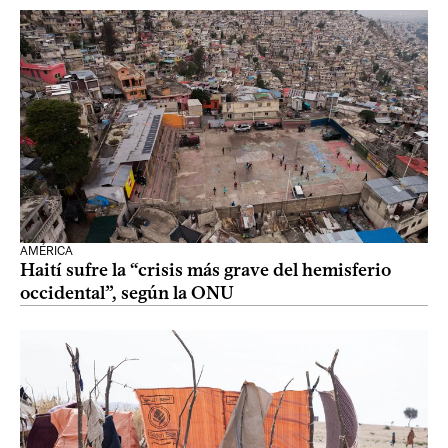
AMÉRICA
Haití sufre la “crisis más grave del hemisferio
occidental”, según la ONU