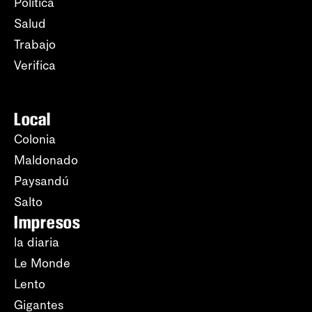
Política
Salud
Trabajo
Verifica
Local
Colonia
Maldonado
Paysandú
Salto
Impresos
la diaria
Le Monde
Lento
Gigantes