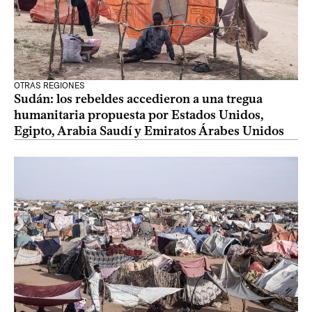
OTRAS REGIONES
Sudán: los rebeldes accedieron a una tregua
humanitaria propuesta por Estados Unidos,
Egipto, Arabia Saudí y Emiratos Árabes Unidos