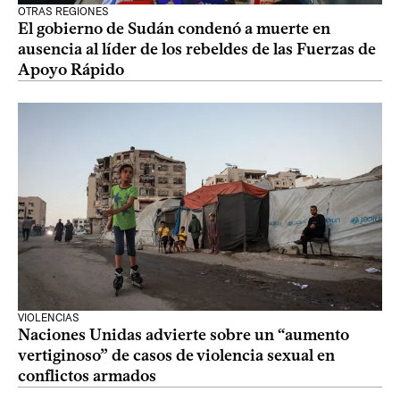
OTRAS REGIONES
El gobierno de Sudán condenó a muerte en
ausencia al líder de los rebeldes de las Fuerzas de
Apoyo Rápido
VIOLENCIAS
Naciones Unidas advierte sobre un “aumento
vertiginoso” de casos de violencia sexual en
conflictos armados