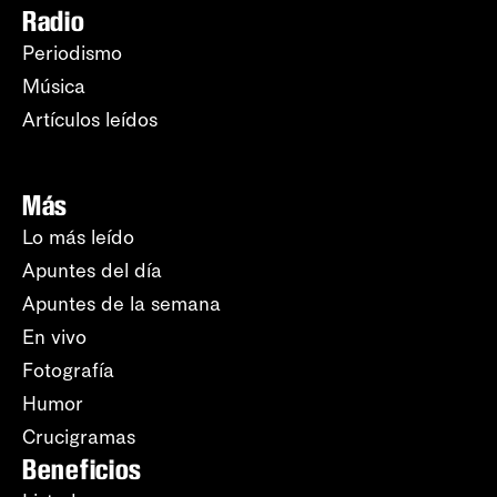
Radio
Periodismo
Música
Artículos leídos
Más
Lo más leído
Apuntes del día
Apuntes de la semana
En vivo
Fotografía
Humor
Crucigramas
Beneficios