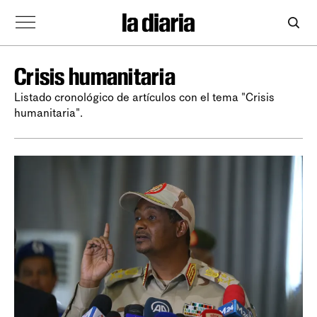
Crisis humanitaria
Listado cronológico de artículos con el tema "Crisis
humanitaria".