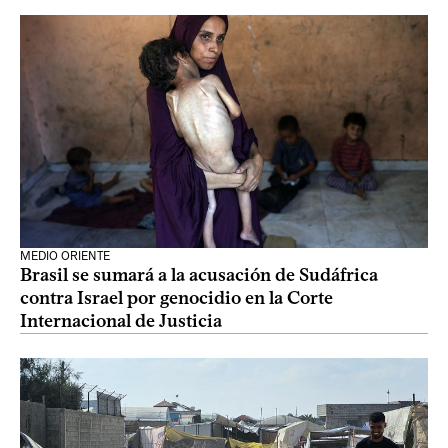
MEDIO ORIENTE
Brasil se sumará a la acusación de Sudáfrica
contra Israel por genocidio en la Corte
Internacional de Justicia