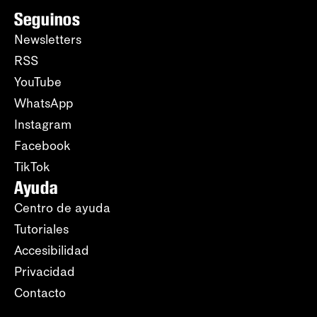
Seguinos
Newsletters
RSS
YouTube
WhatsApp
Instagram
Facebook
TikTok
Ayuda
Centro de ayuda
Tutoriales
Accesibilidad
Privacidad
Contacto