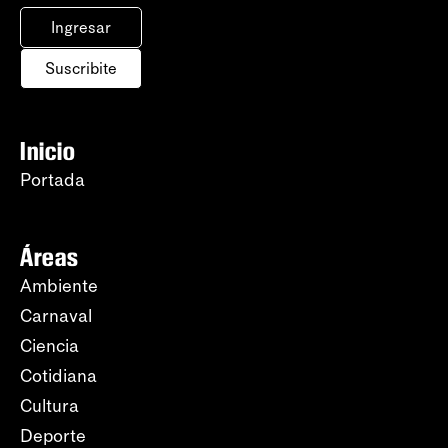
Ingresar
Suscribite
Inicio
Portada
Áreas
Ambiente
Carnaval
Ciencia
Cotidiana
Cultura
Deporte