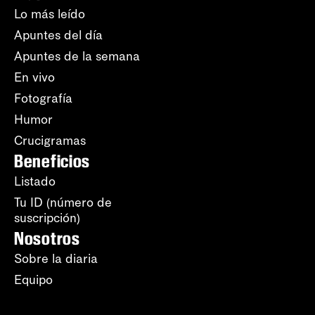
Lo más leído
Apuntes del día
Apuntes de la semana
En vivo
Fotografía
Humor
Crucigramas
Beneficios
Listado
Tu ID (número de
suscripción)
Nosotros
Sobre la diaria
Equipo