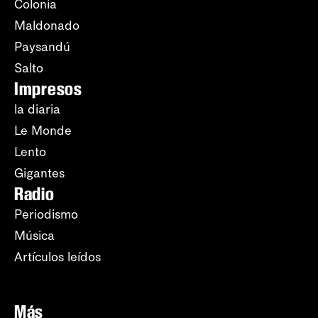
Colonia
Maldonado
Paysandú
Salto
Impresos
la diaria
Le Monde
Lento
Gigantes
Radio
Periodismo
Música
Artículos leídos
Más