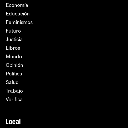
Economía
Educación
Feminismos
Futuro
Justicia
Libros
Mundo
Opinión
Política
Salud
Trabajo
Verifica
Local