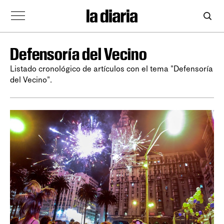
Defensoría del Vecino
Listado cronológico de artículos con el tema "Defensoría
del Vecino".