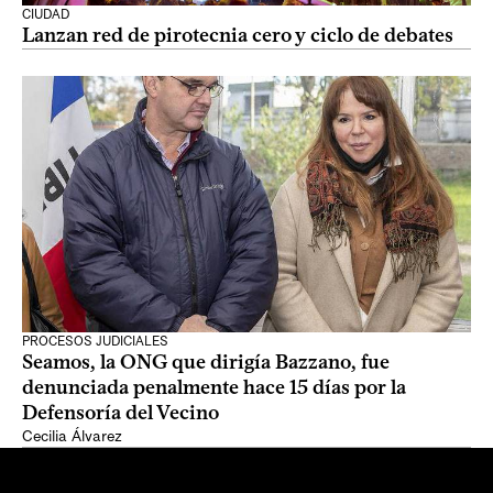
CIUDAD
Lanzan red de pirotecnia cero y ciclo de debates
PROCESOS JUDICIALES
Seamos, la ONG que dirigía Bazzano, fue
denunciada penalmente hace 15 días por la
Defensoría del Vecino
Cecilia Álvarez