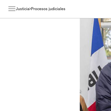
Justicia
Procesos judiciales