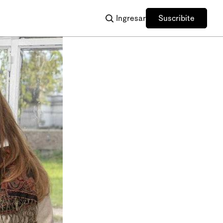
Ingresar
Suscribite