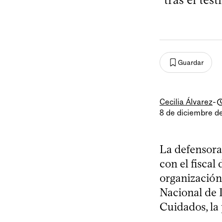
Guardar
Cecilia Álvarez
-
8 de diciembre d
La defensora
con el fiscal
organización
Nacional de 
Cuidados, la