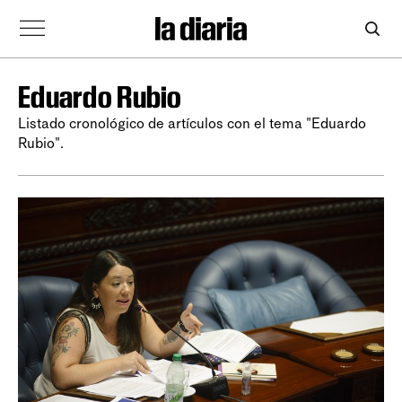
Eduardo Rubio
Listado cronológico de artículos con el tema "Eduardo
Rubio".