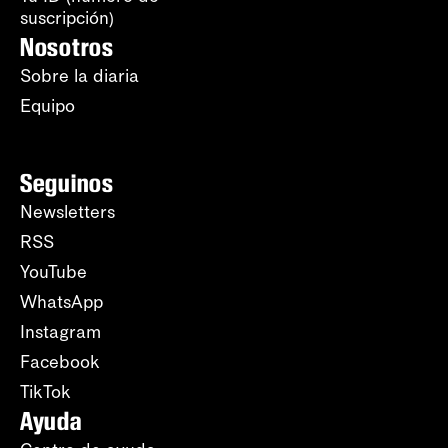
suscripción)
Nosotros
Sobre la diaria
Equipo
Seguinos
Newsletters
RSS
YouTube
WhatsApp
Instagram
Facebook
TikTok
Ayuda