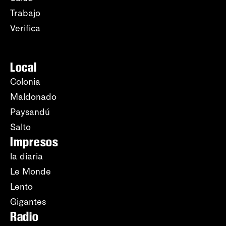
Trabajo
Verifica
Local
Colonia
Maldonado
Paysandú
Salto
Impresos
la diaria
Le Monde
Lento
Gigantes
Radio