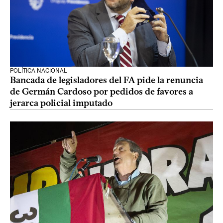
POLÍTICA NACIONAL
Bancada de legisladores del FA pide la renuncia
de Germán Cardoso por pedidos de favores a
jerarca policial imputado