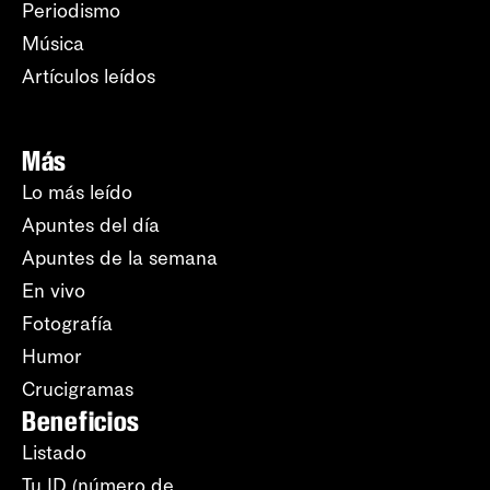
Periodismo
Música
Artículos leídos
Más
Lo más leído
Apuntes del día
Apuntes de la semana
En vivo
Fotografía
Humor
Crucigramas
Beneficios
Listado
Tu ID (número de