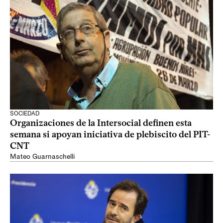
SOCIEDAD
Organizaciones de la Intersocial definen esta
semana si apoyan iniciativa de plebiscito del PIT-
CNT
Mateo Guarnaschelli