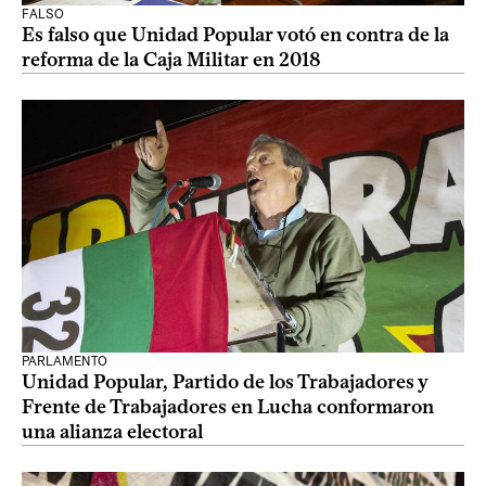
FALSO
Es falso que Unidad Popular votó en contra de la
reforma de la Caja Militar en 2018
PARLAMENTO
Unidad Popular, Partido de los Trabajadores y
Frente de Trabajadores en Lucha conformaron
una alianza electoral