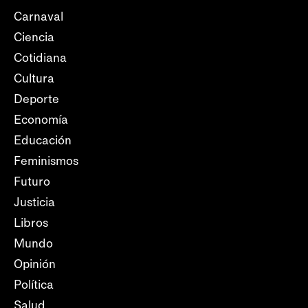
Carnaval
Ciencia
Cotidiana
Cultura
Deporte
Economía
Educación
Feminismos
Futuro
Justicia
Libros
Mundo
Opinión
Política
Salud