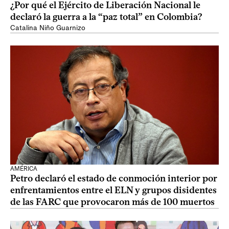
¿Por qué el Ejército de Liberación Nacional le
declaró la guerra a la “paz total” en Colombia?
Catalina Niño Guarnizo
AMÉRICA
Petro declaró el estado de conmoción interior por
enfrentamientos entre el ELN y grupos disidentes
de las FARC que provocaron más de 100 muertos