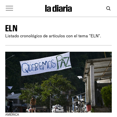
ELN
Listado cronológico de artículos con el tema "ELN".
AMÉRICA