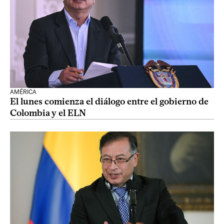
AMÉRICA
El lunes comienza el diálogo entre el gobierno de
Colombia y el ELN