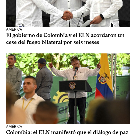
AMÉRICA
El gobierno de Colombia y el ELN acordaron un
cese del fuego bilateral por seis meses
AMÉRICA
Colombia: el ELN manifestó que el diálogo de paz