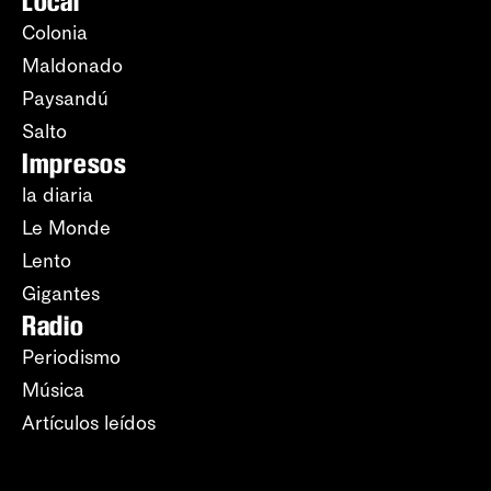
Local
Colonia
Maldonado
Paysandú
Salto
Impresos
la diaria
Le Monde
Lento
Gigantes
Radio
Periodismo
Música
Artículos leídos