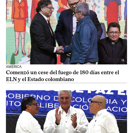
AMÉRICA
Comenzó un cese del fuego de 180 días entre el
ELN y el Estado colombiano