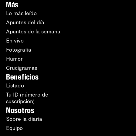
Más
Lo más leído
Apuntes del día
Apuntes de la semana
En vivo
Fotografía
Humor
Crucigramas
Beneficios
Listado
Tu ID (número de
suscripción)
Nosotros
Sobre la diaria
Equipo