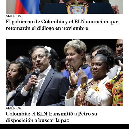
AMÉRICA
El gobierno de Colombia y el ELN anuncian que
retomarán el diálogo en noviembre
AMÉRICA
Colombia: el ELN transmitió a Petro su
disposición a buscar la paz