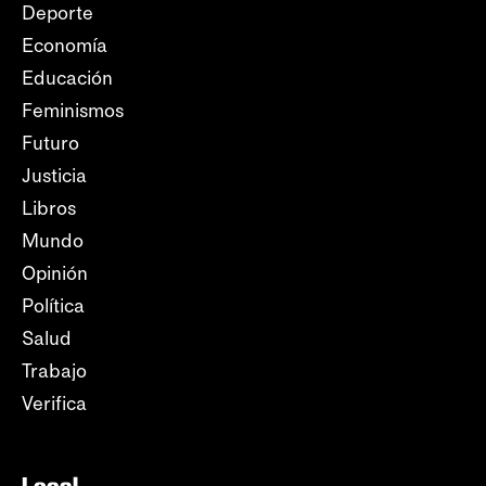
Deporte
Economía
Educación
Feminismos
Futuro
Justicia
Libros
Mundo
Opinión
Política
Salud
Trabajo
Verifica