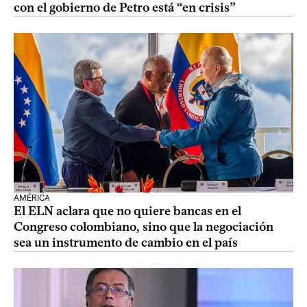
con el gobierno de Petro está “en crisis”
AMÉRICA
El ELN aclara que no quiere bancas en el
Congreso colombiano, sino que la negociación
sea un instrumento de cambio en el país