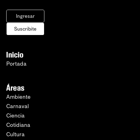
Ingresar
Suscribite
Inicio
Portada
Áreas
Ambiente
Carnaval
Ciencia
Cotidiana
Cultura