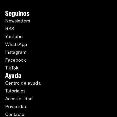
Seguinos
Newsletters
RSS
YouTube
WhatsApp
Instagram
Facebook
TikTok
Ayuda
Centro de ayuda
Tutoriales
Accesibilidad
Privacidad
Contacto